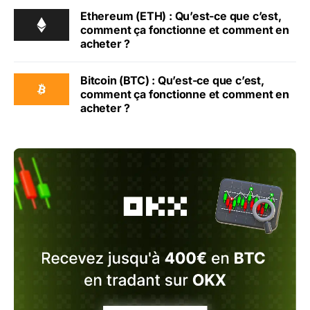
Ethereum (ETH) : Qu’est-ce que c’est,
comment ça fonctionne et comment en
acheter ?
Bitcoin (BTC) : Qu’est-ce que c’est,
comment ça fonctionne et comment en
acheter ?