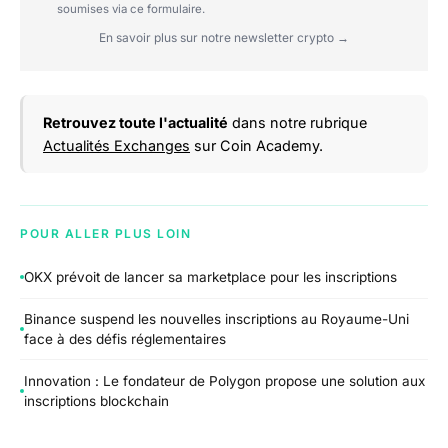
soumises via ce formulaire.
En savoir plus sur notre newsletter crypto →
Retrouvez toute l'actualité
dans notre rubrique
Actualités Exchanges
sur Coin Academy.
POUR ALLER PLUS LOIN
OKX prévoit de lancer sa marketplace pour les inscriptions
Binance suspend les nouvelles inscriptions au Royaume-Uni
face à des défis réglementaires
Innovation : Le fondateur de Polygon propose une solution aux
inscriptions blockchain