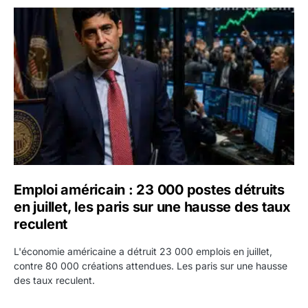
Emploi américain : 23 000 postes détruits en juillet, les 
Emploi américain : 23 000 postes détruits
en juillet, les paris sur une hausse des taux
reculent
L'économie américaine a détruit 23 000 emplois en juillet,
contre 80 000 créations attendues. Les paris sur une hausse
des taux reculent.