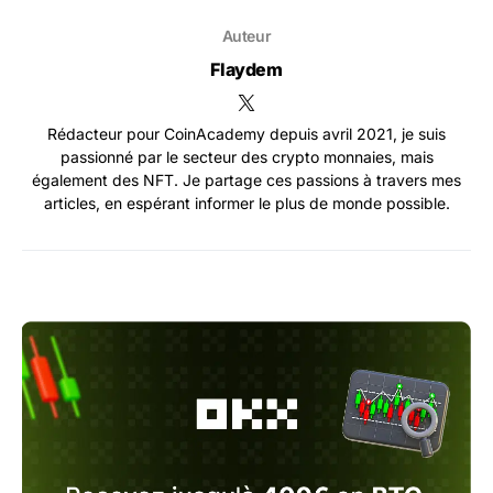
Auteur
Flaydem
Rédacteur pour CoinAcademy depuis avril 2021, je suis
passionné par le secteur des crypto monnaies, mais
également des NFT. Je partage ces passions à travers mes
articles, en espérant informer le plus de monde possible.