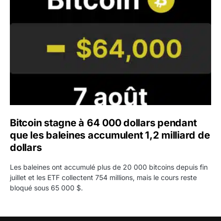
Bitcoin stagne à 64 000 dollars pendant
que les baleines accumulent 1,2 milliard de
dollars
Les baleines ont accumulé plus de 20 000 bitcoins depuis fin
juillet et les ETF collectent 754 millions, mais le cours reste
bloqué sous 65 000 $.