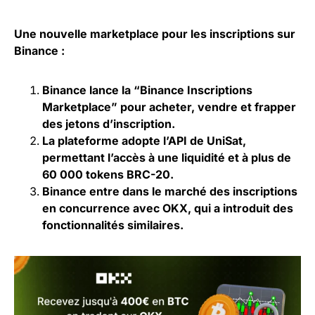
Une nouvelle marketplace pour les inscriptions sur
Binance :
Binance lance la “Binance Inscriptions
Marketplace” pour acheter, vendre et frapper
des jetons d’inscription.
La plateforme adopte l’API de UniSat,
permettant l’accès à une liquidité et à plus de
60 000 tokens BRC-20.
Binance entre dans le marché des inscriptions
en concurrence avec OKX, qui a introduit des
fonctionnalités similaires.