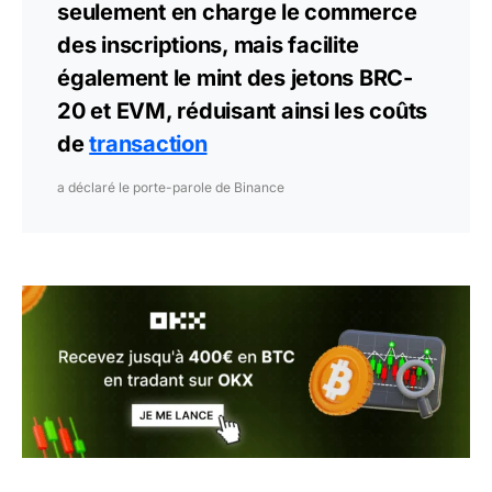
seulement en charge le commerce
des inscriptions, mais facilite
également le mint des jetons BRC-
20 et EVM, réduisant ainsi les coûts
de
transaction
a déclaré le porte-parole de Binance