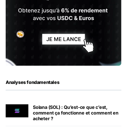
Analyses fondamentales
Solana (SOL) : Qu’est-ce que c’est,
comment ça fonctionne et comment en
acheter ?