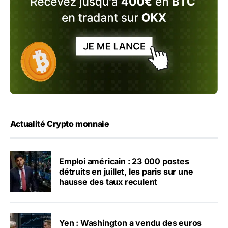
Actualité Crypto monnaie
Emploi américain : 23 000 postes
détruits en juillet, les paris sur une
hausse des taux reculent
Yen : Washington a vendu des euros