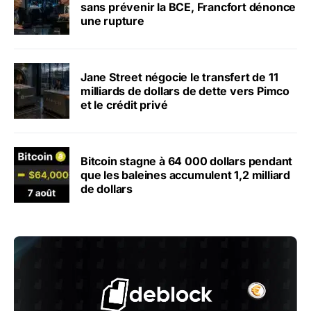
sans prévenir la BCE, Francfort dénonce
une rupture
Jane Street négocie le transfert de 11
milliards de dollars de dette vers Pimco
et le crédit privé
Bitcoin stagne à 64 000 dollars pendant
que les baleines accumulent 1,2 milliard
de dollars