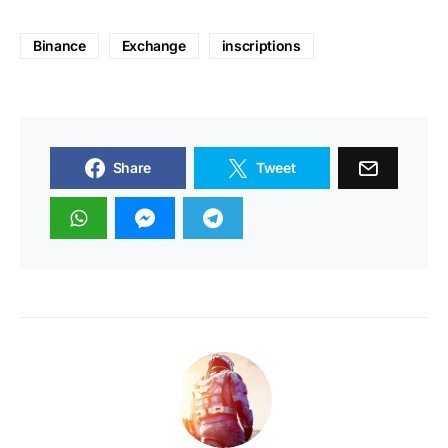
Binance
Exchange
inscriptions
Share
Tweet