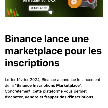
Binance lance une
marketplace pour les
inscriptions
Le 1er février 2024, Binance a annoncé le lancement
de la “
Binance Inscriptions Marketplace
“.
Concrètement, cette plateforme vous permet
d’acheter, vendre et frapper des d’inscriptions.