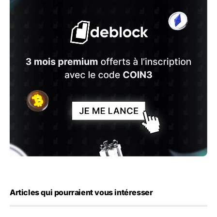
Articles qui pourraient vous intéresser