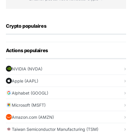
Crypto populaires
Actions populaires
NVIDIA (NVDA)
Apple (AAPL)
Alphabet (GOOGL)
Microsoft (MSFT)
Amazon.com (AMZN)
Taiwan Semiconductor Manufacturing (TSM)