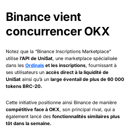
Binance vient
concurrencer OKX
Notez que la “Binance Inscriptions Marketplace”
utilise
l’API de UniSat
, une marketplace spécialisée
dans les
Ordinals
et les inscriptions
, fournissant à
ses utilisateurs un
accès direct à la liquidité de
UniSat
ainsi qu’à un
large éventail de plus de 60 000
tokens BRC-20.
Cette initiative positionne ainsi Binance de manière
compétitive face à OKX
, son principal rival, qui a
également lancé des
fonctionnalités similaires plus
tôt dans la semaine.