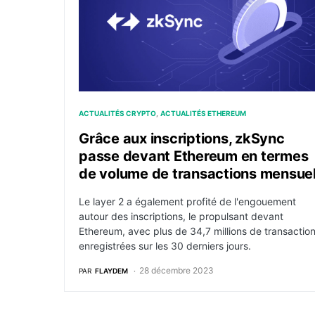
ACTUALITÉS CRYPTO
ACTUALITÉS ETHEREUM
Grâce aux inscriptions, zkSync
passe devant Ethereum en termes
de volume de transactions mensue
Le layer 2 a également profité de l'engouement
autour des inscriptions, le propulsant devant
Ethereum, avec plus de 34,7 millions de transactio
enregistrées sur les 30 derniers jours.
28 décembre 2023
PAR
FLAYDEM