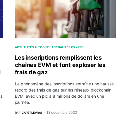
ACTUALITÉS ALTCOINS
ACTUALITÉS CRYPTO
Les inscriptions remplissent les
chaînes EVM et font exploser les
l
frais de gaz
Le phénomène des inscriptions entraîne une hausse
record des frais de gaz sur les réseaux blockchain
ns
EVM, avec un pic à 8 millions de dollars en une
journée.
18 décembre 2023
PAR
CAPETLEVRAI