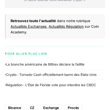
Retrouvez toute l'actualité
dans notre rubrique
Actualités Exchanges
,
Actualités Régulation
sur Coin
Academy.
POUR ALLER PLUS LOIN
La branche américaine de Bittrex déclare la faillite
Crypto : Tornado Cash officiellement banni des États-Unis
Régulation : L’État de Floride vote pour interdire les CBDC
Binance
CZ
Exchange
Procès