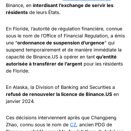
Binance, en
interdisant l’exchange de servir les
résidents
de leurs États.
En Floride, l’autorité de régulation financière, connue
sous le nom de l’Office of Financial Regulation, a émis
une “
ordonnance de suspension d’urgence
” qui
suspend temporairement et de manière immédiate la
capacité de Binance.US à opérer en tant
qu’entité
autorisée à transférer de l’argent
pour les résidents
de Floride.
En Alaska, la Division of Banking and Securities a
refusé de renouveler la licence de Binance.US
en
janvier 2024.
Ces décisions interviennent après que Changpeng
Zhao, connu sous le nom de
CZ
, ancien PDG de