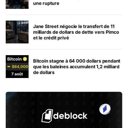
une rupture
Jane Street négocie le transfert de 11
milliards de dollars de dette vers Pimco
et le crédit privé
Bitcoin stagne à 64 000 dollars pendant
que les baleines accumulent 1,2 milliard
de dollars