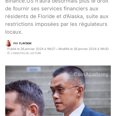
Binance.US n’aura désormais plus le droit
de fournir ses services financiers aux
résidents de Floride et d’Alaska, suite aux
restrictions imposées par les régulateurs
locaux.
PAR
FLAYDEM
Publié le 26 janvier 2024 à 16h27
Modifié le 26 janvier 2024 à 16h30
•
2 MINUTES DE LECTURE