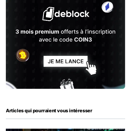
Articles qui pourraient vous intéresser