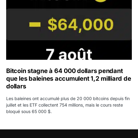
Bitcoin stagne à 64 000 dollars pendant
que les baleines accumulent 1,2 milliard de
dollars
Les baleines ont accumulé plus de 20 000 bitcoins depuis fin
juillet et les ETF collectent 754 millions, mais le cours reste
bloqué sous 65 000 $.