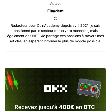
Auteur
Flaydem
Rédacteur pour CoinAcademy depuis avril 2021, je suis
passionné par le secteur des crypto monnaies, mais
également des NFT. Je partage ces passions à travers mes
articles, en espérant informer le plus de monde possible.