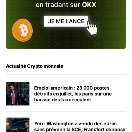
Actualité Crypto monnaie
Emploi américain : 23 000 postes
détruits en juillet, les paris sur une
hausse des taux reculent
Yen : Washington a vendu des euros
sans prévenir la BCE, Francfort dénonce