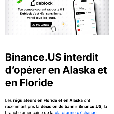
Binance.US interdit
d’opérer en Alaska et
en Floride
Les
régulateurs en Floride et en Alaska
ont
récemment pris la
décision de bannir Binance.US
, la
branche américaine de la
plateforme d’échange