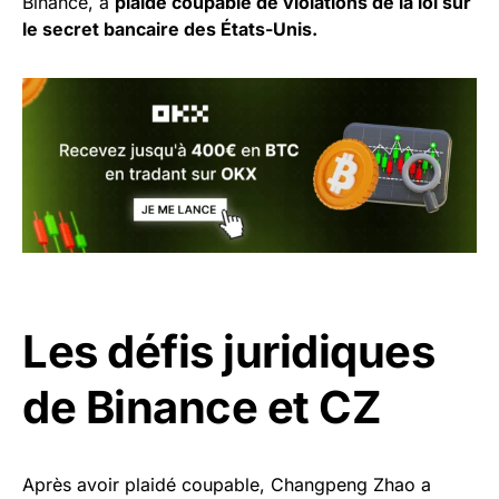
Binance, a
plaidé coupable de violations de la loi sur
le secret bancaire des États-Unis.
Les défis juridiques
de Binance et CZ
Après avoir plaidé coupable, Changpeng Zhao a