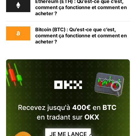
Ethereum (ETH) : Qu’est-ce que c’est,
comment ça fonctionne et comment en
acheter ?
Bitcoin (BTC) : Qu’est-ce que c’est,
comment ça fonctionne et comment en
acheter ?