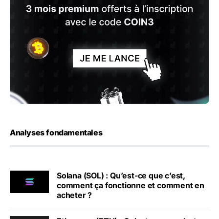
Analyses fondamentales
Solana (SOL) : Qu’est-ce que c’est,
comment ça fonctionne et comment en
acheter ?