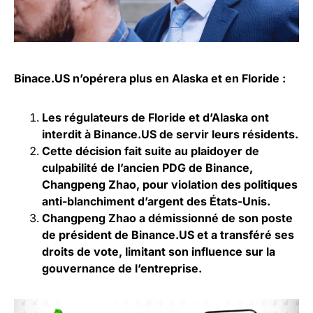
Binace.US n’opérera plus en Alaska et en Floride :
Les régulateurs de Floride et d’Alaska ont
interdit à Binance.US de servir leurs résidents.
Cette décision fait suite au plaidoyer de
culpabilité de l’ancien PDG de Binance,
Changpeng Zhao, pour violation des politiques
anti-blanchiment d’argent des États-Unis.
Changpeng Zhao a démissionné de son poste
de président de Binance.US et a transféré ses
droits de vote, limitant son influence sur la
gouvernance de l’entreprise.