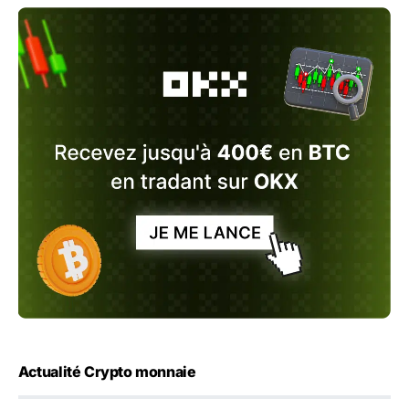
Actualité Crypto monnaie