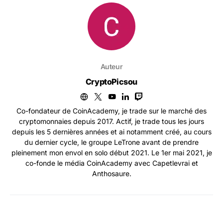
Auteur
CryptoPicsou
Co-fondateur de CoinAcademy, je trade sur le marché des
cryptomonnaies depuis 2017. Actif, je trade tous les jours
depuis les 5 dernières années et ai notamment créé, au cours
du dernier cycle, le groupe LeTrone avant de prendre
pleinement mon envol en solo début 2021. Le 1er mai 2021, je
co-fonde le média CoinAcademy avec Capetlevrai et
Anthosaure.