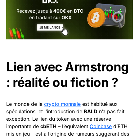
Lien avec Armstrong
: réalité ou fiction ?
Le monde de la
crypto monnaie
est habitué aux
spéculations, et l’introduction de
BALD
n’a pas fait
exception. Le lien du token avec une réserve
importante de
cbETH
– l’équivalent
Coinbase
d’ETH
mis en jeu – est à l’origine de rumeurs suggérant des