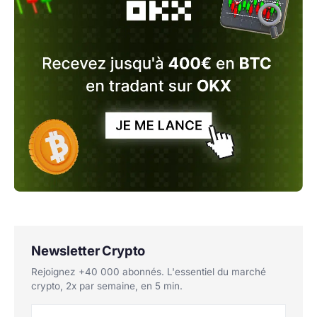
Newsletter Crypto
Rejoignez +40 000 abonnés. L'essentiel du marché
crypto, 2x par semaine, en 5 min.