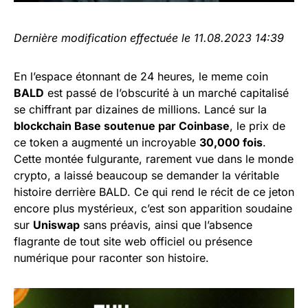
Dernière modification effectuée le 11.08.2023 14:39
En l’espace étonnant de 24 heures, le meme coin
BALD
est passé de l’obscurité à un marché capitalisé
se chiffrant par dizaines de millions. Lancé sur la
blockchain Base soutenue par Coinbase
, le prix de
ce token a augmenté un incroyable
30,000 fois
.
Cette montée fulgurante, rarement vue dans le monde
crypto, a laissé beaucoup se demander la véritable
histoire derrière BALD. Ce qui rend le récit de ce jeton
encore plus mystérieux, c’est son apparition soudaine
sur
Uniswap
sans préavis, ainsi que l’absence
flagrante de tout site web officiel ou présence
numérique pour raconter son histoire.