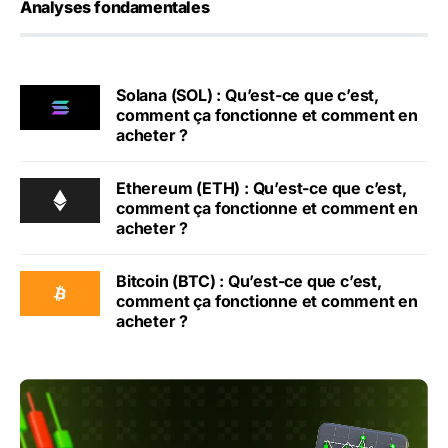
Analyses fondamentales
Solana (SOL) : Qu’est-ce que c’est,
comment ça fonctionne et comment en
acheter ?
Ethereum (ETH) : Qu’est-ce que c’est,
comment ça fonctionne et comment en
acheter ?
Bitcoin (BTC) : Qu’est-ce que c’est,
comment ça fonctionne et comment en
acheter ?