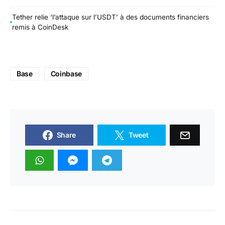
Tether relie ‘l’attaque sur l’USDT’ à des documents financiers
remis à CoinDesk
Base
Coinbase
Share
Tweet