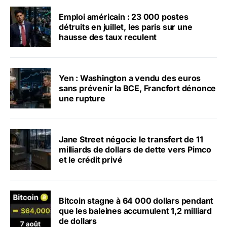
Emploi américain : 23 000 postes
détruits en juillet, les paris sur une
hausse des taux reculent
Yen : Washington a vendu des euros
sans prévenir la BCE, Francfort dénonce
une rupture
Jane Street négocie le transfert de 11
milliards de dollars de dette vers Pimco
et le crédit privé
Bitcoin stagne à 64 000 dollars pendant
que les baleines accumulent 1,2 milliard
de dollars