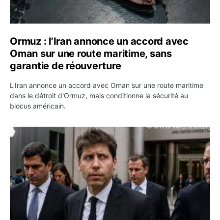
Ormuz : l’Iran annonce un accord avec
Oman sur une route maritime, sans
garantie de réouverture
L'Iran annonce un accord avec Oman sur une route maritime
dans le détroit d'Ormuz, mais conditionne la sécurité au
blocus américain.
OpenAI demande le rejet de la plainte d’Apple et l’accuse 