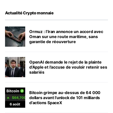
Actualité Crypto monnaie
Ormuz : l’Iran annonce un accord avec
Oman sur une route maritime, sans
garantie de réouverture
OpenAI demande le rejet de la plainte
d’Apple et l’accuse de vouloir retenir ses
salariés
Bitcoin grimpe au-dessus de 64 000
dollars avant l’unlock de 101 milliards
d’actions SpaceX