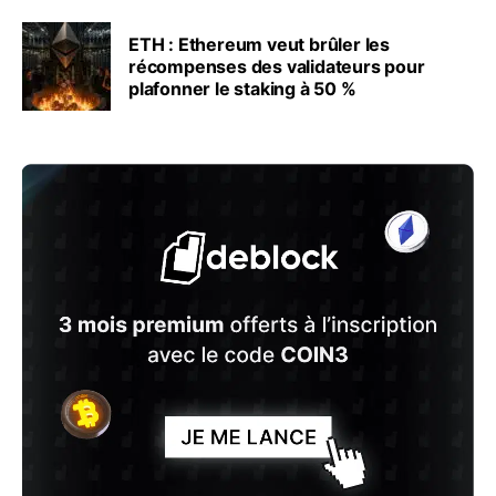
ETH : Ethereum veut brûler les
récompenses des validateurs pour
plafonner le staking à 50 %