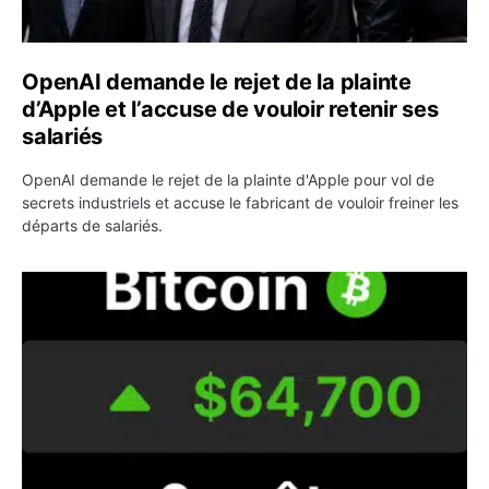
OpenAI demande le rejet de la plainte
d’Apple et l’accuse de vouloir retenir ses
salariés
OpenAI demande le rejet de la plainte d'Apple pour vol de
secrets industriels et accuse le fabricant de vouloir freiner les
départs de salariés.
Bitcoin grimpe au-dessus de 64 000 dollars avant l’unloc