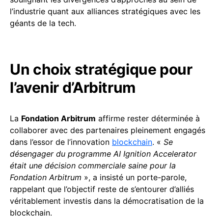
l’industrie quant aux alliances stratégiques avec les
géants de la tech.
Un choix stratégique pour
l’avenir d’Arbitrum
La
Fondation Arbitrum
affirme rester déterminée à
collaborer avec des partenaires pleinement engagés
dans l’essor de l’innovation
blockchain
. «
Se
désengager du programme AI Ignition Accelerator
était une décision commerciale saine pour la
Fondation Arbitrum
», a insisté un porte-parole,
rappelant que l’objectif reste de s’entourer d’alliés
véritablement investis dans la démocratisation de la
blockchain.