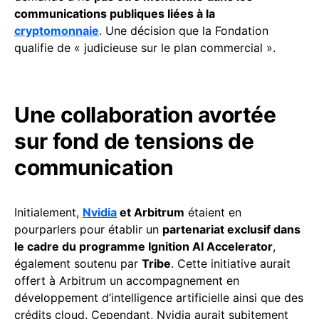
communications publiques liées à la
cryptomonnaie
. Une décision que la Fondation
qualifie de « judicieuse sur le plan commercial ».
Une collaboration avortée
sur fond de tensions de
communication
Initialement,
Nvidia
et Arbitrum
étaient en
pourparlers pour établir un
partenariat exclusif dans
le cadre du programme Ignition AI Accelerator
,
également soutenu par
Tribe
. Cette initiative aurait
offert à Arbitrum un accompagnement en
développement d’intelligence artificielle ainsi que des
crédits cloud. Cependant, Nvidia aurait subitement