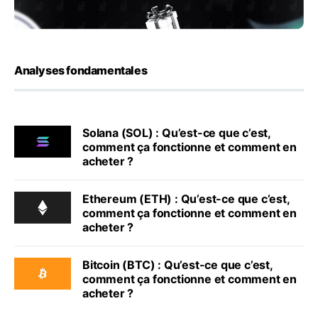
Analyses fondamentales
Solana (SOL) : Qu’est-ce que c’est,
comment ça fonctionne et comment en
acheter ?
Ethereum (ETH) : Qu’est-ce que c’est,
comment ça fonctionne et comment en
acheter ?
Bitcoin (BTC) : Qu’est-ce que c’est,
comment ça fonctionne et comment en
acheter ?