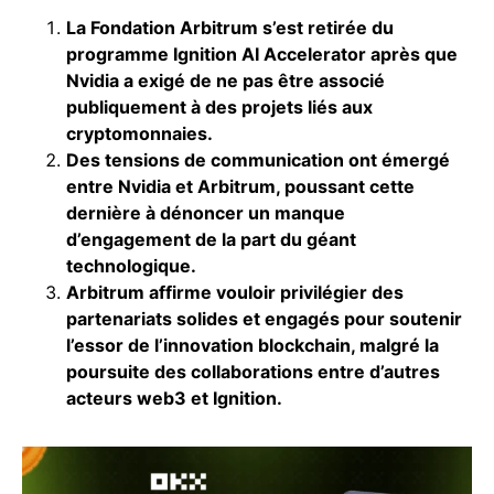
La Fondation Arbitrum s’est retirée du
programme Ignition AI Accelerator après que
Nvidia a exigé de ne pas être associé
publiquement à des projets liés aux
cryptomonnaies.
Des tensions de communication ont émergé
entre Nvidia et Arbitrum, poussant cette
dernière à dénoncer un manque
d’engagement de la part du géant
technologique.
Arbitrum affirme vouloir privilégier des
partenariats solides et engagés pour soutenir
l’essor de l’innovation blockchain, malgré la
poursuite des collaborations entre d’autres
acteurs web3 et Ignition.