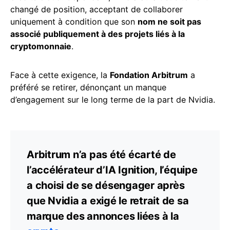
changé de position, acceptant de collaborer
uniquement à condition que son
nom ne soit pas
associé publiquement à des projets liés à la
cryptomonnaie
.
Face à cette exigence, la
Fondation Arbitrum
a
préféré se retirer, dénonçant un manque
d’engagement sur le long terme de la part de Nvidia.
Arbitrum n’a pas été écarté de
l’accélérateur d’IA Ignition, l’équipe
a choisi de se désengager après
que Nvidia a exigé le retrait de sa
marque des annonces liées à la