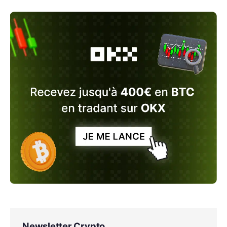
Newsletter Crypto