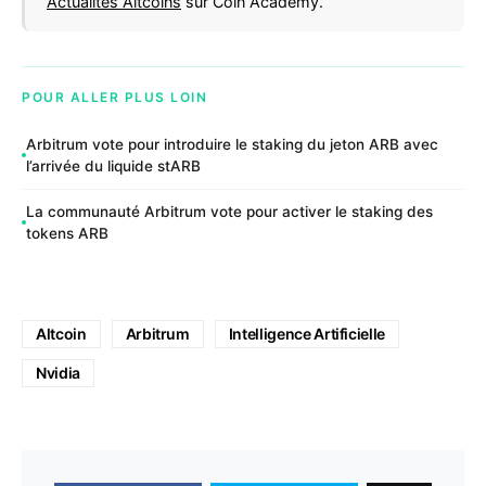
Actualités Altcoins
sur Coin Academy.
POUR ALLER PLUS LOIN
Arbitrum vote pour introduire le staking du jeton ARB avec
l’arrivée du liquide stARB
La communauté Arbitrum vote pour activer le staking des
tokens ARB
Altcoin
Arbitrum
Intelligence Artificielle
Nvidia