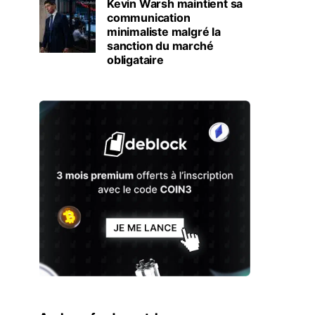
Kevin Warsh maintient sa
communication
minimaliste malgré la
sanction du marché
obligataire