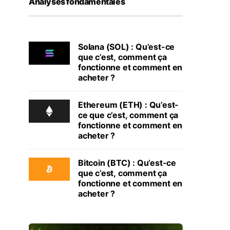
Analyses fondamentales
Solana (SOL) : Qu’est-ce
que c’est, comment ça
fonctionne et comment en
acheter ?
Ethereum (ETH) : Qu’est-
ce que c’est, comment ça
fonctionne et comment en
acheter ?
Bitcoin (BTC) : Qu’est-ce
que c’est, comment ça
fonctionne et comment en
acheter ?