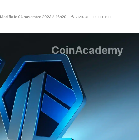
Modifié le 06 novembre 2023 à 16h29
2 MINUTES DE LECTURE