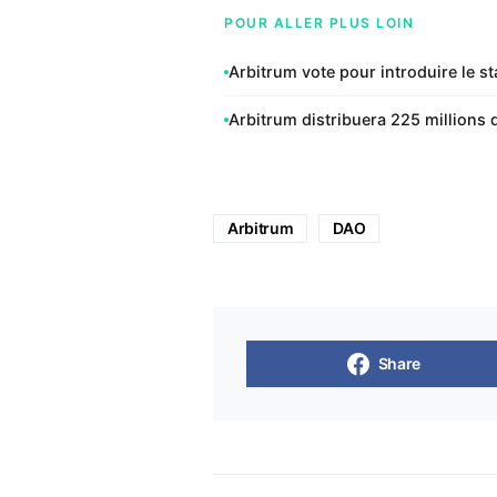
POUR ALLER PLUS LOIN
Arbitrum vote pour introduire le st
Arbitrum distribuera 225 millions
Arbitrum
DAO
Share