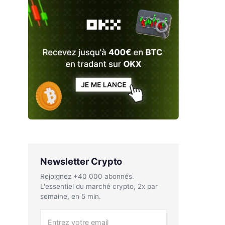
Newsletter Crypto
Rejoignez +40 000 abonnés.
L'essentiel du marché crypto, 2x par
semaine, en 5 min.