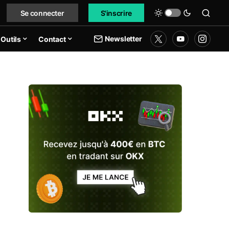
Se connecter
S'inscrire
Newsletter
Outils
Contact