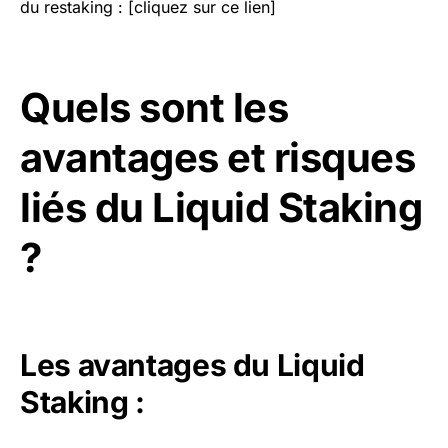
du restaking : [cliquez sur ce lien]
Quels sont les
avantages et risques
liés du Liquid Staking
?
Les avantages du Liquid
Staking :