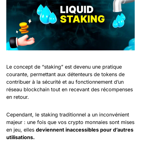
Le concept de “staking” est devenu une pratique
courante, permettant aux détenteurs de tokens de
contribuer à la sécurité et au fonctionnement d’un
réseau blockchain tout en recevant des récompenses
en retour.
Cependant, le staking traditionnel a un inconvénient
majeur : une fois que vos crypto monnaies sont mises
en jeu, elles
deviennent inaccessibles pour d’autres
utilisations.