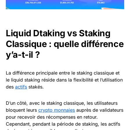
Liquid Dtaking vs Staking
Classique : quelle différence
y’a-t-il ?
La différence principale entre le staking classique et
le liquid staking réside dans la flexibilité et l’utilisation
des
actifs
stakés.
D’un côté, avec le staking classique, les utilisateurs
bloquent leurs
crypto monnaies
auprès de validateurs
pour recevoir des récompenses en retour.
Cependant, pendant la période de staking, les actifs