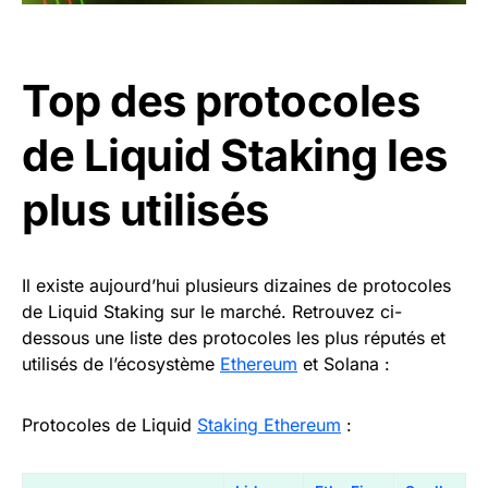
Top des protocoles
de Liquid Staking les
plus utilisés
Il existe aujourd’hui plusieurs dizaines de protocoles
de Liquid Staking sur le marché. Retrouvez ci-
dessous une liste des protocoles les plus réputés et
utilisés de l’écosystème
Ethereum
et Solana :
Protocoles de Liquid
Staking Ethereum
: