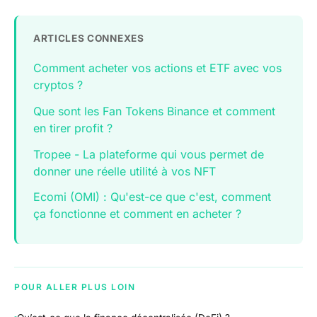
ARTICLES CONNEXES
Comment acheter vos actions et ETF avec vos
cryptos ?
Que sont les Fan Tokens Binance et comment
en tirer profit ?
Tropee - La plateforme qui vous permet de
donner une réelle utilité à vos NFT
Ecomi (OMI) : Qu'est-ce que c'est, comment
ça fonctionne et comment en acheter ?
POUR ALLER PLUS LOIN