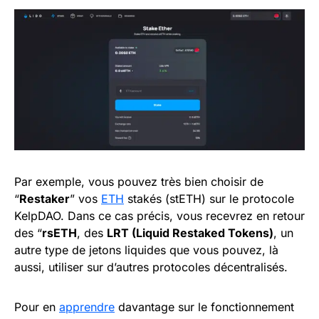
Par exemple, vous pouvez très bien choisir de
“
Restaker
” vos
ETH
stakés (stETH) sur le protocole
KelpDAO. Dans ce cas précis, vous recevrez en retour
des “
rsETH
, des
LRT (Liquid Restaked Tokens)
, un
autre type de jetons liquides que vous pouvez, là
aussi, utiliser sur d’autres protocoles décentralisés.
Pour en
apprendre
davantage sur le fonctionnement