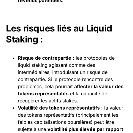
revenus potentiels.
Les risques liés au Liquid
Staking :
Risque de contrepartie
: les protocoles de
liquid staking agissent comme des
intermédiaires, introduisant un risque de
contrepartie. Si le protocole rencontre des
problèmes, cela pourrait
affecter la valeur des
tokens représentatifs
et la capacité de
récupérer les actifs stakés.
Volatilité des tokens représentatifs
: la valeur
des tokens représentatifs (principalement les
faibles capitalisations boursières) peut être
sujette à une
volatilité plus élevée par rapport