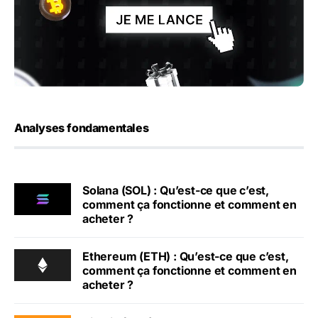
Analyses fondamentales
Solana (SOL) : Qu’est-ce que c’est,
comment ça fonctionne et comment en
acheter ?
Ethereum (ETH) : Qu’est-ce que c’est,
comment ça fonctionne et comment en
acheter ?