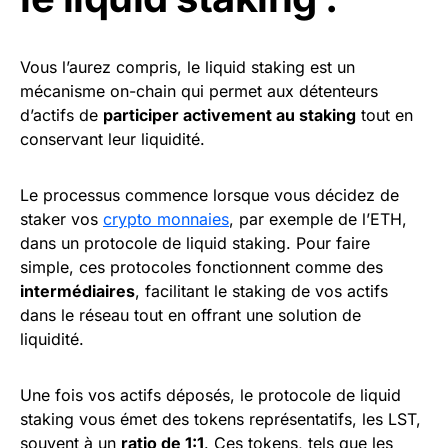
Vous l’aurez compris, le liquid staking est un
mécanisme on-chain qui permet aux détenteurs
d’actifs de
participer activement au staking
tout en
conservant leur liquidité.
Le processus commence lorsque vous décidez de
staker vos
crypto monnaies
, par exemple de l’ETH,
dans un protocole de liquid staking. Pour faire
simple, ces protocoles fonctionnent comme des
intermédiaires
, facilitant le staking de vos actifs
dans le réseau tout en offrant une solution de
liquidité.
Une fois vos actifs déposés, le protocole de liquid
staking vous émet des tokens représentatifs, les LST,
souvent à un
ratio de 1:1
. Ces tokens, tels que les