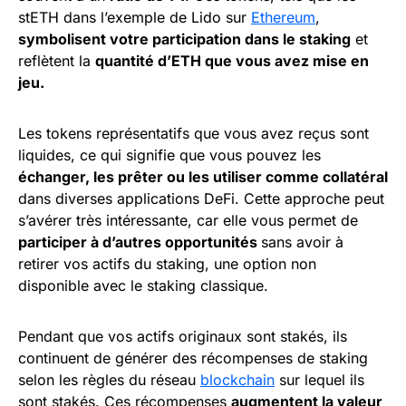
stETH dans l’exemple de Lido sur
Ethereum
,
symbolisent votre participation dans le staking
et
reflètent la
quantité d’ETH que vous avez mise en
jeu.
Les tokens représentatifs que vous avez reçus sont
liquides, ce qui signifie que vous pouvez les
échanger, les prêter ou les utiliser comme collatéral
dans diverses applications DeFi. Cette approche peut
s’avérer très intéressante, car elle vous permet de
participer à d’autres opportunités
sans avoir à
retirer vos actifs du staking, une option non
disponible avec le staking classique.
Pendant que vos actifs originaux sont stakés, ils
continuent de générer des récompenses de staking
selon les règles du réseau
blockchain
sur lequel ils
sont stakés. Ces récompenses
augmentent la valeur