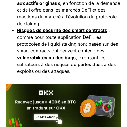
aux actifs originaux
, en fonction de la demande
et de l’offre dans les marchés DeFi et des
réactions du marché à l’évolution du protocole
de staking.
Risques de sécurité des
smart contracts
:
comme pour toute application DeFi, les
protocoles de liquid staking sont basés sur des
smart contracts qui peuvent contenir des
vulnérabilités ou des bugs
, exposant les
utilisateurs à des risques de pertes dues à des
exploits ou des attaques.