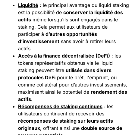
Liquidité
: le principal avantage du liquid staking
est la possibilité de
conserver la liquidité des
actifs
même lorsqu’ils sont engagés dans le
staking. Cela permet aux utilisateurs de
participer à
d’autres opportunités
d’investissement
sans avoir à retirer leurs
actifs.
Accès à la
finance décentralisée
(DeFi)
: les
tokens représentatifs obtenus via le liquid
staking peuvent être
utilisés dans divers
protocoles DeFi
pour le prêt, l'emprunt, ou
comme collatéral pour d’autres investissements,
maximisant ainsi le potentiel de
rendement des
actifs.
Récompenses de staking continues
: les
utilisateurs continuent de recevoir des
récompenses de staking sur leurs actifs
originaux
, offrant ainsi une
double source de