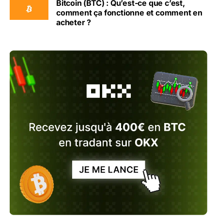
Bitcoin (BTC) : Qu’est-ce que c’est,
comment ça fonctionne et comment en
acheter ?