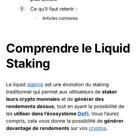
Ce qu’il faut retenir :
Articles connexes
Comprendre le Liquid
Staking
Le liquid
staking
est une évolution du staking
traditionnel qui permet aux utilisateurs de
staker
leurs crypto monnaies
et de
générer des
rendements dessus
, tout en ayant la possibilité de
les
utiliser dans l’écosystème
DeFi
.
Vous l’aurez
compris, cela vous donne la possibilité de
générer
davantage de rendements
sur vos
cryptos
.