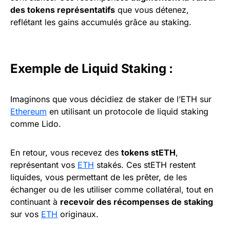
des tokens représentatifs
que vous détenez,
reflétant les gains accumulés grâce au staking.
Exemple de Liquid Staking :
Imaginons que vous décidiez de staker de l’ETH sur
Ethereum
en utilisant un protocole de liquid staking
comme Lido.
En retour, vous recevez des
tokens stETH
,
représentant vos
ETH
stakés. Ces stETH restent
liquides, vous permettant de les prêter, de les
échanger ou de les utiliser comme collatéral, tout en
continuant à
recevoir des récompenses de staking
sur vos
ETH
originaux.