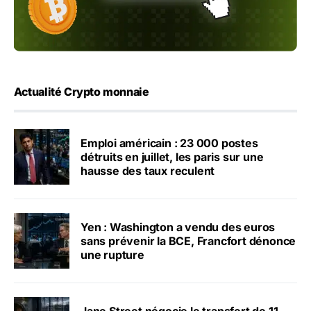
Actualité Crypto monnaie
Emploi américain : 23 000 postes
détruits en juillet, les paris sur une
hausse des taux reculent
Yen : Washington a vendu des euros
sans prévenir la BCE, Francfort dénonce
une rupture