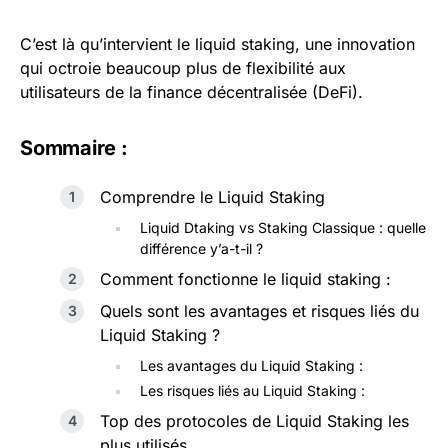
C’est là qu’intervient le liquid staking, une innovation
qui octroie beaucoup plus de flexibilité aux
utilisateurs de la finance décentralisée (DeFi).
Sommaire :
Comprendre le Liquid Staking
Liquid Dtaking vs Staking Classique : quelle
différence y’a-t-il ?
Comment fonctionne le liquid staking :
Quels sont les avantages et risques liés du
Liquid Staking ?
Les avantages du Liquid Staking :
Les risques liés au Liquid Staking :
Top des protocoles de Liquid Staking les
plus utilisés