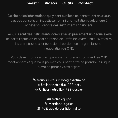
Investir
Vidéos
Outils
Contact
Ce site et les informations qui y sont publiées ne constituent en aucun
cas des conseils en investissement ni une incitation quelconque à
acheter ou vendre des instruments financiers.
Les CFD sont des instruments complexes et présentent un risque élevé
de perte rapide en capital en raison de l'effet de levier. Entre 74 et 89 %
des comptes de clients de détail perdent de l'argent lors de la
négociation de CFD.
Vous devez vous assurer que vous comprenez comment les CFD
fonctionnent et que vous pouvez vous permettre de prendre le risque
élevé de perdre votre argent
🗞️ Nous suivre sur Google Actualité
📣 Utiliser notre flux RSS actu
📣 Utiliser notre flux RSS dossier
👪 Notre équipe
📝 Mentions légales
🕵️ Politique de confidentialité