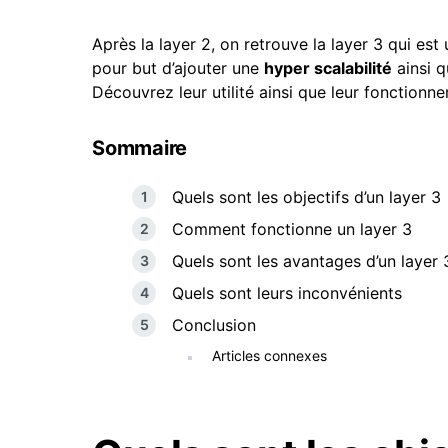
Après la layer 2, on retrouve la layer 3 qui e
pour but d’ajouter une
hyper scalabilité
ainsi 
Découvrez leur utilité ainsi que leur fonctionne
Sommaire
Quels sont les objectifs d’un layer 3
Comment fonctionne un layer 3
Quels sont les avantages d’un layer 
Quels sont leurs inconvénients
Conclusion
Articles connexes