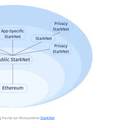
 fractal sur l’écosystème
StarkNet