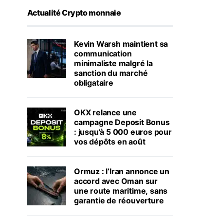
Actualité Crypto monnaie
Kevin Warsh maintient sa
communication
minimaliste malgré la
sanction du marché
obligataire
OKX relance une
campagne Deposit Bonus
: jusqu’à 5 000 euros pour
vos dépôts en août
Ormuz : l’Iran annonce un
accord avec Oman sur
une route maritime, sans
garantie de réouverture