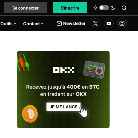
Se connecter
S'inscrire
Newsletter
Outils
Contact