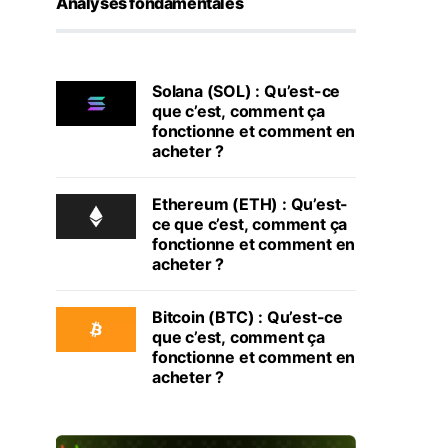
Analyses fondamentales
Solana (SOL) : Qu’est-ce
que c’est, comment ça
fonctionne et comment en
acheter ?
Ethereum (ETH) : Qu’est-
ce que c’est, comment ça
fonctionne et comment en
acheter ?
Bitcoin (BTC) : Qu’est-ce
que c’est, comment ça
fonctionne et comment en
acheter ?