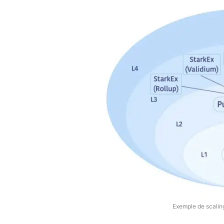
Exemple de scaling