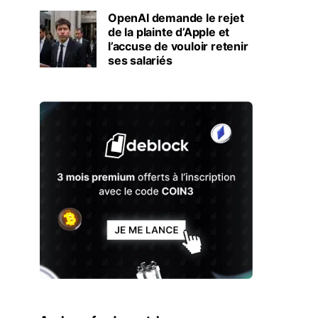
OpenAI demande le rejet
de la plainte d’Apple et
l’accuse de vouloir retenir
ses salariés