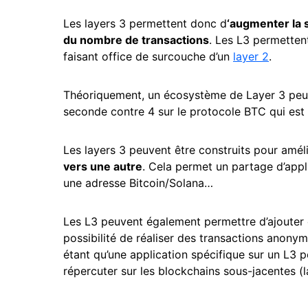
Les layers 3 permettent donc d
‘augmenter la s
du nombre de transactions
. Les L3 permetten
faisant office de surcouche d’un
layer 2
.
Théoriquement, un écosystème de Layer 3 peut 
seconde contre 4 sur le protocole BTC qui est u
Les layers 3 peuvent être construits pour amél
vers une autre
. Cela permet un partage d’appl
une adresse Bitcoin/Solana…
Les L3 peuvent également permettre d’ajouter 
possibilité de réaliser des transactions anonym
étant qu’une application spécifique sur un L3 p
répercuter sur les blockchains sous-jacentes (l