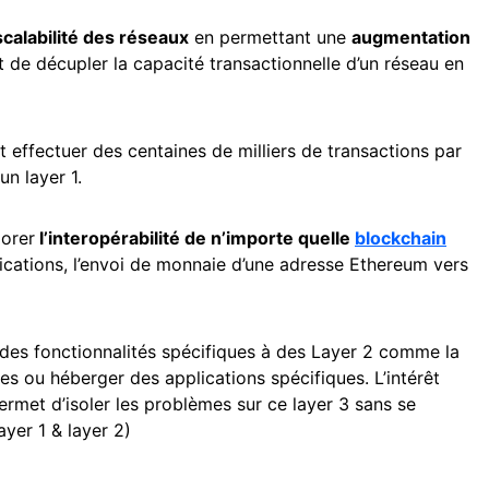
calabilité des réseaux
en permettant une
augmentation
t de décupler la capacité transactionnelle d’un réseau en
effectuer des centaines de milliers de transactions par
n layer 1.
iorer
l’interopérabilité de n’importe quelle
blockchain
ications, l’envoi de monnaie d’une adresse Ethereum vers
des fonctionnalités spécifiques à des Layer 2 comme la
es ou héberger des applications spécifiques. L’intérêt
ermet d’isoler les problèmes sur ce layer 3 sans se
ayer 1 & layer 2)