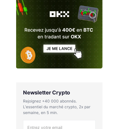
Newsletter Crypto
Rejoignez +40 000 abonnés.
L'essentiel du marché crypto, 2x par
semaine, en 5 min.