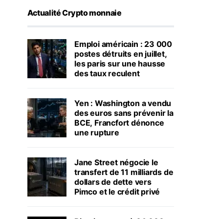
Actualité Crypto monnaie
Emploi américain : 23 000
postes détruits en juillet,
les paris sur une hausse
des taux reculent
Yen : Washington a vendu
des euros sans prévenir la
BCE, Francfort dénonce
une rupture
Jane Street négocie le
transfert de 11 milliards de
dollars de dette vers
Pimco et le crédit privé