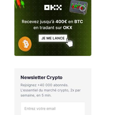
Newsletter Crypto
Rejoignez +40 000 abonnés.
L'essentiel du marché crypto, 2x par
semaine, en 5 min.