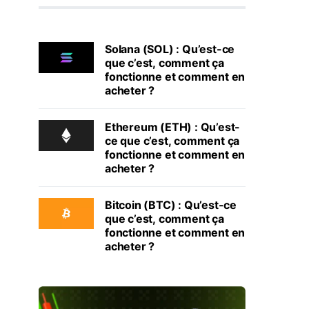
Solana (SOL) : Qu’est-ce
que c’est, comment ça
fonctionne et comment en
acheter ?
Ethereum (ETH) : Qu’est-
ce que c’est, comment ça
fonctionne et comment en
acheter ?
Bitcoin (BTC) : Qu’est-ce
que c’est, comment ça
fonctionne et comment en
acheter ?