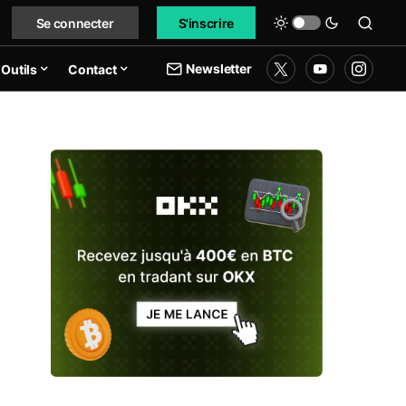
Se connecter
S'inscrire
Newsletter
Outils
Contact