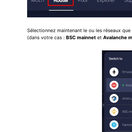
Sélectionnez maintenant le ou les réseaux que
(dans votre cas :
BSC mainnet
et
Avalanche m