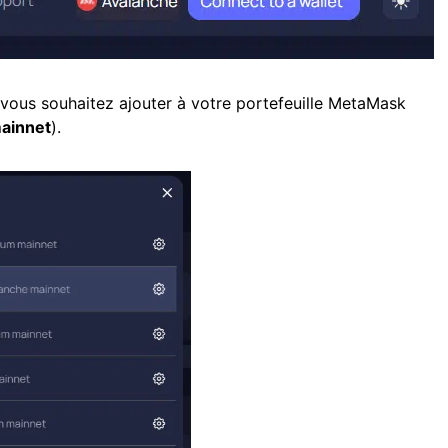
 vous souhaitez ajouter à votre portefeuille MetaMask
ainnet
).