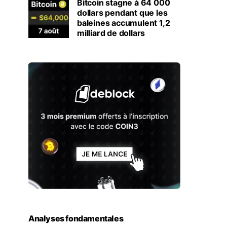
Bitcoin stagne à 64 000
dollars pendant que les
baleines accumulent 1,2
milliard de dollars
Analyses fondamentales