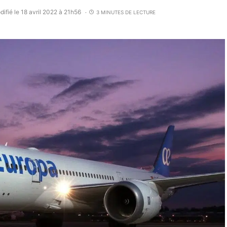
ifié le 18 avril 2022 à 21h56
3 MINUTES DE LECTURE