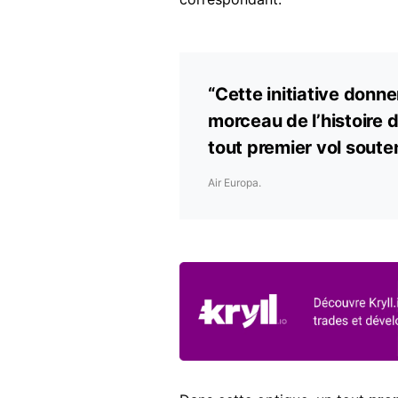
“Cette initiative donn
morceau de l’histoire d
tout premier vol soute
Air Europa.