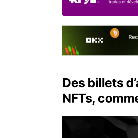
Des billets d
NFTs, comme