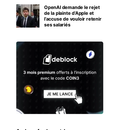
OpenAI demande le rejet
de la plainte d’Apple et
l’accuse de vouloir retenir
ses salariés