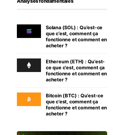
Analyses fondamentales
Solana (SOL) : Qu’est-ce
que c’est, comment ça
fonctionne et comment en
acheter ?
Ethereum (ETH) : Qu’est-
ce que c’est, comment ça
fonctionne et comment en
acheter ?
Bitcoin (BTC) : Qu’est-ce
que c’est, comment ça
fonctionne et comment en
acheter ?