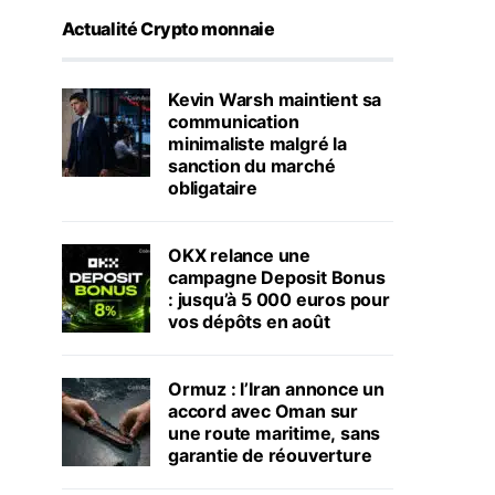
Actualité Crypto monnaie
Kevin Warsh maintient sa
communication
minimaliste malgré la
sanction du marché
obligataire
OKX relance une
campagne Deposit Bonus
: jusqu’à 5 000 euros pour
vos dépôts en août
Ormuz : l’Iran annonce un
accord avec Oman sur
une route maritime, sans
garantie de réouverture