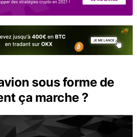
’avion sous forme de
nt ça marche ?