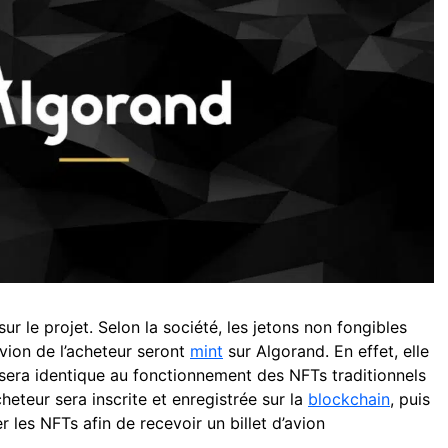
ur le projet. Selon la société, les jetons non fongibles
avion de l’acheteur seront
mint
sur Algorand. En effet, elle
sera identique au fonctionnement des NFTs traditionnels
cheteur sera inscrite et enregistrée sur la
blockchain
, puis
 les NFTs afin de recevoir un billet d’avion