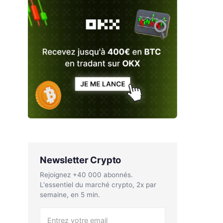
Newsletter Crypto
Rejoignez +40 000 abonnés.
L'essentiel du marché crypto, 2x par
semaine, en 5 min.