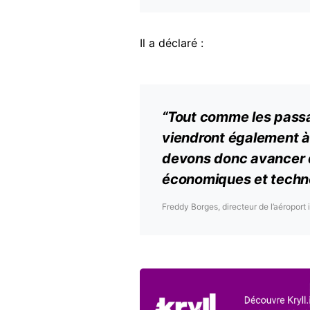
Il a déclaré :
“Tout comme les passag
viendront également à 
devons donc avancer
économiques et techn
Freddy Borges, directeur de l’aéroport