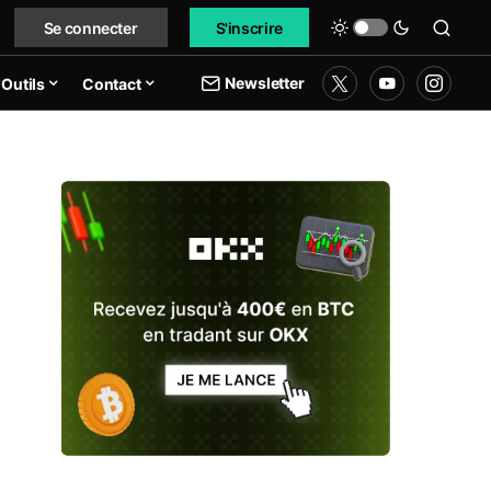
Se connecter
S'inscrire
Newsletter
Outils
Contact