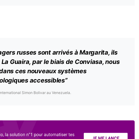
ers russes sont arrivés à Margarita, ils
La Guaira, par le biais de Conviasa, nous
 dans ces nouveaux systèmes
ologiques accessibles”
 international Simon Bolivar au Venezuela.