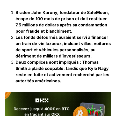
Braden John Karony, fondateur de SafeMoon,
écope de 100 mois de prison et doit restituer
7,5 millions de dollars après sa condamnation
pour fraude et blanchiment.
Les fonds détournés auraient servi à financer
un train de vie luxueux, incluant villas, voitures
de sport et véhicules personnalisés, au
détriment de milliers d’investisseurs.
Deux complices sont impliqués : Thomas
Smith a plaidé coupable, tandis que Kyle Nagy
reste en fuite et activement recherché par les
autorités américaines.