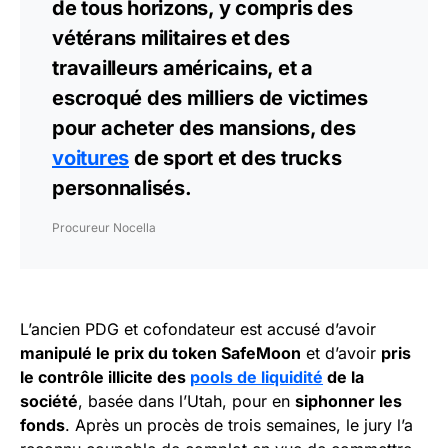
de tous horizons, y compris des
vétérans militaires et des
travailleurs américains, et a
escroqué des milliers de victimes
pour acheter des mansions, des
voitures
de sport et des trucks
personnalisés.
Procureur Nocella
L’ancien PDG et cofondateur est accusé d’avoir
manipulé le prix du token SafeMoon
et d’avoir
pris
le contrôle illicite des
pools de liquidité
de la
société
, basée dans l’Utah, pour en
siphonner les
fonds
. Après un procès de trois semaines, le jury l’a