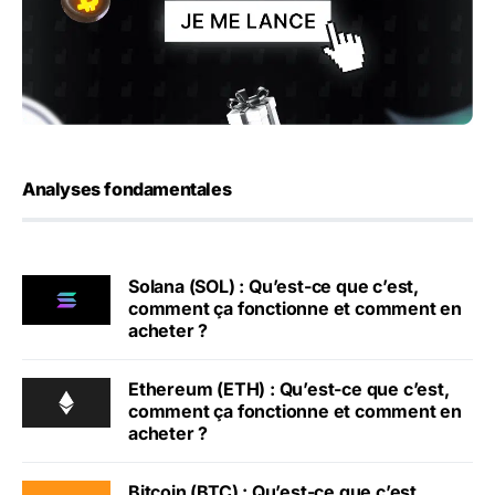
Analyses fondamentales
Solana (SOL) : Qu’est-ce que c’est,
comment ça fonctionne et comment en
acheter ?
Ethereum (ETH) : Qu’est-ce que c’est,
comment ça fonctionne et comment en
acheter ?
Bitcoin (BTC) : Qu’est-ce que c’est,