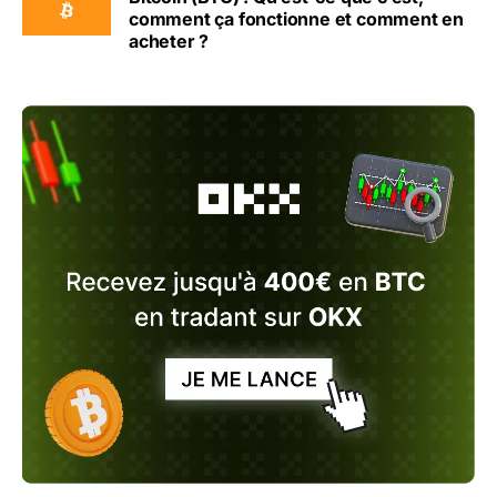
comment ça fonctionne et comment en
acheter ?