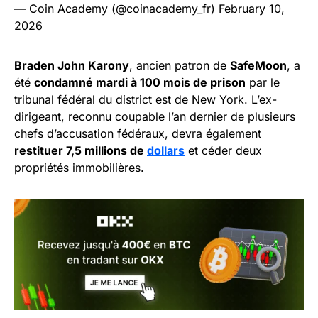
— Coin Academy (@coinacademy_fr)
February 10,
2026
Braden John Karony
, ancien patron de
SafeMoon
, a
été
condamné mardi à 100 mois de prison
par le
tribunal fédéral du district est de New York. L’ex-
dirigeant, reconnu coupable l’an dernier de plusieurs
chefs d’accusation fédéraux, devra également
restituer 7,5 millions de
dollars
et céder deux
propriétés immobilières.