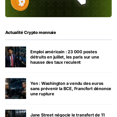
Actualité Crypto monnaie
Emploi américain : 23 000 postes
détruits en juillet, les paris sur une
hausse des taux reculent
Yen : Washington a vendu des euros
sans prévenir la BCE, Francfort dénonce
une rupture
Jane Street négocie le transfert de 11