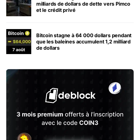
milliards de dollars de dette vers Pimco
et le crédit privé
Bitcoin stagne à 64 000 dollars pendant
que les baleines accumulent 1,2 milliard
de dollars