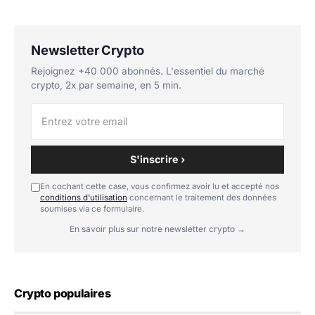
Newsletter Crypto
Rejoignez +40 000 abonnés. L'essentiel du marché
crypto, 2x par semaine, en 5 min.
S'inscrire ›
En cochant cette case, vous confirmez avoir lu et accepté nos
conditions d'utilisation
concernant le traitement des données
soumises via ce formulaire.
En savoir plus sur notre newsletter crypto →
Crypto populaires