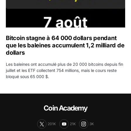
Bitcoin stagne à 64 000 dollars pendant
que les baleines accumulent 1,2 milliard de
dollars
Les baleines ont accumulé plus de 20 000 bitcoins depuis fin
juillet et les ETF collectent 754 millions, mais le cours reste
bloqué sous 65 000 $.
Coin Academy
201K
21K
3K