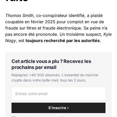
Thomas Smith
, co-conspirateur identifié, a plaidé
coupable en février 2025 pour complot en vue de
fraude sur titres et fraude électronique. Sa peine n’a
pas encore été prononcée. Un troisième suspect,
Kyle
Nagy
, est
toujours recherché par les autorités
.
Cet article vous a plu ? Recevez les
prochains par email
Rejoignez +40 000 abonnés. L'essentiel du marché
crypto dans votre boîte mail, tous les 2 jours.
S'inscrire ›