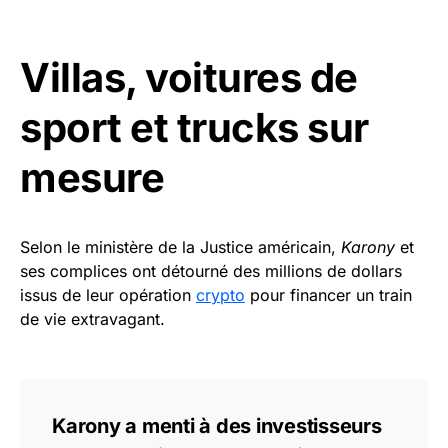
Villas, voitures de
sport et trucks sur
mesure
Selon le ministère de la Justice américain,
Karony
et
ses complices ont détourné des millions de dollars
issus de leur opération
crypto
pour financer un train
de vie extravagant.
Karony a menti à des investisseurs