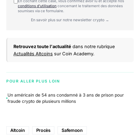
En cochant cette case, vous confirmez avoir lu et accepté nos
conditions d'utilisation
concernant le traitement des données
soumises via ce formulaire.
En savoir plus sur notre newsletter crypto →
Retrouvez toute l'actualité
dans notre rubrique
Actualités Altcoins
sur Coin Academy.
POUR ALLER PLUS LOIN
Un américain de 54 ans condamné à 3 ans de prison pour
fraude crypto de plusieurs millions
Altcoin
Procès
Safemoon