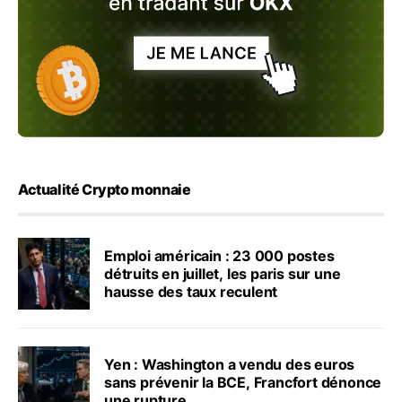
Actualité Crypto monnaie
Emploi américain : 23 000 postes
détruits en juillet, les paris sur une
hausse des taux reculent
Yen : Washington a vendu des euros
sans prévenir la BCE, Francfort dénonce
une rupture