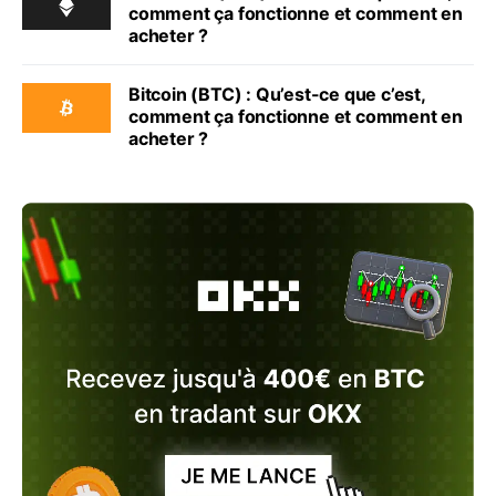
comment ça fonctionne et comment en
acheter ?
Bitcoin (BTC) : Qu’est-ce que c’est,
comment ça fonctionne et comment en
acheter ?