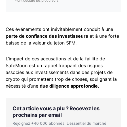
– ont déclaré les procureurs
Ces événements ont inévitablement conduit à une
perte de confiance des investisseurs
et à une forte
baisse de la valeur du jeton SFM.
L’impact de ces accusations et de la faillite de
SafeMoon est un rappel frappant des risques
associés aux investissements dans des projets de
crypto qui promettent trop de choses, soulignant la
nécessité d’une
due diligence approfondie.
Cet article vous a plu ? Recevez les
prochains par email
Rejoignez +40 000 abonnés. L'essentiel du marché