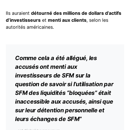
Ils auraient
détourné des millions de dollars d’actifs
d’investisseurs
et
menti aux clients
, selon les
autorités américaines.
Comme cela a été allégué, les
accusés ont menti aux
investisseurs de SFM sur la
question de savoir si l’utilisation par
SFM des
liquidités
“bloquées” était
inaccessible aux accusés, ainsi que
sur leur détention personnelle et
leurs échanges de SFM
”