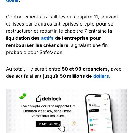
dollar
.
Contrairement aux faillites du chapitre 11, souvent
utilisées par d’autres entreprises crypto pour se
restructurer et repartir, le chapitre 7 entraîne
la
liquidation des
actifs
de l’entreprise pour
rembourser les créanciers
, signalant une fin
probable pour SafeMoon.
Au total, il y aurait entre
50 et 99 créanciers,
avec
des actifs allant jusqu’à
50 millions de
dollars
.