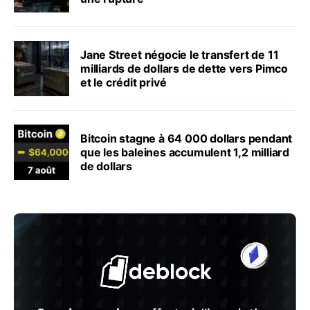
Jane Street négocie le transfert de 11
milliards de dollars de dette vers Pimco
et le crédit privé
Bitcoin stagne à 64 000 dollars pendant
que les baleines accumulent 1,2 milliard
de dollars