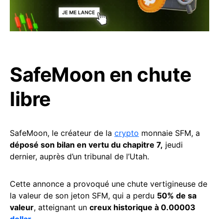
SafeMoon en chute
libre
SafeMoon, le créateur de la
crypto
monnaie SFM, a
déposé son bilan en vertu du chapitre 7,
jeudi
dernier, auprès d’un tribunal de l’Utah.
Cette annonce a provoqué une chute vertigineuse de
la valeur de son jeton SFM, qui a perdu
50% de sa
valeur
, atteignant un
creux historique à 0.00003