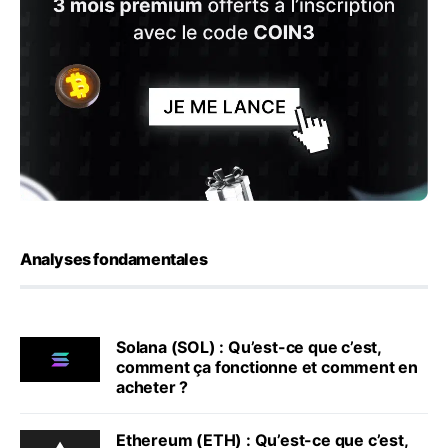
Analyses fondamentales
Solana (SOL) : Qu’est-ce que c’est,
comment ça fonctionne et comment en
acheter ?
Ethereum (ETH) : Qu’est-ce que c’est,