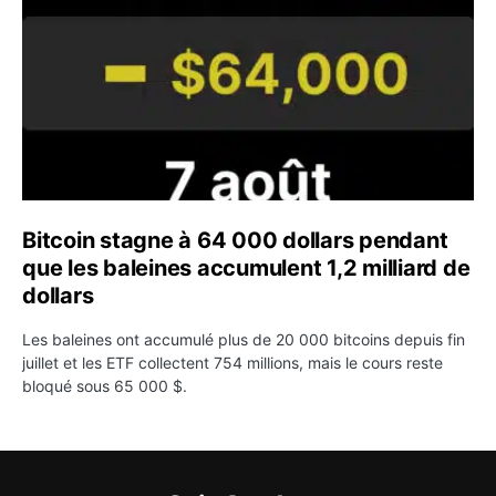
Bitcoin stagne à 64 000 dollars pendant
que les baleines accumulent 1,2 milliard de
dollars
Les baleines ont accumulé plus de 20 000 bitcoins depuis fin
juillet et les ETF collectent 754 millions, mais le cours reste
bloqué sous 65 000 $.