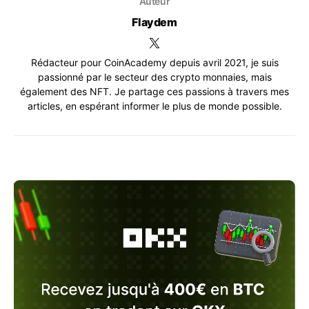
Auteur
Flaydem
Rédacteur pour CoinAcademy depuis avril 2021, je suis
passionné par le secteur des crypto monnaies, mais
également des NFT. Je partage ces passions à travers mes
articles, en espérant informer le plus de monde possible.