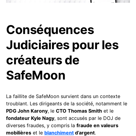
Conséquences
Judiciaires pour les
créateurs de
SafeMoon
La faillite de SafeMoon survient dans un contexte
troublant. Les dirigeants de la société, notamment le
PDG John Karony
, le
CTO Thomas Smith
et le
fondateur Kyle Nagy
, sont accusés par le DOJ de
diverses fraudes, y compris la
fraude en valeurs
mobilières
et le
blanchiment
d’argent
.