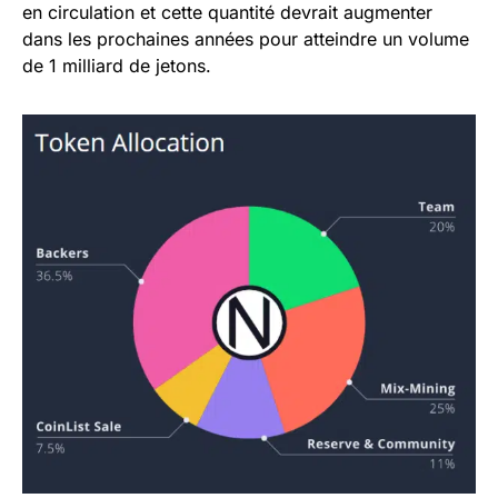
en circulation et cette quantité devrait augmenter
dans les prochaines années pour atteindre un volume
de 1 milliard de jetons.