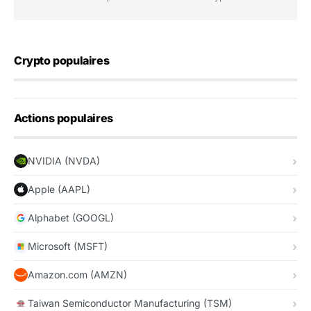
Crypto populaires
Actions populaires
NVIDIA (NVDA)
Apple (AAPL)
Alphabet (GOOGL)
Microsoft (MSFT)
Amazon.com (AMZN)
Taiwan Semiconductor Manufacturing (TSM)