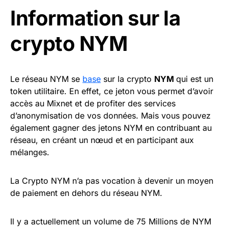
Information sur la
crypto NYM
Le réseau NYM se
base
sur la crypto
NYM
qui est un
token utilitaire. En effet, ce jeton vous permet d’avoir
accès au Mixnet et de profiter des services
d’anonymisation de vos données. Mais vous pouvez
également gagner des jetons NYM en contribuant au
réseau, en créant un nœud et en participant aux
mélanges.
La Crypto NYM n’a pas vocation à devenir un moyen
de paiement en dehors du réseau NYM.
Il y a actuellement un volume de 75 Millions de NYM