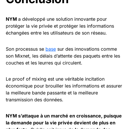
NYM
a développé une solution innovante pour
protéger la vie privée et protéger les informations
échangées entre les utilisateurs de son réseau.
Son processus se
base
sur des innovations comme
son Mixnet, les délais d’attente des paquets entre les
couches et les leurres qui circulent.
Le proof of mixing est une véritable incitation
économique pour brouiller les informations et assurer
la meilleure bande passante et la meilleure
transmission des données.
NYM s’attaque à un marché en croissance, puisque
la demande pour la vie privée devient de plus en