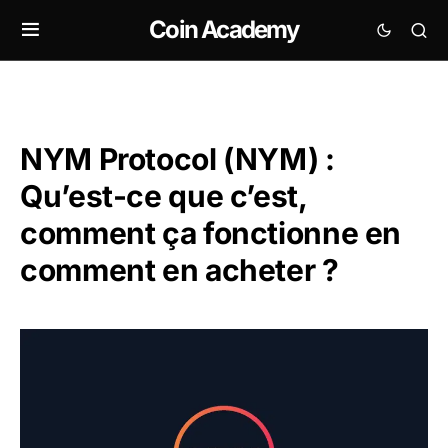
Coin Academy
NYM Protocol (NYM) :
Qu’est-ce que c’est,
comment ça fonctionne en
comment en acheter ?