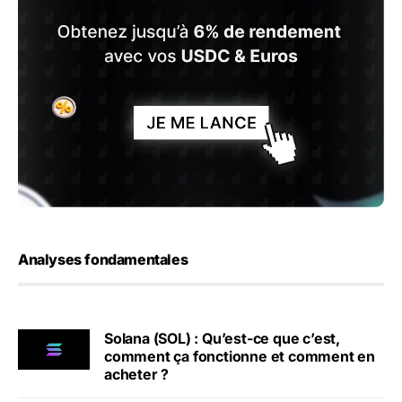
Analyses fondamentales
Solana (SOL) : Qu’est-ce que c’est,
comment ça fonctionne et comment en
acheter ?