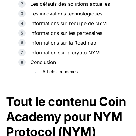
Les défauts des solutions actuelles
Les innovations technologiques
Informations sur l’équipe de NYM
Informations sur les partenaires
Informations sur la Roadmap
Information sur la crypto NYM
Conclusion
Articles connexes
Tout le contenu Coin
Academy pour NYM
Protocol (NYM)