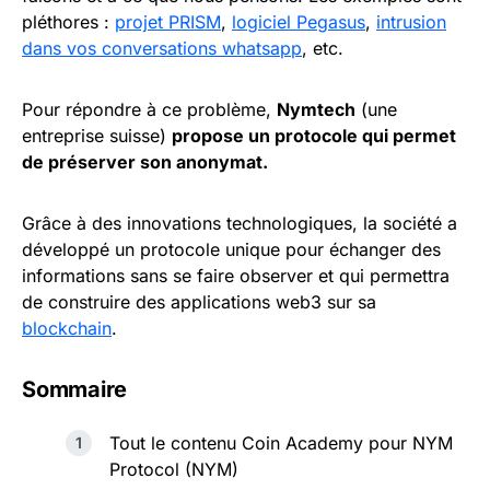
pléthores :
projet PRISM
,
logiciel Pegasus
,
intrusion
dans vos conversations whatsapp
, etc.
Pour répondre à ce problème,
Nymtech
(une
entreprise suisse)
propose un protocole qui permet
de préserver son anonymat.
Grâce à des innovations technologiques, la société a
développé un protocole unique pour échanger des
informations sans se faire observer et qui permettra
de construire des applications web3 sur sa
blockchain
.
Sommaire
Tout le contenu Coin Academy pour NYM
Protocol (NYM)