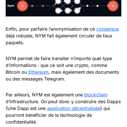
Enfin, pour parfaire l’anonymisation de ce
consensus
déjà robuste, NYM fait également circuler de faux
paquets.
NYM permet de faire transiter n’importe quel type
d’informations : que ce soit une crypto, comme
Bitcoin ou
Ethereum
, mais également des documents
ou des messages Telegram.
Par ailleurs, NYM est également une
blockchain
d’infrastructure. On peut donc y construire des Dapps
(Une Dapp est une
application décentralisée
) qui
pourront bénéficier de la technologie de
confidentialité.