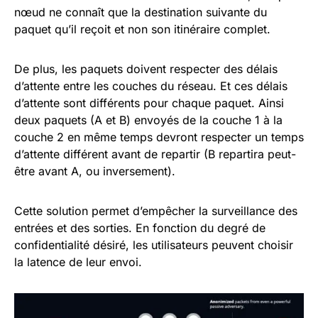
nœud ne connaît que la destination suivante du
paquet qu’il reçoit et non son itinéraire complet.
De plus, les paquets doivent respecter des délais
d’attente entre les couches du réseau. Et ces délais
d’attente sont différents pour chaque paquet. Ainsi
deux paquets (A et B) envoyés de la couche 1 à la
couche 2 en même temps devront respecter un temps
d’attente différent avant de repartir (B repartira peut-
être avant A, ou inversement).
Cette solution permet d’empêcher la surveillance des
entrées et des sorties. En fonction du degré de
confidentialité désiré, les utilisateurs peuvent choisir
la latence de leur envoi.