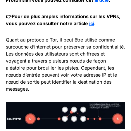
ProtonMail vous pouvez consulter cet
article
.
👉Pour de plus amples informations sur les VPNs,
vous pouvez consulter notre article
ici
.
Quant au protocole Tor, il peut être utilisé comme
surcouche d’internet pour préserver sa confidentialité.
Les données des utilisateurs sont chiffrées et
voyagent à travers plusieurs nœuds de façon
aléatoire pour brouiller les pistes. Cependant, les
nœuds d’entrée peuvent voir votre adresse IP et le
nœud de sortie peut identifier la destination des
messages.