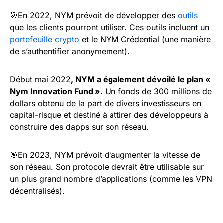
🎯En 2022, NYM prévoit de développer des
outils
que les clients pourront utiliser. Ces outils incluent un
portefeuille crypto
et le NYM Crédential (une manière
de s’authentifier anonymement).
Début mai 2022
, NYM a également dévoilé le plan «
Nym Innovation Fund »
. Un fonds de 300 millions de
dollars obtenu de la part de divers investisseurs en
capital-risque et destiné à attirer des développeurs à
construire des dapps sur son réseau.
🎯En 2023, NYM prévoit d’augmenter la vitesse de
son réseau. Son protocole devrait être utilisable sur
un plus grand nombre d’applications (comme les VPN
décentralisés).