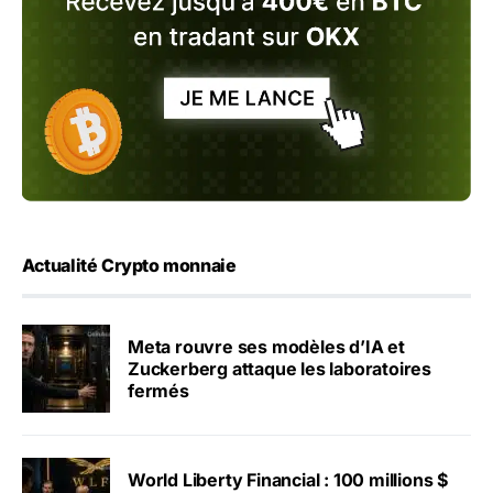
Actualité Crypto monnaie
Meta rouvre ses modèles d’IA et
Zuckerberg attaque les laboratoires
fermés
World Liberty Financial : 100 millions $