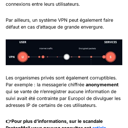
connexions entre leurs utilisateurs.
Par ailleurs, un système VPN peut également faire
défaut en cas d’attaque de grande envergure.
Les organismes privés sont également corruptibles.
Par exemple : la messagerie chiffrée
anonymement
qui se vante de n’enregistrer aucune information de
suivi avait été contrainte par Europol de divulguer les
adresses IP de certains de ces utilisateurs.
👉Pour plus d’informations, sur le scandale