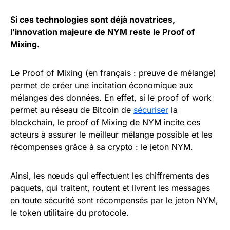
Si ces technologies sont déjà novatrices,
l’innovation majeure de NYM reste le Proof of
Mixing.
Le Proof of Mixing (en français : preuve de mélange)
permet de créer une incitation économique aux
mélanges des données. En effet, si le proof of work
permet au réseau de Bitcoin de
sécuriser
la
blockchain, le proof of Mixing de NYM incite ces
acteurs à assurer le meilleur mélange possible et les
récompenses grâce à sa crypto : le jeton NYM.
Ainsi, les nœuds qui effectuent les chiffrements des
paquets, qui traitent, routent et livrent les messages
en toute sécurité sont récompensés par le jeton NYM,
le token utilitaire du protocole.