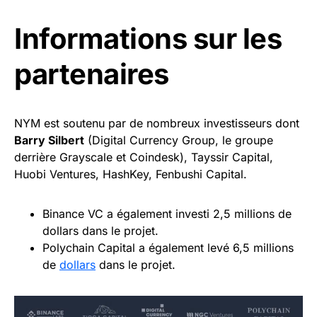
Informations sur les
partenaires
NYM est soutenu par de nombreux investisseurs dont
Barry Silbert
(Digital Currency Group, le groupe
derrière Grayscale et Coindesk), Tayssir Capital,
Huobi Ventures, HashKey, Fenbushi Capital.
Binance VC a également investi 2,5 millions de
dollars dans le projet.
Polychain Capital a également levé 6,5 millions
de
dollars
dans le projet.