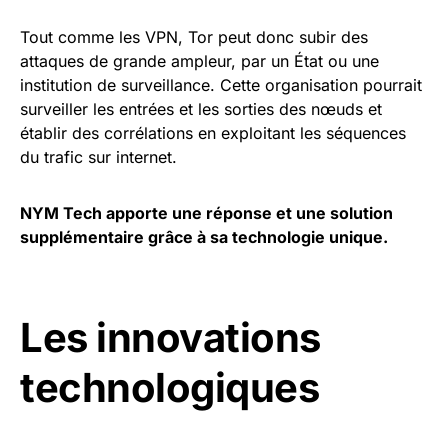
Tout comme les VPN, Tor peut donc subir des
attaques de grande ampleur, par un État ou une
institution de surveillance. Cette organisation pourrait
surveiller les entrées et les sorties des nœuds et
établir des corrélations en exploitant les séquences
du trafic sur internet.
NYM Tech apporte une réponse et une solution
supplémentaire grâce à sa technologie unique.
Les innovations
technologiques