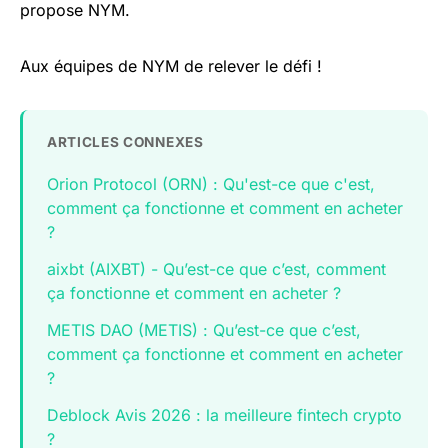
propose NYM.
Aux équipes de NYM de relever le défi !
ARTICLES CONNEXES
Orion Protocol (ORN) : Qu'est-ce que c'est,
comment ça fonctionne et comment en acheter
?
aixbt (AIXBT) - Qu’est-ce que c’est, comment
ça fonctionne et comment en acheter ?
METIS DAO (METIS) : Qu’est-ce que c’est,
comment ça fonctionne et comment en acheter
?
Deblock Avis 2026 : la meilleure fintech crypto
?