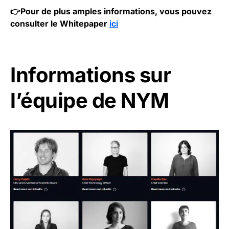
👉Pour de plus amples informations, vous pouvez
consulter le Whitepaper
ici
Informations sur
l’équipe de NYM