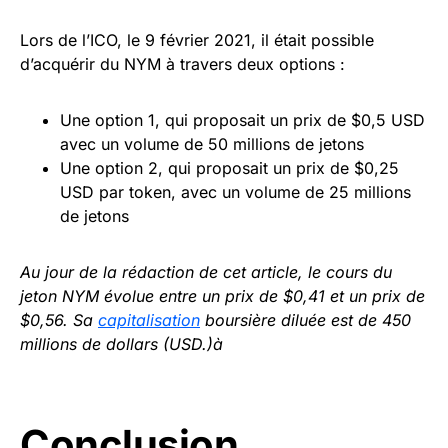
Lors de l’ICO, le 9 février 2021, il était possible
d’acquérir du NYM à travers deux options :
Une option 1, qui proposait un prix de $0,5 USD
avec un volume de 50 millions de jetons
Une option 2, qui proposait un prix de $0,25
USD par token, avec un volume de 25 millions
de jetons
Au jour de la rédaction de cet article, le cours du
jeton NYM évolue entre un prix de $0,41 et un prix de
$0,56. Sa
capitalisation
boursière diluée est de 450
millions de dollars (USD.)à
Conclusion