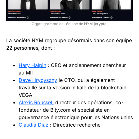
Organigramme de l’équipe de NYM (crypto)
La société NYM regroupe désormais dans son équipe
22 personnes, dont :
Hary Halpin
: CEO et anciennement chercheur
au MIT
Dave Hrycyszny
le CTO, qui a également
travaillé sur la version initiale de la blockchain
VEGA
Alexis Roussel,
directeur des opérations, co-
fondateur de Bity.com et spécialiste en
gouvernance électronique pour les Nations unies
Claudia Diaz
: Directrice recherche