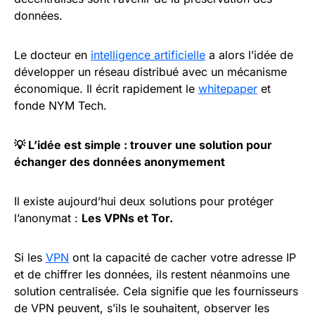
données.
Le docteur en
intelligence artificielle
a alors l’idée de
développer un réseau distribué avec un mécanisme
économique. Il écrit rapidement le
whitepaper
et
fonde NYM Tech.
💡
L’idée est simple : trouver une solution pour
échanger des données anonymement
Il existe aujourd’hui deux solutions pour protéger
l’anonymat :
Les VPNs et Tor.
Si les
VPN
ont la capacité de cacher votre adresse IP
et de chiffrer les données, ils restent néanmoins une
solution centralisée. Cela signifie que les fournisseurs
de VPN peuvent, s’ils le souhaitent, observer les