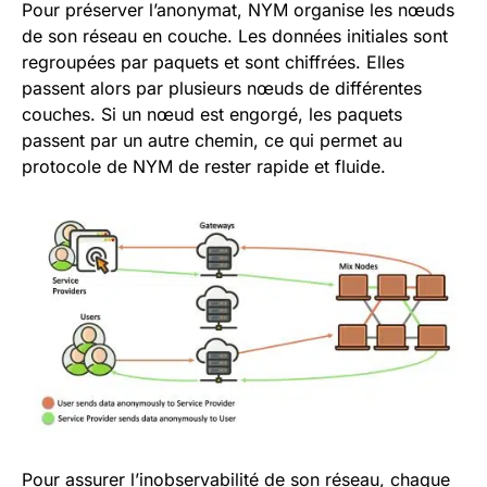
Pour préserver l’anonymat, NYM organise les nœuds
de son réseau en couche. Les données initiales sont
regroupées par paquets et sont chiffrées. Elles
passent alors par plusieurs nœuds de différentes
couches. Si un nœud est engorgé, les paquets
passent par un autre chemin, ce qui permet au
protocole de NYM de rester rapide et fluide.
Pour assurer l’inobservabilité de son réseau, chaque