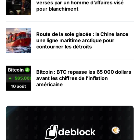
versés par un homme d’affaires visé
pour blanchiment
Route de la soie glacée : la Chine lance
une ligne maritime arctique pour
contourner les détroits
Bitcoin : BTC repasse les 65 000 dollars
avant les chiffres de l’inflation
américaine