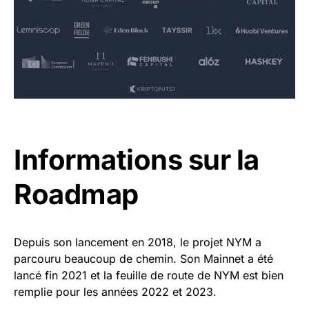
Informations sur la
Roadmap
Depuis son lancement en 2018, le projet NYM a
parcouru beaucoup de chemin. Son Mainnet a été
lancé fin 2021 et la feuille de route de NYM est bien
remplie pour les années 2022 et 2023.