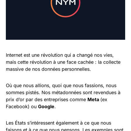
Internet est une révolution qui a changé nos vies,
mais cette révolution à une face cachée : la collecte
massive de nos données personnelles.
Où que nous allions, quoi que nous fassions, nous
sommes pistés. Nos métadonnées sont revendues à
prix d’or par des entreprises comme
Meta
(ex
Facebook) ou
Google
.
Les États s’intéressent également à ce que nous
faisons et à ce que nous pensons. Les exemples sont