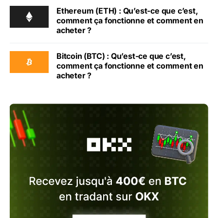
Ethereum (ETH) : Qu’est-ce que c’est,
comment ça fonctionne et comment en
acheter ?
Bitcoin (BTC) : Qu’est-ce que c’est,
comment ça fonctionne et comment en
acheter ?