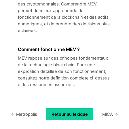
des cryptomonnaies. Comprendre MEV
permet de mieux apprehender le
fonctionnement de la blockchain et des actifs
numeriques, et de prendre des decisions plus
eclairees.
Comment fonctionne MEV ?
MEV repose sur des principes fondamentaux
de la technologie blockchain. Pour une
explication detaillee de son fonctionnement,
consultez notre definition complete ci-dessus
et les ressources associees.
← Metropolis
Retour au lexique
MiCA →