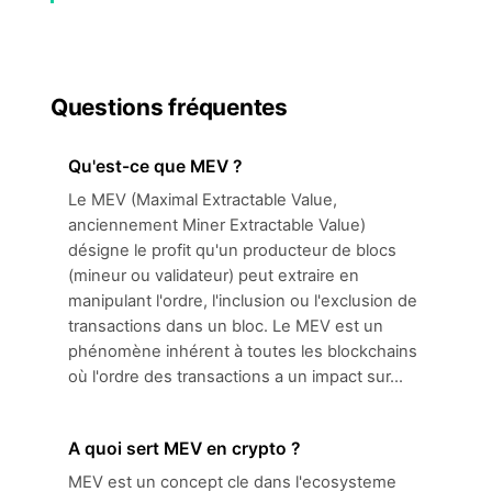
Questions fréquentes
Qu'est-ce que MEV ?
Le MEV (Maximal Extractable Value,
anciennement Miner Extractable Value)
désigne le profit qu'un producteur de blocs
(mineur ou validateur) peut extraire en
manipulant l'ordre, l'inclusion ou l'exclusion de
transactions dans un bloc. Le MEV est un
phénomène inhérent à toutes les blockchains
où l'ordre des transactions a un impact sur...
A quoi sert MEV en crypto ?
MEV est un concept cle dans l'ecosysteme