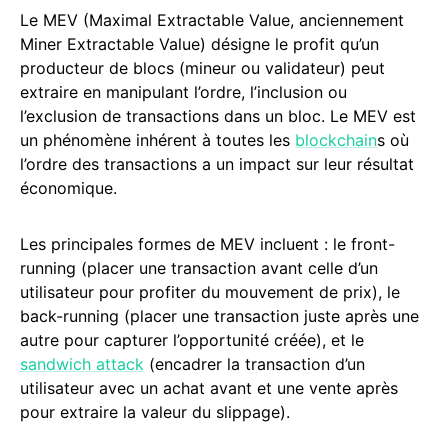
Le MEV (Maximal Extractable Value, anciennement
Miner Extractable Value) désigne le profit qu’un
producteur de blocs (mineur ou validateur) peut
extraire en manipulant l’ordre, l’inclusion ou
l’exclusion de transactions dans un bloc. Le MEV est
un phénomène inhérent à toutes les
blockchain
s où
l’ordre des transactions a un impact sur leur résultat
économique.
Les principales formes de MEV incluent : le front-
running (placer une transaction avant celle d’un
utilisateur pour profiter du mouvement de prix), le
back-running (placer une transaction juste après une
autre pour capturer l’opportunité créée), et le
sandwich attack
(encadrer la transaction d’un
utilisateur avec un achat avant et une vente après
pour extraire la valeur du slippage).