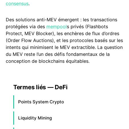
consensus
.
Des solutions anti-MEV émergent : les transactions
protégées via des
mempool
s privés (Flashbots
Protect, MEV Blocker), les enchères de flux d’ordres
(Order Flow Auctions), et les protocoles basés sur les
intents qui minimisent le MEV extractible. La question
du MEV reste l’un des défis fondamentaux de la
conception de blockchains équitables.
Termes liés — DeFi
Points System Crypto
Liquidity Mining