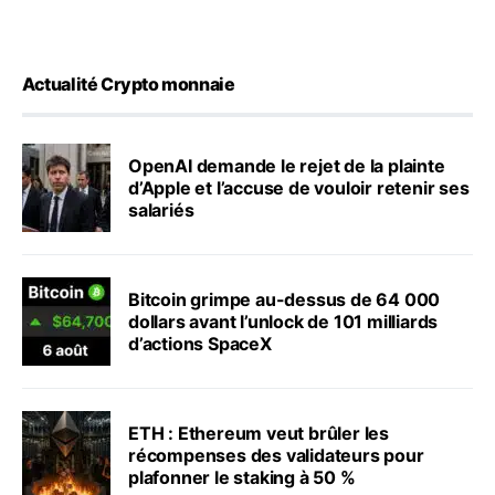
Actualité Crypto monnaie
OpenAI demande le rejet de la plainte
d’Apple et l’accuse de vouloir retenir ses
salariés
Bitcoin grimpe au-dessus de 64 000
dollars avant l’unlock de 101 milliards
d’actions SpaceX
ETH : Ethereum veut brûler les
récompenses des validateurs pour
plafonner le staking à 50 %