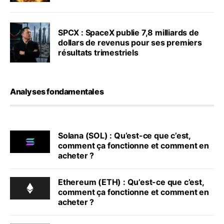
SPCX : SpaceX publie 7,8 milliards de
dollars de revenus pour ses premiers
résultats trimestriels
Analyses fondamentales
Solana (SOL) : Qu’est-ce que c’est,
comment ça fonctionne et comment en
acheter ?
Ethereum (ETH) : Qu’est-ce que c’est,
comment ça fonctionne et comment en
acheter ?