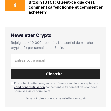
Bitcoin (BTC) : Qu’est-ce que c’est,
comment ça fonctionne et comment en
acheter ?
Newsletter Crypto
Rejoignez +40 000 abonnés. L'essentiel du marché
crypto, 2x par semaine, en 5 min.
S'inscrire ›
En cochant cette case, vous confirmez avoir lu et accepté nos
conditions d'utilisation
concernant le traitement des données
soumises via ce formulaire.
En savoir plus sur notre newsletter crypto →