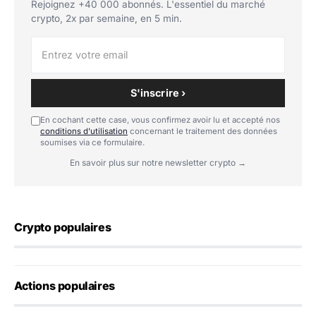
Rejoignez +40 000 abonnés. L'essentiel du marché
crypto, 2x par semaine, en 5 min.
S'inscrire ›
En cochant cette case, vous confirmez avoir lu et accepté nos
conditions d'utilisation
concernant le traitement des données
soumises via ce formulaire.
En savoir plus sur notre newsletter crypto →
Crypto populaires
Actions populaires