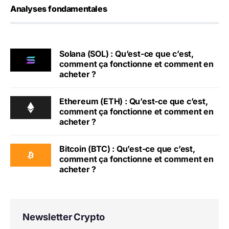
Analyses fondamentales
Solana (SOL) : Qu’est-ce que c’est,
comment ça fonctionne et comment en
acheter ?
Ethereum (ETH) : Qu’est-ce que c’est,
comment ça fonctionne et comment en
acheter ?
Bitcoin (BTC) : Qu’est-ce que c’est,
comment ça fonctionne et comment en
acheter ?
Newsletter Crypto