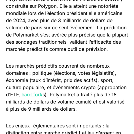
construite sur Polygon. Elle a atteint une notoriété
mondiale lors de l’élection présidentielle américaine
de 2024, avec plus de 3 milliards de dollars de
volume de paris sur ce seul événement. La prédiction
de Polymarket s’est avérée plus précise que la plupart
des sondages traditionnels, validant l’efficacité des
marchés prédictifs comme outil de prévision.
Les marchés prédictifs couvrent de nombreux
domaines : politique (élections, votes législatifs),
économie (taux d’intérêt, prix des actifs), sport,
culture populaire, et événements crypto (approbation
d’ETF,
hard fork
s). Polymarket a traité plus de 18
milliards de dollars de volume cumulé et est valorisé
à plus de 9 milliards de dollars.
Les enjeux réglementaires sont importants : la
distinction entre marché prédictif et jeu d’argent en