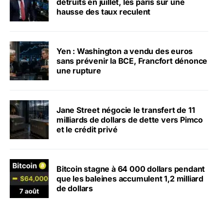
détruits en juillet, les paris sur une
hausse des taux reculent
Yen : Washington a vendu des euros
sans prévenir la BCE, Francfort dénonce
une rupture
Jane Street négocie le transfert de 11
milliards de dollars de dette vers Pimco
et le crédit privé
Bitcoin stagne à 64 000 dollars pendant
que les baleines accumulent 1,2 milliard
de dollars