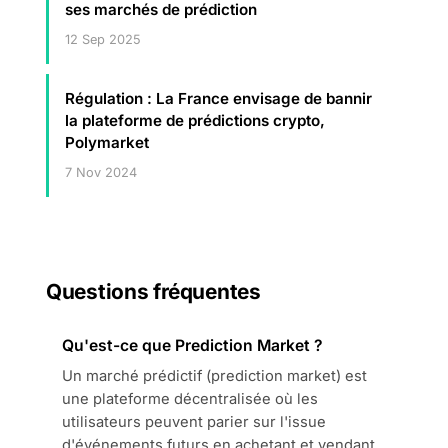
ses marchés de prédiction
12 Sep 2025
Régulation : La France envisage de bannir
la plateforme de prédictions crypto,
Polymarket
7 Nov 2024
Questions fréquentes
Qu'est-ce que Prediction Market ?
Un marché prédictif (prediction market) est
une plateforme décentralisée où les
utilisateurs peuvent parier sur l'issue
d'événements futurs en achetant et vendant