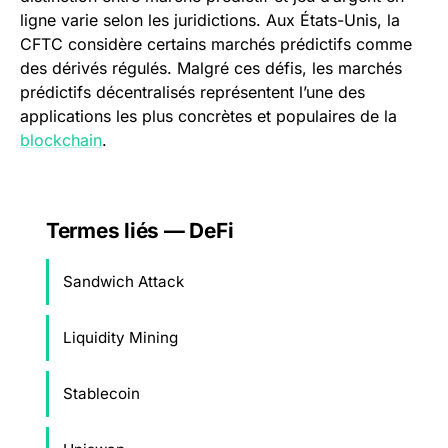
ligne varie selon les juridictions. Aux États-Unis, la
CFTC considère certains marchés prédictifs comme
des dérivés régulés. Malgré ces défis, les marchés
prédictifs décentralisés représentent l’une des
applications les plus concrètes et populaires de la
blockchain
.
Termes liés — DeFi
Sandwich Attack
Liquidity Mining
Stablecoin