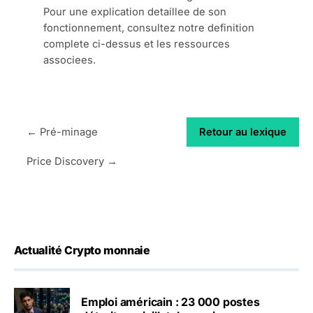
Pour une explication detaillee de son
fonctionnement, consultez notre definition
complete ci-dessus et les ressources
associees.
← Pré-minage
Retour au lexique
Price Discovery →
Actualité Crypto monnaie
Emploi américain : 23 000 postes