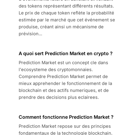
des tokens représentant différents résultats.
Le prix de chaque token reflète la probabilité
estimée par le marché que cet événement se
produise, créant ainsi un mécanisme de
prévision...
A quoi sert Prediction Market en crypto ?
Prediction Market est un concept cle dans
l'ecosysteme des cryptomonnaies.
Comprendre Prediction Market permet de
mieux apprehender le fonctionnement de la
blockchain et des actifs numeriques, et de
prendre des decisions plus eclairees.
Comment fonctionne Prediction Market ?
Prediction Market repose sur des principes
fondamentaux de la technologie blockchain.