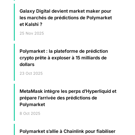
Galaxy Digital devient market maker pour
les marchés de prédictions de Polymarket
et Kalshi ?
25 Nov 2025
Polymarket : la plateforme de prédiction
crypto prête à exploser à 15 milliards de
dollars
23 Oct 2025
MetaMask intègre les perps d’Hyperliquid et
prépare l’arrivée des prédictions de
Polymarket
8 Oct 2025
Polymarket s’allie à Chainlink pour fiabiliser