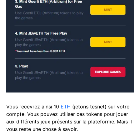
Vous recevrez ainsi 10
ETH
(jetons tesnet) sur votre
compte. Vous pouvez utiliser ces tokens pour jouer
aux différents jeux présents sur la plateforme. Mais il
vous reste une chose à savoir.