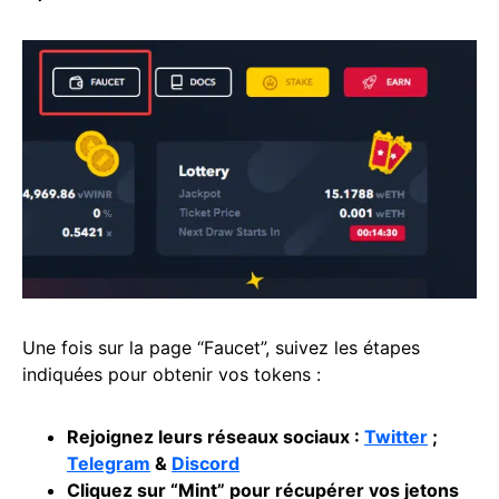
Une fois sur la page “Faucet”, suivez les étapes
indiquées pour obtenir vos tokens :
Rejoignez leurs réseaux sociaux :
Twitter
;
Telegram
&
Discord
Cliquez sur “Mint” pour récupérer vos jetons