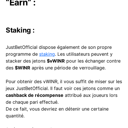
“Earn” :
Staking :
JustBetOfficial dispose également de son propre
programme de
staking
. Les utilisateurs peuvent y
stacker des jetons
$vWINR
pour les échanger contre
des
$WINR
après une période de verrouillage.
Pour obtenir des vWINR, il vous suffit de miser sur les
jeux JustBetOfficial. Il faut voir ces jetons comme un
cashback de récompense
attribué aux joueurs lors
de chaque pari effectué.
De ce fait, vous devriez en détenir une certaine
quantité.