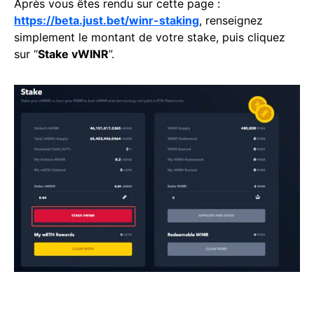
Après vous êtes rendu sur cette page :
https://beta.just.bet/winr-staking
, renseignez
simplement le montant de votre stake, puis cliquez
sur “
Stake vWINR
”.