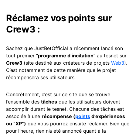
Réclamez vos points sur
Crew3 :
Sachez que JustBetOfficial a récemment lancé son
tout premier “
programme d’incitation
” au tesnet sur
Crew3
(site destiné aux créateurs de projets
Web3
).
C’est notamment de cette manière que le projet
récompensera ses utilisateurs.
Concrètement, c’est sur ce site que se trouve
l’ensemble des
tâches
que les utilisateurs doivent
accomplir durant le tesnet. Chacune des tâches est
associée à une
récompense (
points
d’expériences
ou “XP”)
que vous pourrez ensuite réclamer.
Bien que
pour l’heure, rien n’a été annoncé quant à la