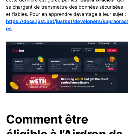
se chargent de transmettre des données sécurisées
et fiables. Pour en apprendre davantage à leur sujet :
https://docs.just.bet/justbet/developers/supraoracl
es
Comment être