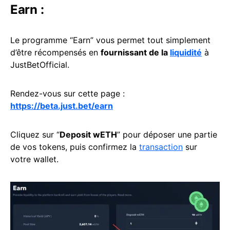
Earn :
Le programme “Earn” vous permet tout simplement
d’être récompensés en
fournissant de la
liquidité
à
JustBetOfficial.
Rendez-vous sur cette page :
https://beta.just.bet/earn
Cliquez sur “
Deposit wETH
” pour déposer une partie
de vos tokens, puis confirmez la
transaction
sur
votre wallet.