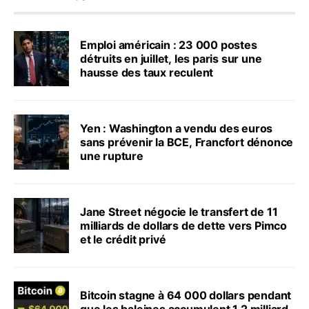
Emploi américain : 23 000 postes
détruits en juillet, les paris sur une
hausse des taux reculent
Yen : Washington a vendu des euros
sans prévenir la BCE, Francfort dénonce
une rupture
Jane Street négocie le transfert de 11
milliards de dollars de dette vers Pimco
et le crédit privé
Bitcoin stagne à 64 000 dollars pendant