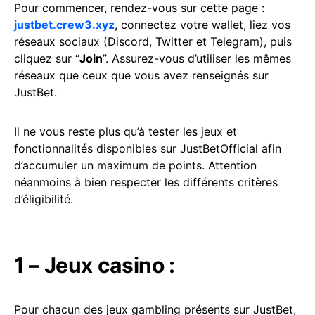
Pour commencer, rendez-vous sur cette page :
justbet.crew3.xyz
, connectez votre wallet, liez vos
réseaux sociaux (Discord, Twitter et Telegram), puis
cliquez sur “
Join
”. Assurez-vous d’utiliser les mêmes
réseaux que ceux que vous avez renseignés sur
JustBet.
Il ne vous reste plus qu’à tester les jeux et
fonctionnalités disponibles sur JustBetOfficial afin
d’accumuler un maximum de points. Attention
néanmoins à bien respecter les différents critères
d’éligibilité.
1 – Jeux casino :
Pour chacun des jeux gambling présents sur JustBet,