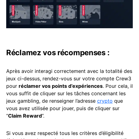
Réclamez vos récompenses :
Après avoir interagi correctement avec la totalité des
jeux ci-dessus, rendez-vous sur votre compte Crew3
pour
réclamer vos points d’expériences
. Pour cela, il
vous suffit de cliquer sur les tâches concernant les
jeux gambling, de renseigner l’adresse
crypto
que
vous avez utilisée pour jouer, puis de cliquer sur
“
Claim Reward
”.
Si vous avez respecté tous les critères d’éligibilité