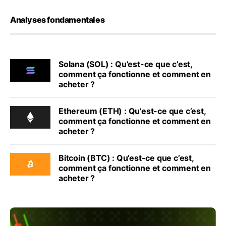
Analyses fondamentales
Solana (SOL) : Qu’est-ce que c’est,
comment ça fonctionne et comment en
acheter ?
Ethereum (ETH) : Qu’est-ce que c’est,
comment ça fonctionne et comment en
acheter ?
Bitcoin (BTC) : Qu’est-ce que c’est,
comment ça fonctionne et comment en
acheter ?