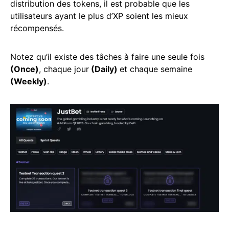
distribution des tokens, il est probable que les
utilisateurs ayant le plus d’XP soient les mieux
récompensés.
Notez qu’il existe des tâches à faire une seule fois
(Once)
, chaque jour
(Daily)
et chaque semaine
(Weekly)
.