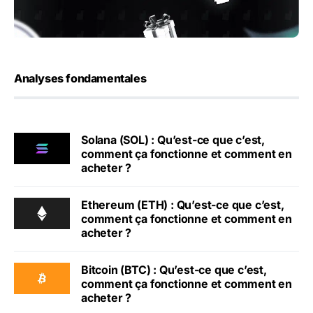
Analyses fondamentales
Solana (SOL) : Qu’est-ce que c’est,
comment ça fonctionne et comment en
acheter ?
Ethereum (ETH) : Qu’est-ce que c’est,
comment ça fonctionne et comment en
acheter ?
Bitcoin (BTC) : Qu’est-ce que c’est,
comment ça fonctionne et comment en
acheter ?