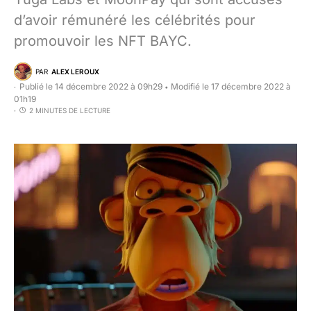
d’avoir rémunéré les célébrités pour
promouvoir les NFT BAYC.
PAR
ALEX LEROUX
Publié le 14 décembre 2022 à 09h29
Modifié le 17 décembre 2022 à
•
01h19
2 MINUTES DE LECTURE