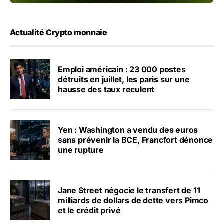
Actualité Crypto monnaie
Emploi américain : 23 000 postes
détruits en juillet, les paris sur une
hausse des taux reculent
Yen : Washington a vendu des euros
sans prévenir la BCE, Francfort dénonce
une rupture
Jane Street négocie le transfert de 11
milliards de dollars de dette vers Pimco
et le crédit privé