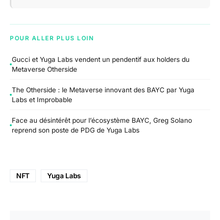
POUR ALLER PLUS LOIN
Gucci et Yuga Labs vendent un pendentif aux holders du
Metaverse Otherside
The Otherside : le Metaverse innovant des BAYC par Yuga
Labs et Improbable
Face au désintérêt pour l’écosystème BAYC, Greg Solano
reprend son poste de PDG de Yuga Labs
NFT
Yuga Labs