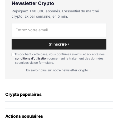
Newsletter Crypto
Rejoignez +40 000 abonnés. L'essentiel du marché
crypto, 2x par semaine, en 5 min.
S'inscrire ›
En cochant cette case, vous confirmez avoir lu et accepté nos
conditions d'utilisation
concernant le traitement des données
soumises via ce formulaire.
En savoir plus sur notre newsletter crypto →
Crypto populaires
Actions populaires