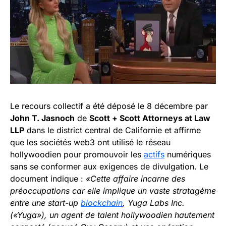
Le recours collectif a été déposé le 8 décembre par
John T. Jasnoch
de
Scott + Scott Attorneys at Law
LLP
dans le district central de Californie et affirme
que les sociétés web3 ont utilisé le réseau
hollywoodien pour promouvoir les
actifs
numériques
sans se conformer aux exigences de divulgation. Le
document indique :
«Cette affaire incarne des
préoccupations car elle implique un vaste stratagème
entre une start-up
blockchain
, Yuga Labs Inc.
(«Yuga»), un agent de talent hollywoodien hautement