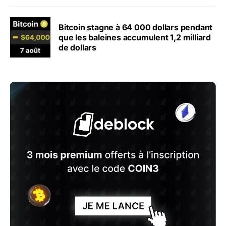
Bitcoin stagne à 64 000 dollars pendant
que les baleines accumulent 1,2 milliard
de dollars