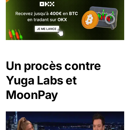
Un procès contre
Yuga Labs et
MoonPay