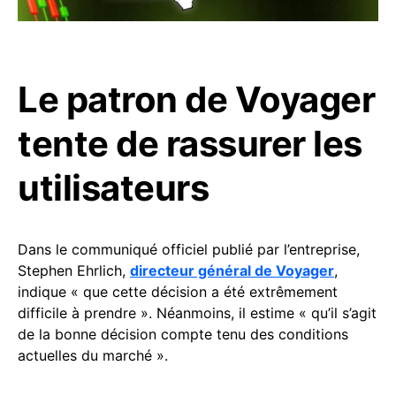
Le patron de Voyager
tente de rassurer les
utilisateurs
Dans le communiqué officiel publié par l’entreprise,
Stephen Ehrlich,
directeur général de Voyager
,
indique « que cette décision a été extrêmement
difficile à prendre ». Néanmoins, il estime « qu’il s’agit
de la bonne décision compte tenu des conditions
actuelles du marché ».