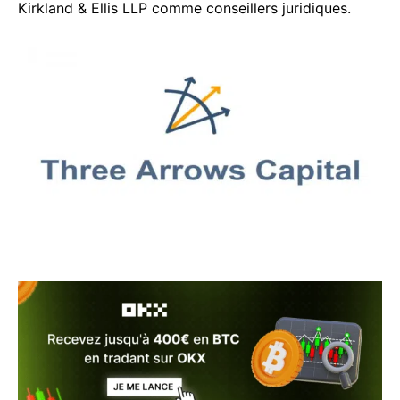
Kirkland & Ellis LLP comme conseillers juridiques.