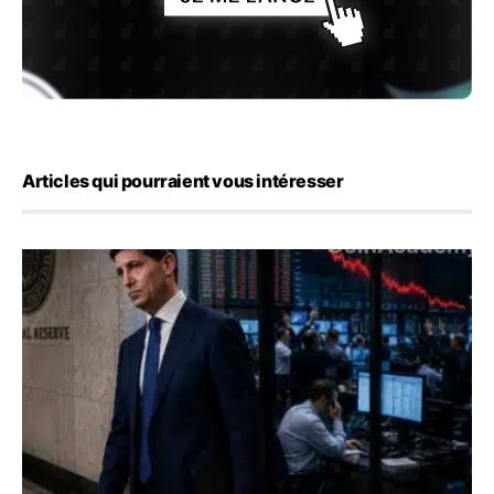
Articles qui pourraient vous intéresser
Kevin Warsh maintient sa communication minimaliste mal