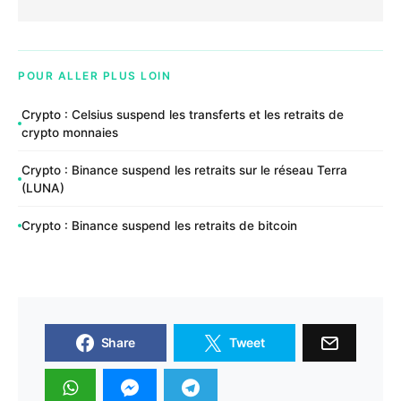
POUR ALLER PLUS LOIN
Crypto : Celsius suspend les transferts et les retraits de
crypto monnaies
Crypto : Binance suspend les retraits sur le réseau Terra
(LUNA)
Crypto : Binance suspend les retraits de bitcoin
Share
Tweet