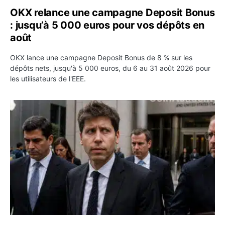
OKX relance une campagne Deposit Bonus
: jusqu’à 5 000 euros pour vos dépôts en
août
OKX lance une campagne Deposit Bonus de 8 % sur les
dépôts nets, jusqu'à 5 000 euros, du 6 au 31 août 2026 pour
les utilisateurs de l'EEE.
OpenAI demande le rejet de la plainte d’Apple et l’accuse 