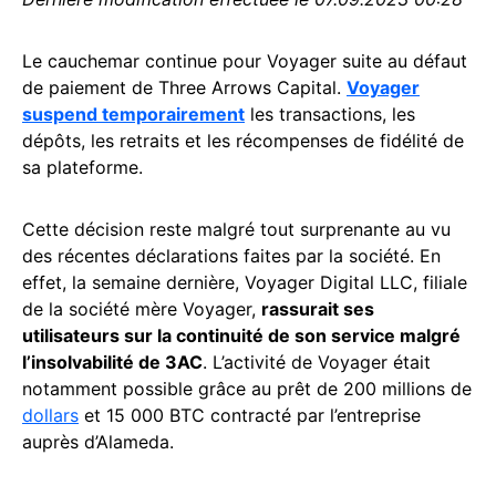
Le cauchemar continue pour Voyager suite au défaut
de paiement de Three Arrows Capital.
Voyager
suspend temporairement
les transactions, les
dépôts, les retraits et les récompenses de fidélité de
sa plateforme.
Cette décision reste malgré tout surprenante au vu
des récentes déclarations faites par la société. En
effet, la semaine dernière, Voyager Digital LLC, filiale
de la société mère Voyager,
rassurait ses
utilisateurs sur la continuité de son service malgré
l’insolvabilité de 3AC
. L’activité de Voyager était
notamment possible grâce au prêt de 200 millions de
dollars
et 15 000 BTC contracté par l’entreprise
auprès d’Alameda.