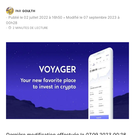
PAR
GOULTH
Publié le 02 juillet 2022 à 16h50
Modifié le 07 septembre 2023 à
•
00h28
2 MINUTES DE LECTURE
Dernière modification effectuée le 07.09.2023 00:28