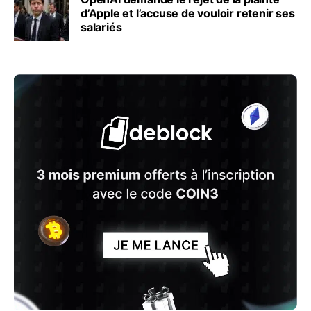
d’Apple et l’accuse de vouloir retenir ses
salariés