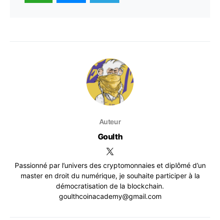
Auteur
Goulth
Passionné par l’univers des cryptomonnaies et diplômé d’un
master en droit du numérique, je souhaite participer à la
démocratisation de la blockchain.
goulthcoinacademy@gmail.com