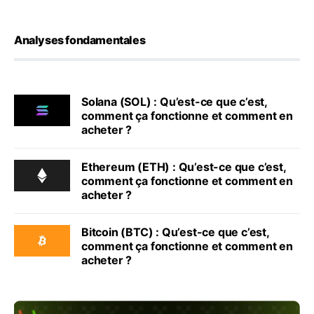
Analyses fondamentales
Solana (SOL) : Qu’est-ce que c’est,
comment ça fonctionne et comment en
acheter ?
Ethereum (ETH) : Qu’est-ce que c’est,
comment ça fonctionne et comment en
acheter ?
Bitcoin (BTC) : Qu’est-ce que c’est,
comment ça fonctionne et comment en
acheter ?