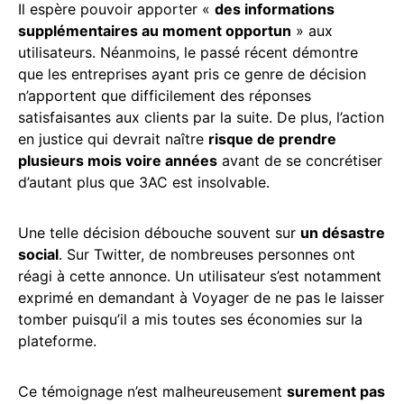
Il espère pouvoir apporter «
des informations
supplémentaires au moment opportun
» aux
utilisateurs. Néanmoins, le passé récent démontre
que les entreprises ayant pris ce genre de décision
n’apportent que difficilement des réponses
satisfaisantes aux clients par la suite. De plus, l’action
en justice qui devrait naître
risque de prendre
plusieurs mois voire années
avant de se concrétiser
d’autant plus que 3AC est insolvable.
Une telle décision débouche souvent sur
un désastre
social
. Sur Twitter, de nombreuses personnes ont
réagi à cette annonce. Un utilisateur s’est notamment
exprimé en demandant à Voyager de ne pas le laisser
tomber puisqu’il a mis toutes ses économies sur la
plateforme.
Ce témoignage n’est malheureusement
surement pas