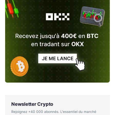
Newsletter Crypto
Rejoignez +40 000 abonnés. L'essentiel du marché