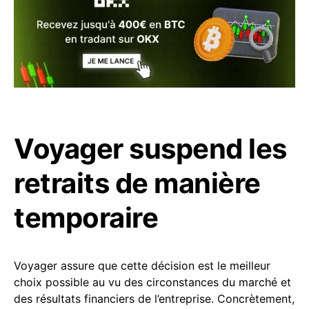
Voyager suspend les
retraits de manière
temporaire
Voyager assure que cette décision est le meilleur
choix possible au vu des circonstances du marché et
des résultats financiers de l’entreprise. Concrètement,