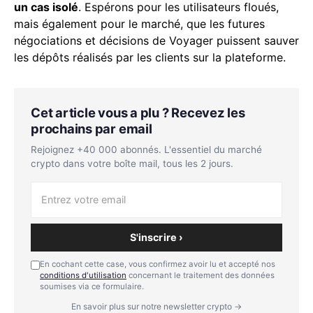
un cas isolé
. Espérons pour les utilisateurs floués,
mais également pour le marché, que les futures
négociations et décisions de Voyager puissent sauver
les dépôts réalisés par les clients sur la plateforme.
Cet article vous a plu ? Recevez les
prochains par email
Rejoignez +40 000 abonnés. L'essentiel du marché
crypto dans votre boîte mail, tous les 2 jours.
S'inscrire ›
En cochant cette case, vous confirmez avoir lu et accepté nos
conditions d'utilisation
concernant le traitement des données
soumises via ce formulaire.
En savoir plus sur notre newsletter crypto →