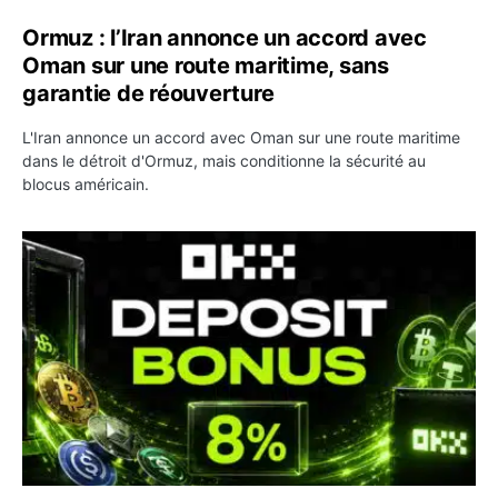
Ormuz : l’Iran annonce un accord avec
Oman sur une route maritime, sans
garantie de réouverture
L'Iran annonce un accord avec Oman sur une route maritime
dans le détroit d'Ormuz, mais conditionne la sécurité au
blocus américain.
OKX relance une campagne Deposit Bonus : jusqu’à 5 00