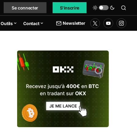
Se connecter
S'inscrire
Newsletter
Outils
Contact