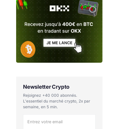
Newsletter Crypto
Rejoignez +40 000 abonnés.
L'essentiel du marché crypto, 2x par
semaine, en 5 min.