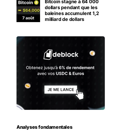
Bitcoin stagne à 64 000
dollars pendant que les
baleines accumulent 1,2
milliard de dollars
Analyses fondamentales