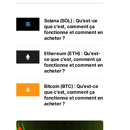
Solana (SOL) : Qu’est-ce
que c’est, comment ça
fonctionne et comment en
acheter ?
Ethereum (ETH) : Qu’est-
ce que c’est, comment ça
fonctionne et comment en
acheter ?
Bitcoin (BTC) : Qu’est-ce
que c’est, comment ça
fonctionne et comment en
acheter ?