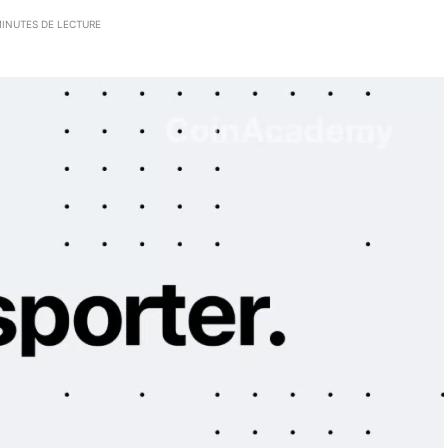
MINUTES DE LECTURE