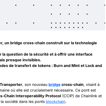
r, un bridge cross-chain construit sur la technologie
 la question de la sécurité et à offrir une interface
rais presque invisibles.
odes de transfert de tokens : Burn and Mint et Lock and
Transporter
, son nouveau
bridge
cross-chain
, visant à
maine où elle est crucialement nécessaire. Ce pont est
s-Chain Interoperability Protocol
(CCIP) de Chainlink et
 la société dans les ponts
blockchain
.