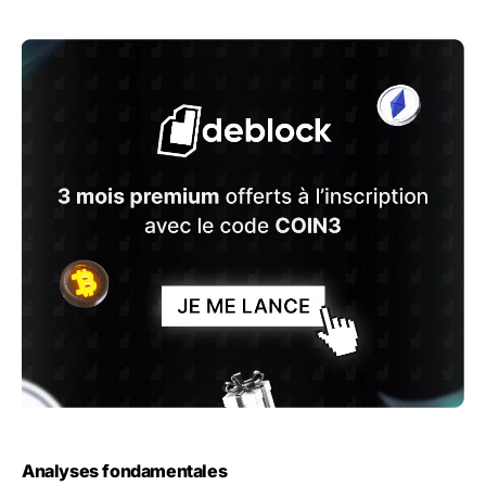
Analyses fondamentales