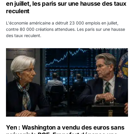
en juillet, les paris sur une hausse des taux
reculent
L'économie américaine a détruit 23 000 emplois en juillet,
contre 80 000 créations attendues. Les paris sur une hausse
des taux reculent.
Yen : Washington a vendu des euros sans prévenir la BC
Yen : Washington a vendu des euros sans