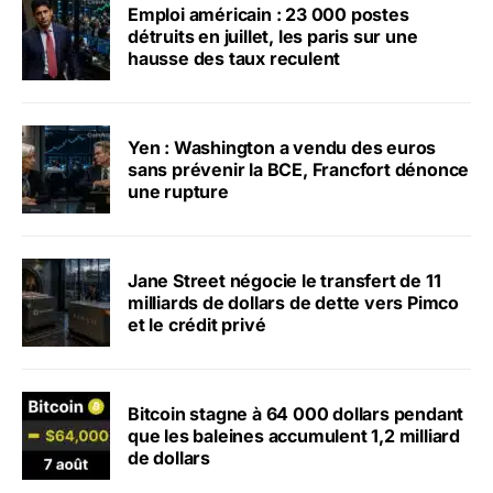
Emploi américain : 23 000 postes
détruits en juillet, les paris sur une
hausse des taux reculent
Yen : Washington a vendu des euros
sans prévenir la BCE, Francfort dénonce
une rupture
Jane Street négocie le transfert de 11
milliards de dollars de dette vers Pimco
et le crédit privé
Bitcoin stagne à 64 000 dollars pendant
que les baleines accumulent 1,2 milliard
de dollars