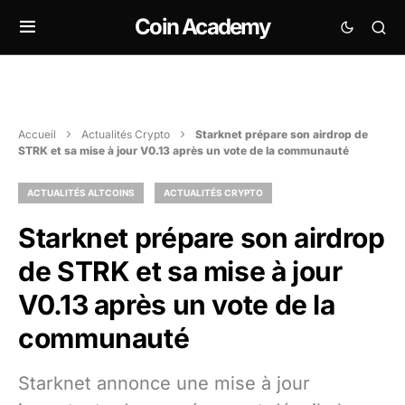
Coin Academy
Accueil
Actualités Crypto
Starknet prépare son airdrop de
STRK et sa mise à jour V0.13 après un vote de la communauté
ACTUALITÉS ALTCOINS
ACTUALITÉS CRYPTO
Starknet prépare son airdrop
de STRK et sa mise à jour
V0.13 après un vote de la
communauté
Starknet annonce une mise à jour