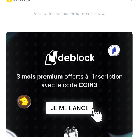
Voir toutes les matières premières →