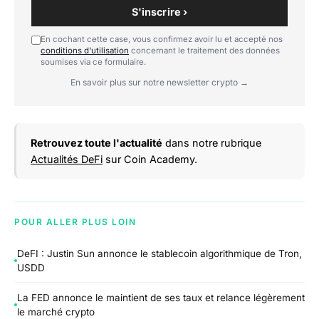
S'inscrire ›
En cochant cette case, vous confirmez avoir lu et accepté nos
conditions d'utilisation
concernant le traitement des données
soumises via ce formulaire.
En savoir plus sur notre newsletter crypto →
Retrouvez toute l'actualité
dans notre rubrique
Actualités DeFi
sur Coin Academy.
POUR ALLER PLUS LOIN
DeFI : Justin Sun annonce le stablecoin algorithmique de Tron,
USDD
La FED annonce le maintient de ses taux et relance légèrement
le marché crypto