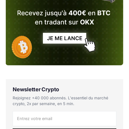
Newsletter Crypto
Rejoignez +40 000 abonnés. L'essentiel du marché
crypto, 2x par semaine, en 5 min.