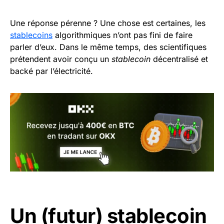
Une réponse pérenne ? Une chose est certaines, les
stablecoins
algorithmiques n’ont pas fini de faire
parler d’eux. Dans le même temps, des scientifiques
prétendent avoir conçu un
stablecoin
décentralisé et
backé par l’électricité.
Un (futur) stablecoin