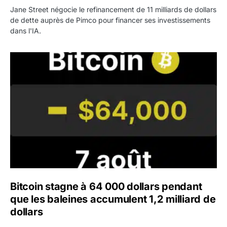
Jane Street négocie le refinancement de 11 milliards de dollars
de dette auprès de Pimco pour financer ses investissements
dans l'IA.
Bitcoin stagne à 64 000 dollars pendant que les baleines
Bitcoin stagne à 64 000 dollars pendant
que les baleines accumulent 1,2 milliard de
dollars