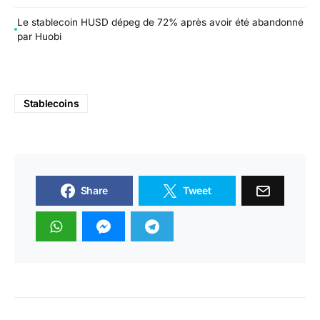
Le stablecoin HUSD dépeg de 72% après avoir été abandonné
par Huobi
Stablecoins
Share
Tweet