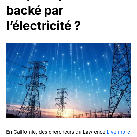
backé par
l’électricité ?
En Californie, des chercheurs du Lawrence
Livermore