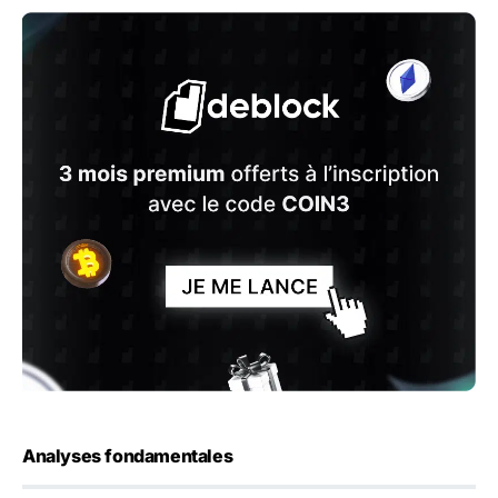
Analyses fondamentales