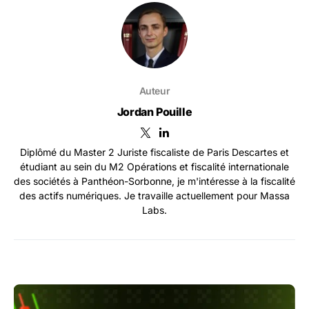
Auteur
Jordan Pouille
Diplômé du Master 2 Juriste fiscaliste de Paris Descartes et
étudiant au sein du M2 Opérations et fiscalité internationale
des sociétés à Panthéon-Sorbonne, je m'intéresse à la fiscalité
des actifs numériques. Je travaille actuellement pour Massa
Labs.