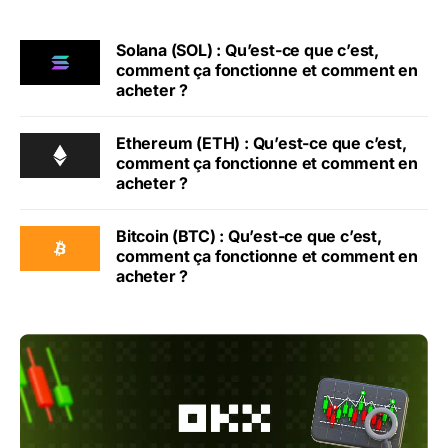
Solana (SOL) : Qu’est-ce que c’est,
comment ça fonctionne et comment en
acheter ?
Ethereum (ETH) : Qu’est-ce que c’est,
comment ça fonctionne et comment en
acheter ?
Bitcoin (BTC) : Qu’est-ce que c’est,
comment ça fonctionne et comment en
acheter ?