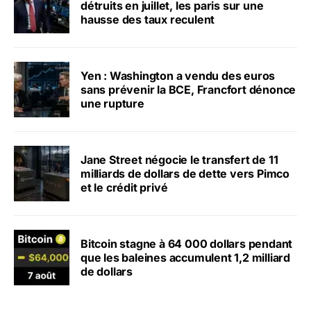
détruits en juillet, les paris sur une
hausse des taux reculent
Yen : Washington a vendu des euros
sans prévenir la BCE, Francfort dénonce
une rupture
Jane Street négocie le transfert de 11
milliards de dollars de dette vers Pimco
et le crédit privé
Bitcoin stagne à 64 000 dollars pendant
que les baleines accumulent 1,2 milliard
de dollars