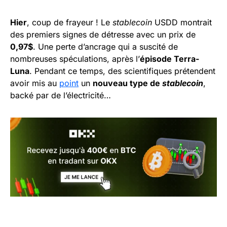
Hier
, coup de frayeur ! Le
stablecoin
USDD montrait
des premiers signes de détresse avec un prix de
0,97$
. Une perte d’ancrage qui a suscité de
nombreuses spéculations, après l’
épisode Terra-
Luna
. Pendant ce temps, des scientifiques prétendent
avoir mis au
point
un
nouveau type de
stablecoin
,
backé par de l’électricité…