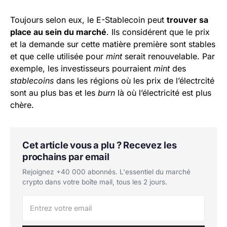
Toujours selon eux, le E-Stablecoin peut
trouver sa
place au sein du marché
. Ils considérent que le prix
et la demande sur cette matière première sont stables
et que celle utilisée pour
mint
serait renouvelable. Par
exemple, les investisseurs pourraient
mint
des
stablecoins
dans les régions où les prix de l’électrcité
sont au plus bas et les
burn
là où l’électricité est plus
chère.
Cet article vous a plu ? Recevez les
prochains par email
Rejoignez +40 000 abonnés. L'essentiel du marché
crypto dans votre boîte mail, tous les 2 jours.