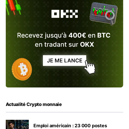
Actualité Crypto monnaie
Emploi américain : 23 000 postes