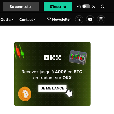
Se connecter
S'inscrire
Newsletter
Outils
Contact