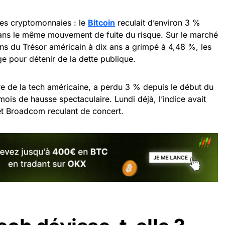
es cryptomonnaies : le
Bitcoin
reculait d’environ 3 %
dans le même mouvement de fuite du risque. Sur le marché
ns du Trésor américain à dix ans a grimpé à 4,48 %, les
e pour détenir de la dette publique.
 de la tech américaine, a perdu 3 % depuis le début du
mois de hausse spectaculaire. Lundi déjà, l’indice avait
t Broadcom reculant de concert.