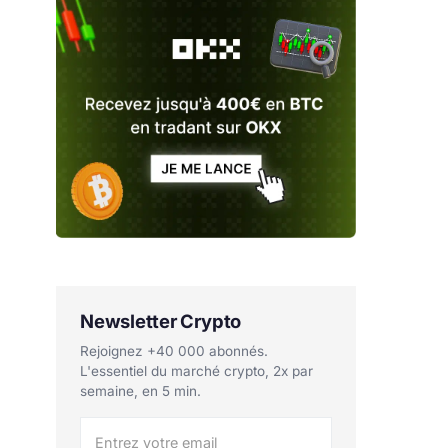
Newsletter Crypto
Rejoignez +40 000 abonnés.
L'essentiel du marché crypto, 2x par
semaine, en 5 min.