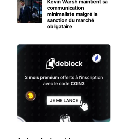
Kevin Warsh maintient sa
communication
minimaliste malgré la
sanction du marché
obligataire