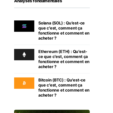
Analyses fondamentales
Solana (SOL) : Qu’est-ce
que c’est, comment ça
fonctionne et comment en
acheter ?
Ethereum (ETH) : Qu’est-
ce que c’est, comment ça
fonctionne et comment en
acheter ?
Bitcoin (BTC) : Qu’est-ce
que c’est, comment ça
fonctionne et comment en
acheter ?