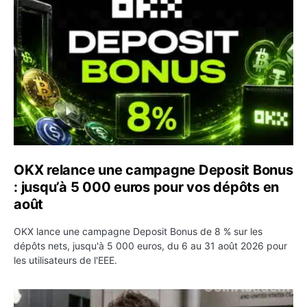
OKX relance une campagne Deposit Bonus
: jusqu’à 5 000 euros pour vos dépôts en
août
OKX lance une campagne Deposit Bonus de 8 % sur les
dépôts nets, jusqu'à 5 000 euros, du 6 au 31 août 2026 pour
les utilisateurs de l'EEE.
OpenAI demande le rejet de la plainte d’Apple et l’accuse 