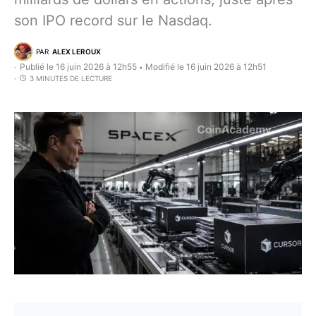
son IPO record sur le Nasdaq.
PAR
ALEX LEROUX
Publié le 16 juin 2026 à 12h55
Modifié le 16 juin 2026 à 12h51
•
3 MINUTES DE LECTURE