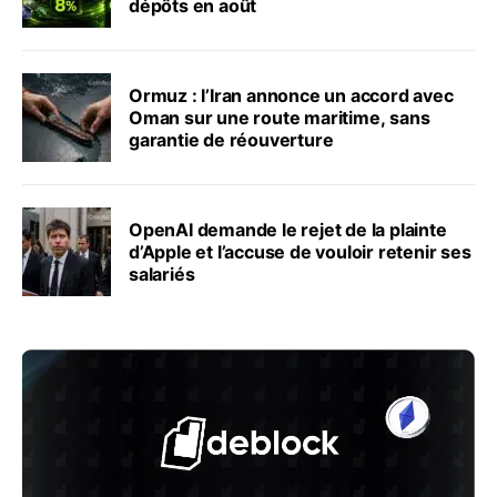
dépôts en août
Ormuz : l’Iran annonce un accord avec
Oman sur une route maritime, sans
garantie de réouverture
OpenAI demande le rejet de la plainte
d’Apple et l’accuse de vouloir retenir ses
salariés