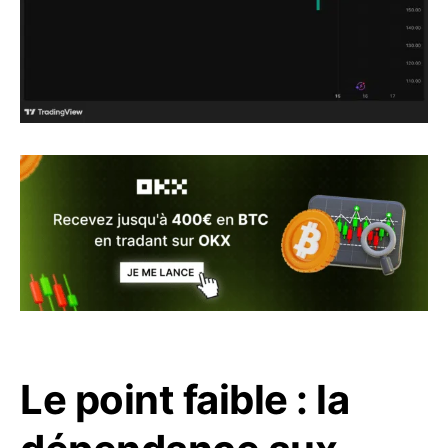
Le point faible : la