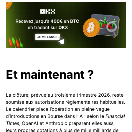
Et maintenant ?
La clôture, prévue au troisième trimestre 2026, reste
soumise aux autorisations réglementaires habituelles.
Le calendrier place l’opération en pleine vague
d’introductions en Bourse dans l’IA : selon le
Financial
Times
, OpenAI et Anthropic préparent elles aussi
leurs propres cotations à plus de mille milliards de