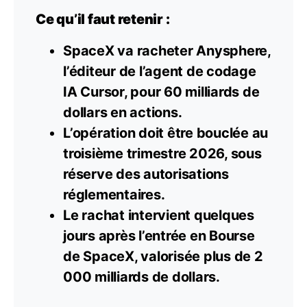
Ce qu’il faut retenir :
SpaceX va racheter Anysphere,
l’éditeur de l’agent de codage
IA Cursor, pour 60 milliards de
dollars en actions.
L’opération doit être bouclée au
troisième trimestre 2026, sous
réserve des autorisations
réglementaires.
Le rachat intervient quelques
jours après l’entrée en Bourse
de SpaceX, valorisée plus de 2
000 milliards de
dollars
.