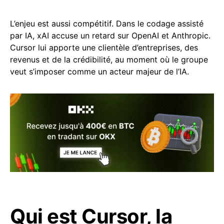
L’enjeu est aussi compétitif. Dans le codage assisté
par IA, xAI accuse un retard sur OpenAI et Anthropic.
Cursor lui apporte une clientèle d’entreprises, des
revenus et de la crédibilité, au moment où le groupe
veut s’imposer comme un acteur majeur de l’IA.
Qui est Cursor, la