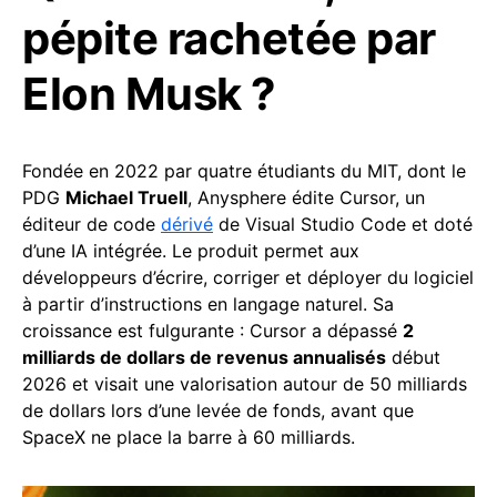
pépite rachetée par
Elon Musk ?
Fondée en 2022 par quatre étudiants du MIT, dont le
PDG
Michael Truell
, Anysphere édite Cursor, un
éditeur de code
dérivé
de Visual Studio Code et doté
d’une IA intégrée. Le produit permet aux
développeurs d’écrire, corriger et déployer du logiciel
à partir d’instructions en langage naturel. Sa
croissance est fulgurante : Cursor a dépassé
2
milliards de dollars de revenus annualisés
début
2026 et visait une valorisation autour de 50 milliards
de dollars lors d’une levée de fonds, avant que
SpaceX ne place la barre à 60 milliards.