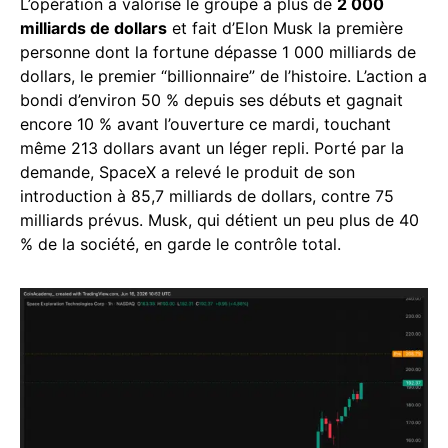
L’opération a valorisé le groupe à plus de
2 000
milliards de dollars
et fait d’Elon Musk la première
personne dont la fortune dépasse 1 000 milliards de
dollars, le premier “billionnaire” de l’histoire. L’action a
bondi d’environ 50 % depuis ses débuts et gagnait
encore 10 % avant l’ouverture ce mardi, touchant
même 213 dollars avant un léger repli. Porté par la
demande, SpaceX a relevé le produit de son
introduction à 85,7 milliards de dollars, contre 75
milliards prévus. Musk, qui détient un peu plus de 40
% de la société, en garde le contrôle total.