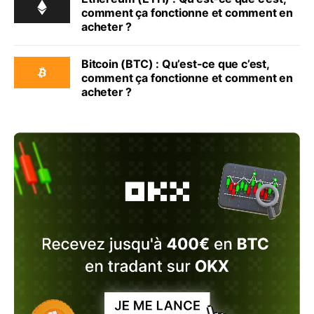
comment ça fonctionne et comment en
acheter ?
Bitcoin (BTC) : Qu’est-ce que c’est,
comment ça fonctionne et comment en
acheter ?