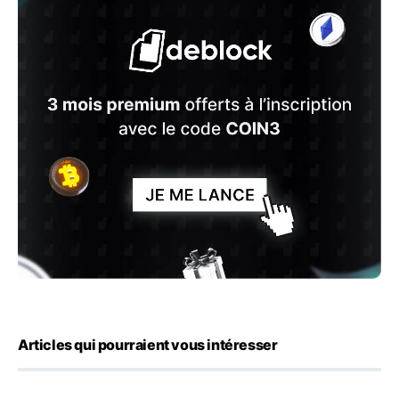
Articles qui pourraient vous intéresser