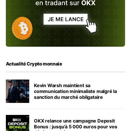
Actualité Crypto monnaie
Kevin Warsh maintient sa
communication minimaliste malgré la
sanction du marché obligataire
OKX relance une campagne Deposit
Bonus : jusqu’à 5 000 euros pour vos