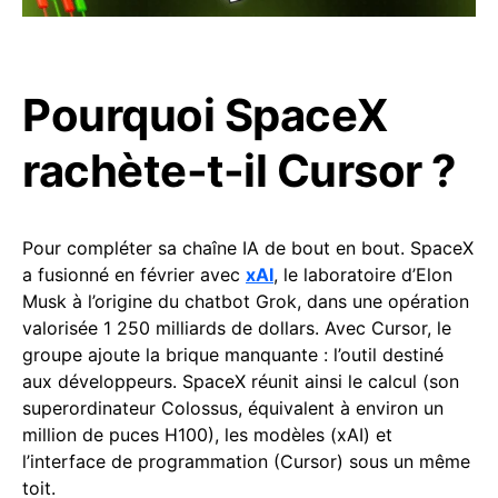
Pourquoi SpaceX
rachète-t-il Cursor ?
Pour compléter sa chaîne IA de bout en bout. SpaceX
a fusionné en février avec
xAI
, le laboratoire d’Elon
Musk à l’origine du chatbot Grok, dans une opération
valorisée 1 250 milliards de dollars. Avec Cursor, le
groupe ajoute la brique manquante : l’outil destiné
aux développeurs. SpaceX réunit ainsi le calcul (son
superordinateur Colossus, équivalent à environ un
million de puces H100), les modèles (xAI) et
l’interface de programmation (Cursor) sous un même
toit.