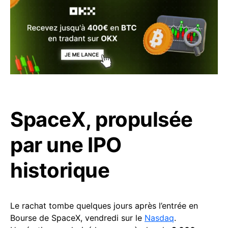
SpaceX, propulsée
par une IPO
historique
Le rachat tombe quelques jours après l’entrée en
Bourse de SpaceX, vendredi sur le
Nasdaq
.