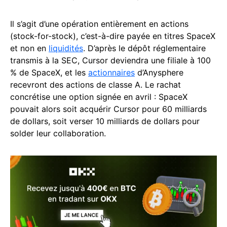
Il s’agit d’une opération entièrement en actions
(stock-for-stock), c’est-à-dire payée en titres SpaceX
et non en
liquidités
. D’après le dépôt réglementaire
transmis à la SEC, Cursor deviendra une filiale à 100
% de SpaceX, et les
actionnaires
d’Anysphere
recevront des actions de classe A. Le rachat
concrétise une option signée en avril : SpaceX
pouvait alors soit acquérir Cursor pour 60 milliards
de dollars, soit verser 10 milliards de dollars pour
solder leur collaboration.