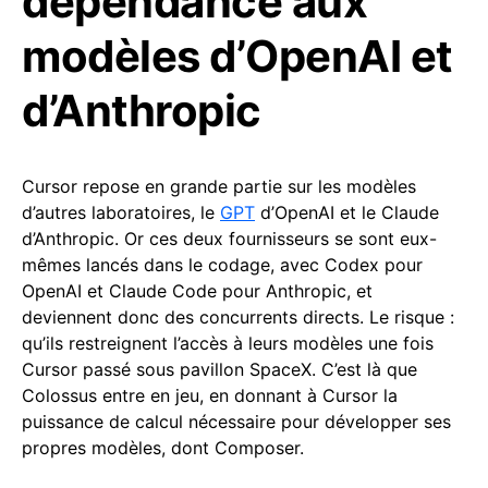
dépendance aux
modèles d’OpenAI et
d’Anthropic
Cursor repose en grande partie sur les modèles
d’autres laboratoires, le
GPT
d’OpenAI et le Claude
d’Anthropic. Or ces deux fournisseurs se sont eux-
mêmes lancés dans le codage, avec Codex pour
OpenAI et Claude Code pour Anthropic, et
deviennent donc des concurrents directs. Le risque :
qu’ils restreignent l’accès à leurs modèles une fois
Cursor passé sous pavillon SpaceX. C’est là que
Colossus entre en jeu, en donnant à Cursor la
puissance de calcul nécessaire pour développer ses
propres modèles, dont Composer.