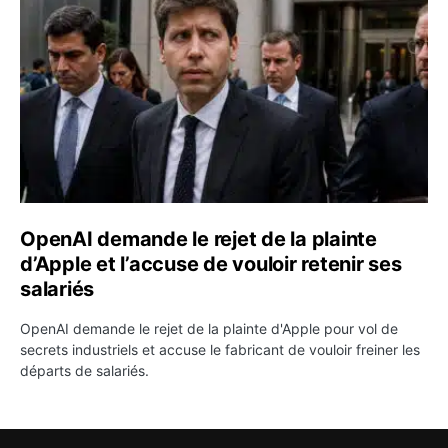
OpenAI demande le rejet de la plainte
d’Apple et l’accuse de vouloir retenir ses
salariés
OpenAI demande le rejet de la plainte d'Apple pour vol de
secrets industriels et accuse le fabricant de vouloir freiner les
départs de salariés.