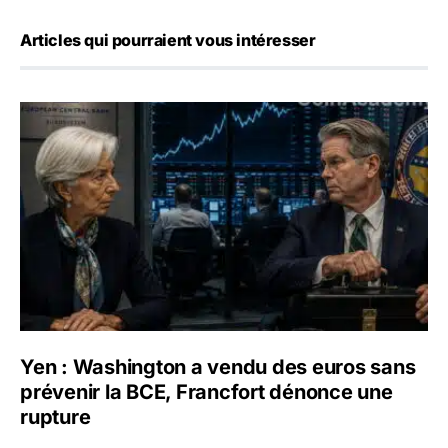
Articles qui pourraient vous intéresser
Yen : Washington a vendu des euros sans prévenir la BC
Yen : Washington a vendu des euros sans
prévenir la BCE, Francfort dénonce une
rupture