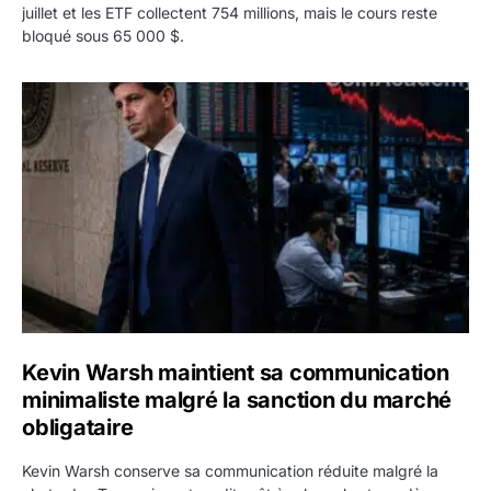
juillet et les ETF collectent 754 millions, mais le cours reste
bloqué sous 65 000 $.
Kevin Warsh maintient sa communication minimaliste mal
Kevin Warsh maintient sa communication
minimaliste malgré la sanction du marché
obligataire
Kevin Warsh conserve sa communication réduite malgré la