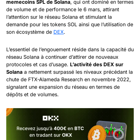
memecoins SPL de Solana
, qui ont dominé en termes
de volume et de performance le 6 mars, attirant
l’attention sur le réseau Solana et stimulant la
demande pour les tokens SOL ainsi que l’utilisation de
son écosystème de
DEX
.
L’essentiel de l’engouement réside dans la capacité du
réseau Solana à continuer d’attirer de nouveaux
protocoles et cas d’usage.
L’activité des DEX sur
Solana
a nettement surpassé les niveaux précédant la
chute de FTX-Alameda Research en novembre 2022,
signalant une expansion du réseau en termes de
dépôts et de volumes.