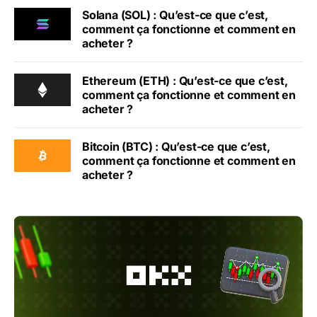
Solana (SOL) : Qu’est-ce que c’est,
comment ça fonctionne et comment en
acheter ?
Ethereum (ETH) : Qu’est-ce que c’est,
comment ça fonctionne et comment en
acheter ?
Bitcoin (BTC) : Qu’est-ce que c’est,
comment ça fonctionne et comment en
acheter ?