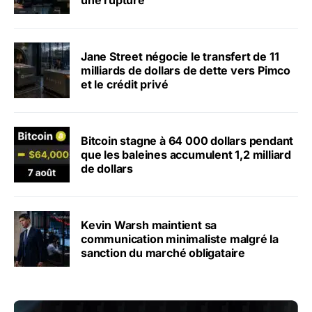
Jane Street négocie le transfert de 11
milliards de dollars de dette vers Pimco
et le crédit privé
Bitcoin stagne à 64 000 dollars pendant
que les baleines accumulent 1,2 milliard
de dollars
Kevin Warsh maintient sa
communication minimaliste malgré la
sanction du marché obligataire