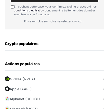
En cochant cette case, vous confirmez avoir lu et accepté nos
conditions d'utilisation
concernant le traitement des données
soumises via ce formulaire.
En savoir plus sur notre newsletter crypto →
Crypto populaires
Actions populaires
NVIDIA (NVDA)
Apple (AAPL)
Alphabet (GOOGL)
Microsoft (MSFT)