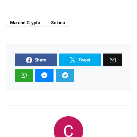
Marché Crypto
Solana
Share
Tweet