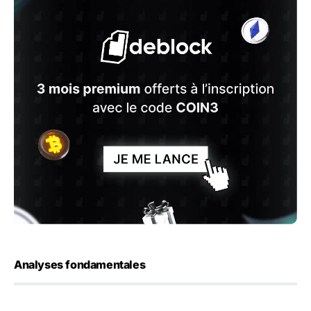
Analyses fondamentales