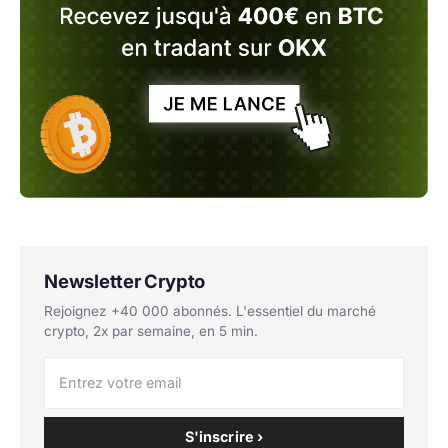
Newsletter Crypto
Rejoignez +40 000 abonnés. L'essentiel du marché
crypto, 2x par semaine, en 5 min.
S'inscrire ›