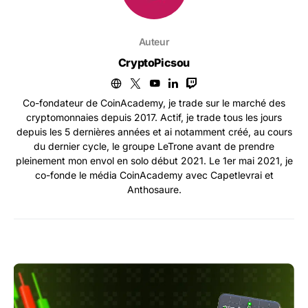
Auteur
CryptoPicsou
Co-fondateur de CoinAcademy, je trade sur le marché des
cryptomonnaies depuis 2017. Actif, je trade tous les jours
depuis les 5 dernières années et ai notamment créé, au cours
du dernier cycle, le groupe LeTrone avant de prendre
pleinement mon envol en solo début 2021. Le 1er mai 2021, je
co-fonde le média CoinAcademy avec Capetlevrai et
Anthosaure.