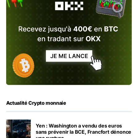
Actualité Crypto monnaie
Yen : Washington a vendu des euros
sans prévenir la BCE, Francfort dénonce
une rupture