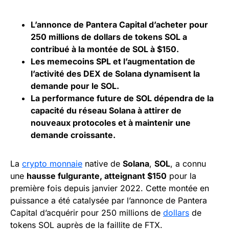
L’annonce de Pantera Capital d’acheter pour
250 millions de dollars de tokens SOL a
contribué à la montée de SOL à $150.
Les memecoins SPL et l’augmentation de
l’activité des DEX de Solana dynamisent la
demande pour le SOL.
La performance future de SOL dépendra de la
capacité du réseau Solana à attirer de
nouveaux protocoles et à maintenir une
demande croissante.
La
crypto monnaie
native de
Solana
,
SOL
, a connu
une
hausse fulgurante, atteignant $150
pour la
première fois depuis janvier 2022. Cette montée en
puissance a été catalysée par l’annonce de Pantera
Capital d’acquérir pour 250 millions de
dollars
de
tokens SOL auprès de la faillite de FTX.