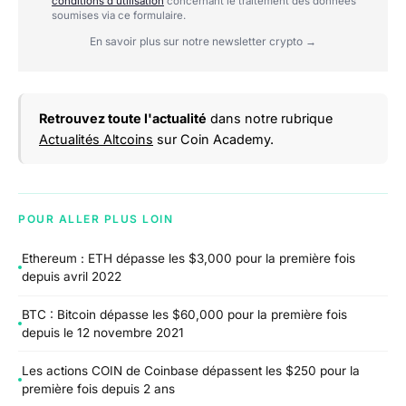
conditions d'utilisation
concernant le traitement des données
soumises via ce formulaire.
En savoir plus sur notre newsletter crypto →
Retrouvez toute l'actualité
dans notre rubrique
Actualités Altcoins
sur Coin Academy.
POUR ALLER PLUS LOIN
Ethereum : ETH dépasse les $3,000 pour la première fois
depuis avril 2022
BTC : Bitcoin dépasse les $60,000 pour la première fois
depuis le 12 novembre 2021
Les actions COIN de Coinbase dépassent les $250 pour la
première fois depuis 2 ans