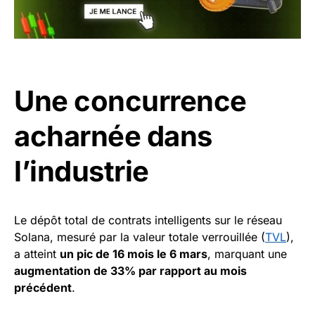
Une concurrence
acharnée dans
l’industrie
Le dépôt total de contrats intelligents sur le réseau
Solana, mesuré par la valeur totale verrouillée (
TVL
),
a atteint
un pic de 16 mois le 6 mars
, marquant une
augmentation de 33% par rapport au mois
précédent
.