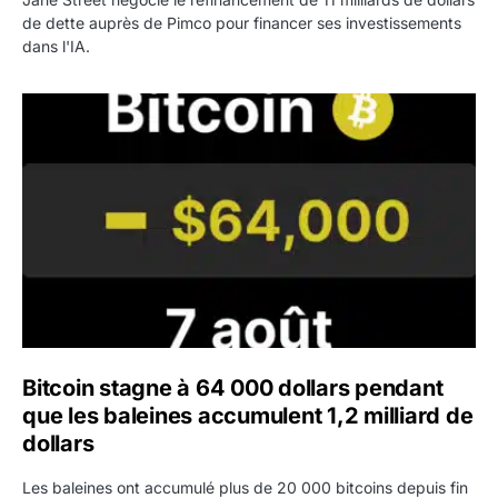
de dette auprès de Pimco pour financer ses investissements
dans l'IA.
Bitcoin stagne à 64 000 dollars pendant que les baleines
Bitcoin stagne à 64 000 dollars pendant
que les baleines accumulent 1,2 milliard de
dollars
Les baleines ont accumulé plus de 20 000 bitcoins depuis fin