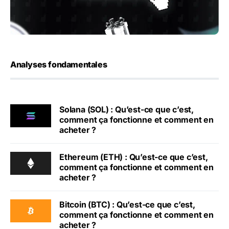
Analyses fondamentales
Solana (SOL) : Qu’est-ce que c’est,
comment ça fonctionne et comment en
acheter ?
Ethereum (ETH) : Qu’est-ce que c’est,
comment ça fonctionne et comment en
acheter ?
Bitcoin (BTC) : Qu’est-ce que c’est,
comment ça fonctionne et comment en
acheter ?