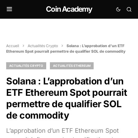
Coin Academy
Accueil
Actualités Crypto
Solana : L’approbation d’un ETF
Ethereum Spot pourrait permettre de qualifier SOL de commodity
ACTUALITÉS CRYPTO
ACTUALITÉS ETHEREUM
Solana : L’approbation d’un
ETF Ethereum Spot pourrait
permettre de qualifier SOL
de commodity
L’approbation d’un ETF Ethereum Spot