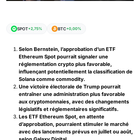
SPOT
BTC
+2,75%
+0,00%
Selon Bernstein, l’approbation d’un ETF
Ethereum Spot pourrait signaler une
réglementation crypto plus favorable,
influençant potentiellement la classification de
Solana comme commodity.
Une victoire électorale de Trump pourrait
entraîner une administration plus favorable
aux cryptomonnaies, avec des changements
législatifs et réglementaires significatifs.
Les ETF Ethereum Spot, en attente
d’approbation, pourraient stimuler le marché
avec des lancements prévus en juillet ou août,
selon Galaxy Digital.