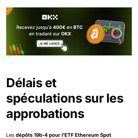
Délais et
spéculations sur les
approbations
Les
dépôts 19b-4 pour l’ETF Ethereum Spot