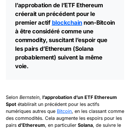
l’approbation de l’ETF Ethereum
créerait un précédent pour le
premier actif
blockchain
non-Bitcoin
à être considéré comme une
commodity, suscitant l’espoir que
les pairs d’Ethereum (Solana
probablement) suivent la même
voie.
Selon
Bernstein
,
l’approbation d’un ETF Ethereum
Spot
établirait un précédent pour les actifs
numériques autres que
Bitcoin
, en les classant comme
des commodités. Cela augmente les espoirs pour les
pairs
d’Ethereum
, en particulier
Solana
, de suivre le