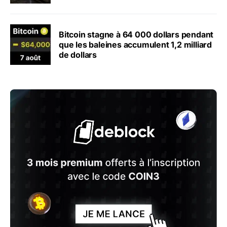
Bitcoin stagne à 64 000 dollars pendant
que les baleines accumulent 1,2 milliard
de dollars