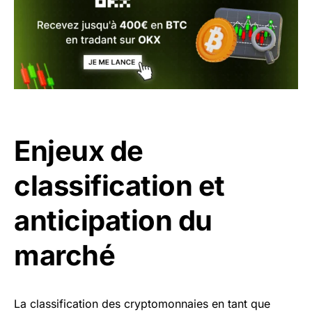
Enjeux de
classification et
anticipation du
marché
La classification des cryptomonnaies en tant que