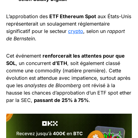
L’approbation des
ETF Ethereum Spot
aux États-Unis
représenterait un soulagement réglementaire
significatif pour le secteur
crypto
, selon un
rapport
de Bernstein
.
Cet événement
renforcerait les attentes pour que
SOL
, un concurrent
d’ETH
, soit également classé
comme une commodity (matière première). Cette
évolution est attendue avec impatience, surtout après
que les
analystes de Bloomberg
ont révisé à la
hausse les chances d’approbation d’un ETF spot ether
par la SEC,
passant de 25% à 75%
.