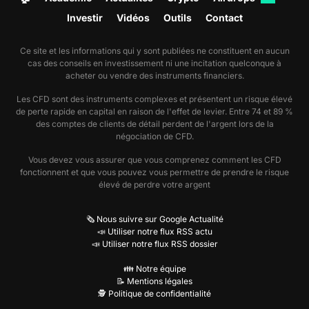
Investir
Vidéos
Outils
Contact
Ce site et les informations qui y sont publiées ne constituent en aucun
cas des conseils en investissement ni une incitation quelconque à
acheter ou vendre des instruments financiers.
Les CFD sont des instruments complexes et présentent un risque élevé
de perte rapide en capital en raison de l'effet de levier. Entre 74 et 89 %
des comptes de clients de détail perdent de l'argent lors de la
négociation de CFD.
Vous devez vous assurer que vous comprenez comment les CFD
fonctionnent et que vous pouvez vous permettre de prendre le risque
élevé de perdre votre argent
🗞️ Nous suivre sur Google Actualité
📣 Utiliser notre flux RSS actu
📣 Utiliser notre flux RSS dossier
👪 Notre équipe
📝 Mentions légales
🕵️ Politique de confidentialité