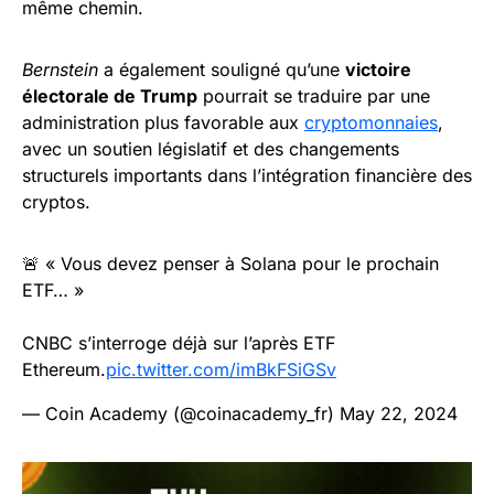
même chemin.
Bernstein
a également souligné qu’une
victoire
électorale de Trump
pourrait se traduire par une
administration plus favorable aux
cryptomonnaies
,
avec un soutien législatif et des changements
structurels importants dans l’intégration financière des
cryptos.
🚨 « Vous devez penser à Solana pour le prochain
ETF… »
CNBC s’interroge déjà sur l’après ETF
Ethereum.
pic.twitter.com/imBkFSiGSv
— Coin Academy (@coinacademy_fr)
May 22, 2024