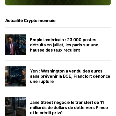
Actualité Crypto monnaie
Emploi américain : 23 000 postes
détruits en juillet, les paris sur une
hausse des taux reculent
Yen : Washington a vendu des euros
sans prévenir la BCE, Francfort dénonce
une rupture
Jane Street négocie le transfert de 11
milliards de dollars de dette vers Pimco
et le crédit privé