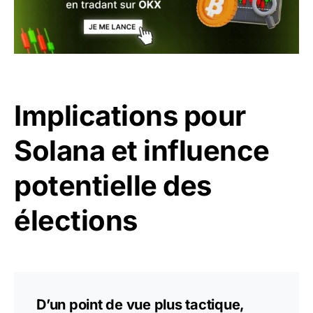
Implications pour
Solana et influence
potentielle des
élections
D’un point de vue plus tactique,