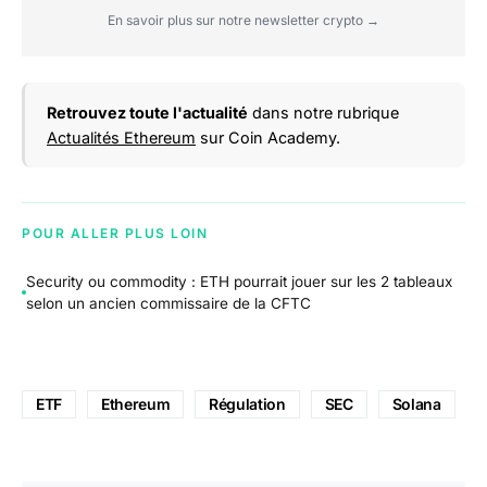
En savoir plus sur notre newsletter crypto →
Retrouvez toute l'actualité
dans notre rubrique
Actualités Ethereum
sur Coin Academy.
POUR ALLER PLUS LOIN
Security ou commodity : ETH pourrait jouer sur les 2 tableaux
selon un ancien commissaire de la CFTC
ETF
Ethereum
Régulation
SEC
Solana