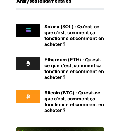
Analyses fondamentales
Solana (SOL) : Qu’est-ce
que c’est, comment ça
fonctionne et comment en
acheter ?
Ethereum (ETH) : Qu’est-
ce que c’est, comment ça
fonctionne et comment en
acheter ?
Bitcoin (BTC) : Qu’est-ce
que c’est, comment ça
fonctionne et comment en
acheter ?