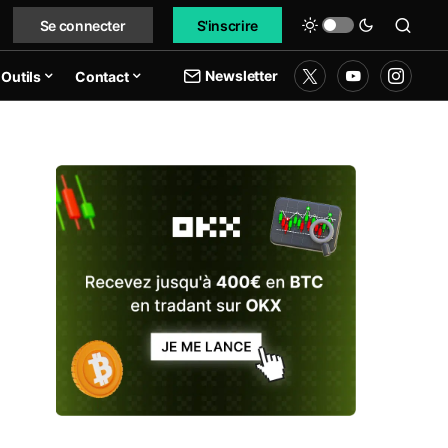
Se connecter
S'inscrire
Newsletter
Outils
Contact