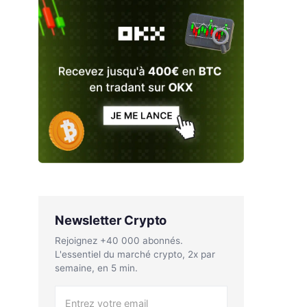
Newsletter Crypto
Rejoignez +40 000 abonnés.
L'essentiel du marché crypto, 2x par
semaine, en 5 min.