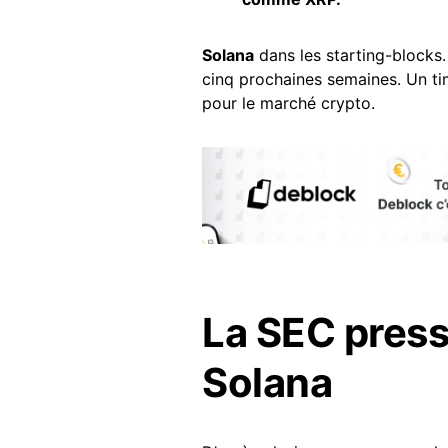
Solana
dans les starting-blocks
cinq prochaines semaines. Un ti
pour le marché crypto.
La SEC press
Solana