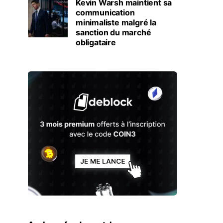
Kevin Warsh maintient sa
communication
minimaliste malgré la
sanction du marché
obligataire