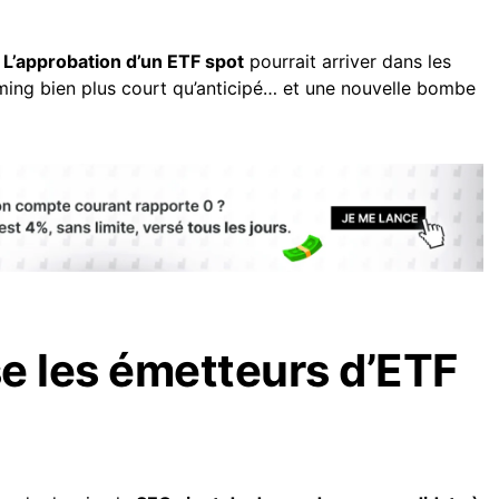
.
L’approbation d’un ETF spot
pourrait arriver dans les
ming bien plus court qu’anticipé… et une nouvelle bombe
e les émetteurs d’ETF