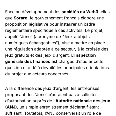
Face au développement des
sociétés du Web3
telles
que
Sorare
, le gouvernement français élabore une
proposition législative pour instaurer un cadre
réglementaire spécifique à ces activités. Le projet,
appelé “Jone” (acronyme de “Jeux à objets
numériques échangeables”), vise à mettre en place
une régulation adaptée à ce secteur, à la croisée des
jeux gratuits et des jeux d’argent. L’
Inspection
générale des finances
est chargée d’étudier cette
question et a déjà dévoilé les principales orientations
du projet aux acteurs concernés.
A la différence des jeux d’argent, les entreprises
proposant des “Jone” n’auraient pas à solliciter
d’autorisation auprès de l’
Autorité nationale des jeux
(ANJ)
, un simple enregistrement déclaratif étant
suffisant. Toutefois, l’ANJ conserverait un rôle de