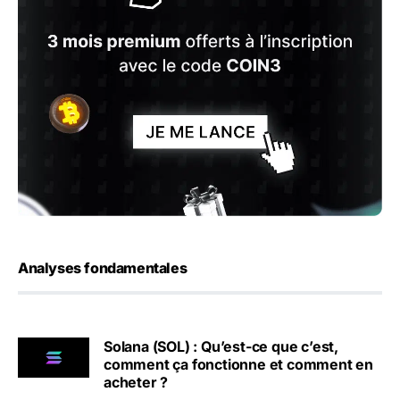
Analyses fondamentales
Solana (SOL) : Qu’est-ce que c’est,
comment ça fonctionne et comment en
acheter ?