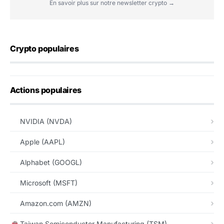
En savoir plus sur notre newsletter crypto →
Crypto populaires
Actions populaires
NVIDIA (NVDA)
Apple (AAPL)
Alphabet (GOOGL)
Microsoft (MSFT)
Amazon.com (AMZN)
Taiwan Semiconductor Manufacturing (TSM)