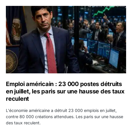
Emploi américain : 23 000 postes détruits en juillet, les 
Emploi américain : 23 000 postes détruits
en juillet, les paris sur une hausse des taux
reculent
L'économie américaine a détruit 23 000 emplois en juillet,
contre 80 000 créations attendues. Les paris sur une hausse
des taux reculent.