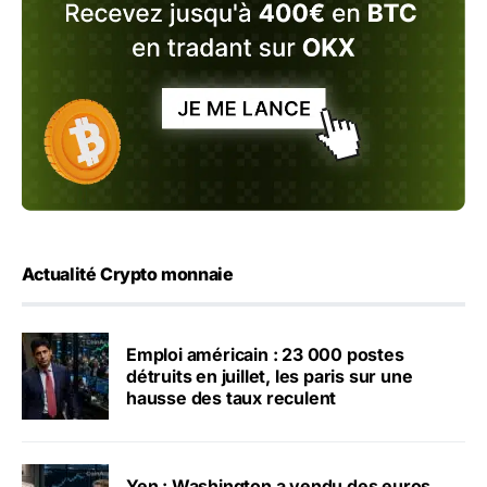
Actualité Crypto monnaie
Emploi américain : 23 000 postes
détruits en juillet, les paris sur une
hausse des taux reculent
Yen : Washington a vendu des euros