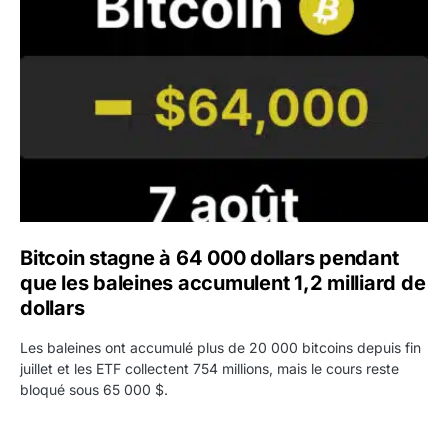
Bitcoin stagne à 64 000 dollars pendant que les baleines
Bitcoin stagne à 64 000 dollars pendant
que les baleines accumulent 1,2 milliard de
dollars
Les baleines ont accumulé plus de 20 000 bitcoins depuis fin
juillet et les ETF collectent 754 millions, mais le cours reste
bloqué sous 65 000 $.