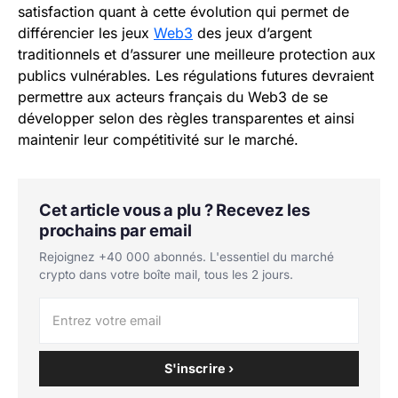
satisfaction quant à cette évolution qui permet de
différencier les jeux
Web3
des jeux d’argent
traditionnels et d’assurer une meilleure protection aux
publics vulnérables. Les régulations futures devraient
permettre aux acteurs français du Web3 de se
développer selon des règles transparentes et ainsi
maintenir leur compétitivité sur le marché.
Cet article vous a plu ? Recevez les
prochains par email
Rejoignez +40 000 abonnés. L'essentiel du marché
crypto dans votre boîte mail, tous les 2 jours.
S'inscrire ›