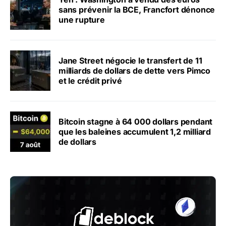
sans prévenir la BCE, Francfort dénonce
une rupture
Jane Street négocie le transfert de 11
milliards de dollars de dette vers Pimco
et le crédit privé
Bitcoin stagne à 64 000 dollars pendant
que les baleines accumulent 1,2 milliard
de dollars