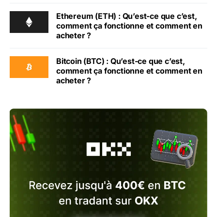
Ethereum (ETH) : Qu’est-ce que c’est,
comment ça fonctionne et comment en
acheter ?
Bitcoin (BTC) : Qu’est-ce que c’est,
comment ça fonctionne et comment en
acheter ?