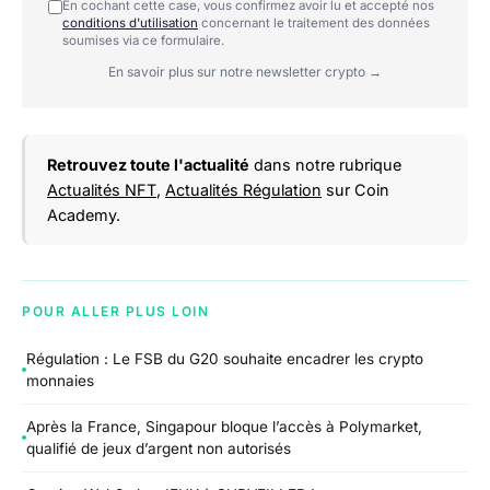
En cochant cette case, vous confirmez avoir lu et accepté nos
conditions d'utilisation
concernant le traitement des données
soumises via ce formulaire.
En savoir plus sur notre newsletter crypto →
Retrouvez toute l'actualité
dans notre rubrique
Actualités NFT
,
Actualités Régulation
sur Coin
Academy.
POUR ALLER PLUS LOIN
Régulation : Le FSB du G20 souhaite encadrer les crypto
monnaies
Après la France, Singapour bloque l’accès à Polymarket,
qualifié de jeux d’argent non autorisés