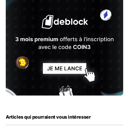
Articles qui pourraient vous intéresser