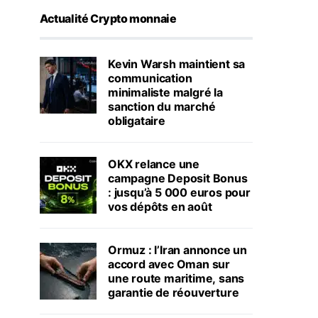
Actualité Crypto monnaie
Kevin Warsh maintient sa
communication
minimaliste malgré la
sanction du marché
obligataire
OKX relance une
campagne Deposit Bonus
: jusqu’à 5 000 euros pour
vos dépôts en août
Ormuz : l’Iran annonce un
accord avec Oman sur
une route maritime, sans
garantie de réouverture