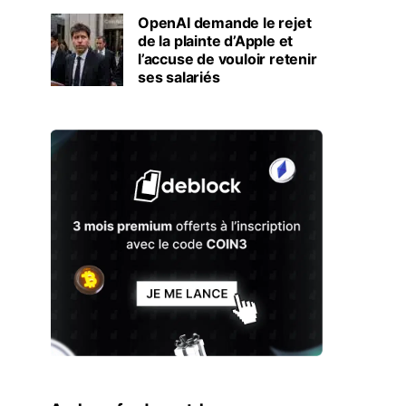
OpenAI demande le rejet
de la plainte d’Apple et
l’accuse de vouloir retenir
ses salariés