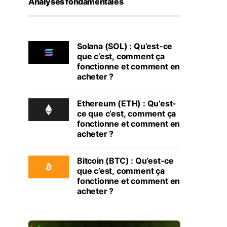
Analyses fondamentales
Solana (SOL) : Qu’est-ce
que c’est, comment ça
fonctionne et comment en
acheter ?
Ethereum (ETH) : Qu’est-
ce que c’est, comment ça
fonctionne et comment en
acheter ?
Bitcoin (BTC) : Qu’est-ce
que c’est, comment ça
fonctionne et comment en
acheter ?