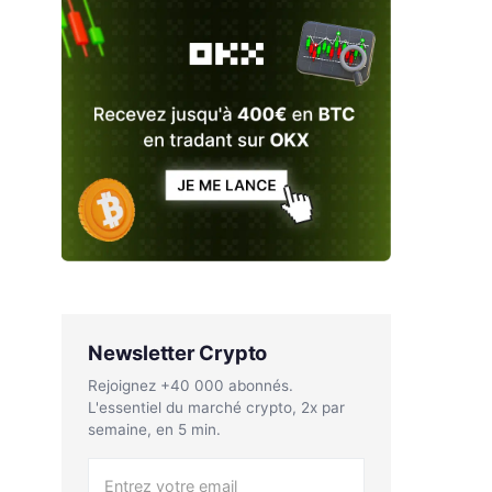
Newsletter Crypto
Rejoignez +40 000 abonnés.
L'essentiel du marché crypto, 2x par
semaine, en 5 min.