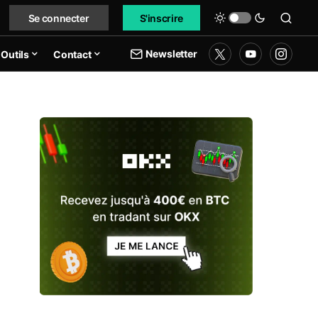
Se connecter
S'inscrire
Newsletter
Outils
Contact