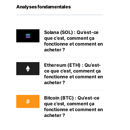
Analyses fondamentales
Solana (SOL) : Qu’est-ce
que c’est, comment ça
fonctionne et comment en
acheter ?
Ethereum (ETH) : Qu’est-
ce que c’est, comment ça
fonctionne et comment en
acheter ?
Bitcoin (BTC) : Qu’est-ce
que c’est, comment ça
fonctionne et comment en
acheter ?