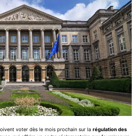
ivent voter dès le mois prochain sur la
régulation des