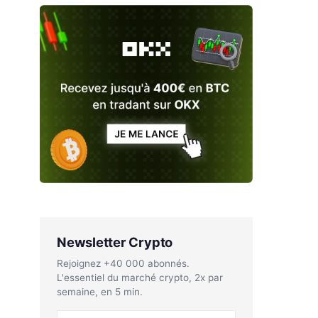
Newsletter Crypto
Rejoignez +40 000 abonnés.
L'essentiel du marché crypto, 2x par
semaine, en 5 min.