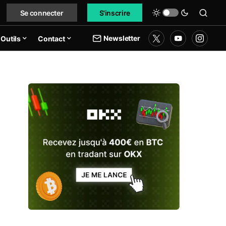
Se connecter
S'inscrire
Newsletter
Outils
Contact