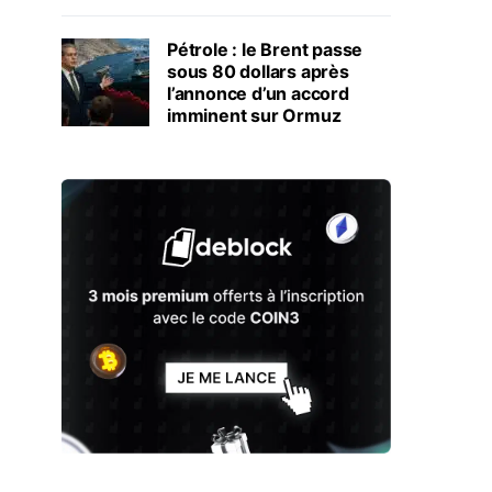
Pétrole : le Brent passe
sous 80 dollars après
l’annonce d’un accord
imminent sur Ormuz