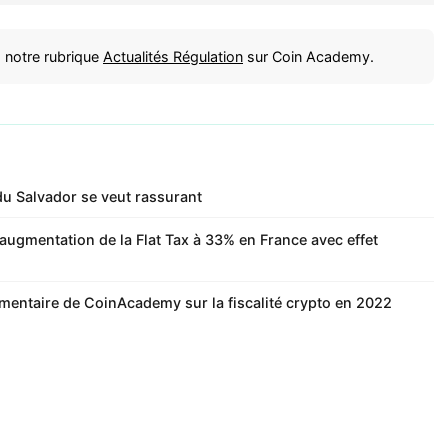
 notre rubrique
Actualités Régulation
sur Coin Academy.
 du Salvador se veut rassurant
augmentation de la Flat Tax à 33% en France avec effet
mmentaire de CoinAcademy sur la fiscalité crypto en 2022