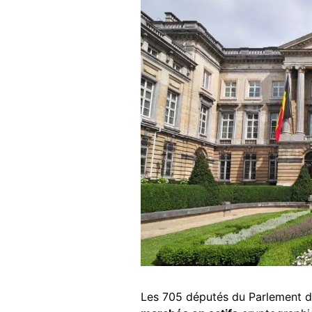
Les 705 députés du Parlement do