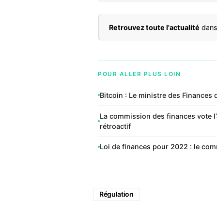
Retrouvez toute l'actualité
dans
POUR ALLER PLUS LOIN
Bitcoin : Le ministre des Finances
La commission des finances vote l’
rétroactif
Loi de finances pour 2022 : le co
Régulation