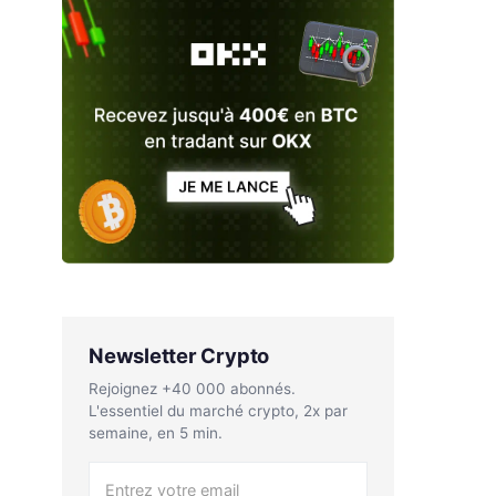
Newsletter Crypto
Rejoignez +40 000 abonnés.
L'essentiel du marché crypto, 2x par
semaine, en 5 min.