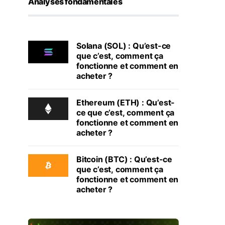
Analyses fondamentales
Solana (SOL) : Qu’est-ce
que c’est, comment ça
fonctionne et comment en
acheter ?
Ethereum (ETH) : Qu’est-
ce que c’est, comment ça
fonctionne et comment en
acheter ?
Bitcoin (BTC) : Qu’est-ce
que c’est, comment ça
fonctionne et comment en
acheter ?