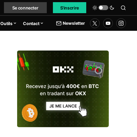
Se connecter
S'inscrire
Newsletter
Outils
Contact