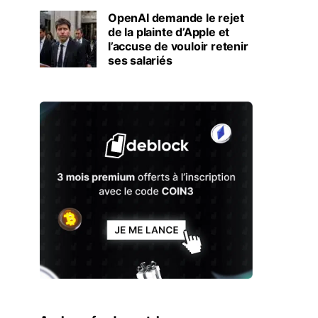
OpenAI demande le rejet
de la plainte d’Apple et
l’accuse de vouloir retenir
ses salariés