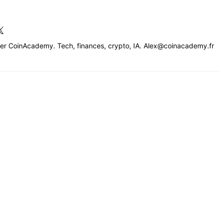
cer CoinAcademy. Tech, finances, crypto, IA. Alex@coinacademy.fr