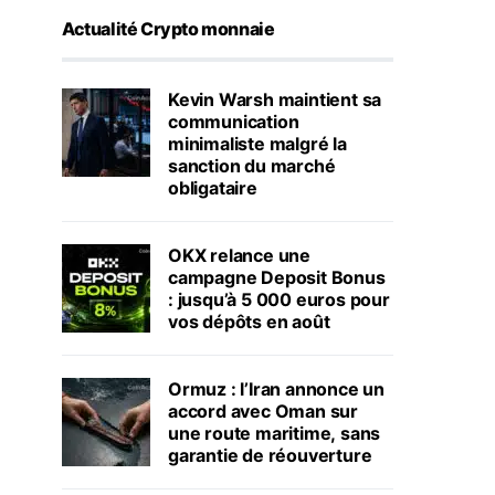
Actualité Crypto monnaie
Kevin Warsh maintient sa
communication
minimaliste malgré la
sanction du marché
obligataire
OKX relance une
campagne Deposit Bonus
: jusqu’à 5 000 euros pour
vos dépôts en août
Ormuz : l’Iran annonce un
accord avec Oman sur
une route maritime, sans
garantie de réouverture