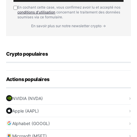
En cochant cette case, vous confirmez avoir lu et accepté nos
conditions d'utilisation
concernant le traitement des données
soumises via ce formulaire.
En savoir plus sur notre newsletter crypto →
Crypto populaires
Actions populaires
NVIDIA (NVDA)
Apple (AAPL)
Alphabet (GOOGL)
Microsoft (MSFT)