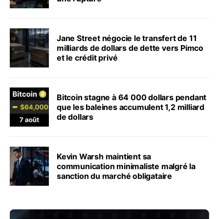
Jane Street négocie le transfert de 11
milliards de dollars de dette vers Pimco
et le crédit privé
Bitcoin stagne à 64 000 dollars pendant
que les baleines accumulent 1,2 milliard
de dollars
Kevin Warsh maintient sa
communication minimaliste malgré la
sanction du marché obligataire