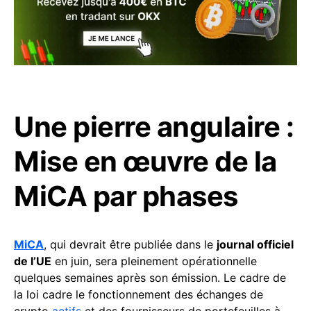
Une pierre angulaire :
Mise en œuvre de la
MiCA par phases
MiCA
, qui devrait être publiée dans le
journal officiel
de l’UE
en juin, sera pleinement opérationnelle
quelques semaines après son émission. Le cadre de
la loi cadre le fonctionnement des échanges de