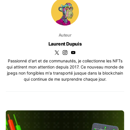
Auteur
Laurent Dupuis
Passionné d'art et de communautés, je collectionne les NFTs
qui attirent mon attention depuis 2017. Ce nouveau monde de
jpegs non fongibles m'a transporté jusque dans la blockchain
qui continue de me surprendre chaque jour.