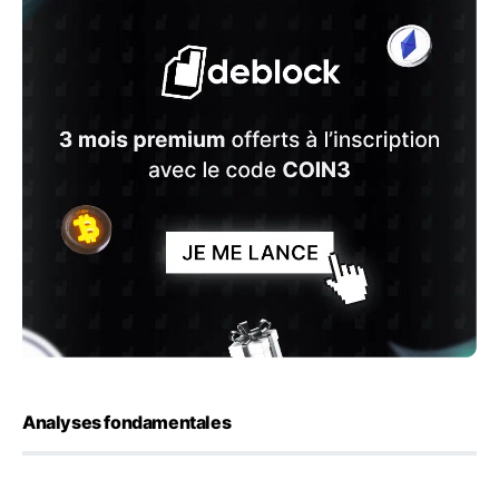
Analyses fondamentales