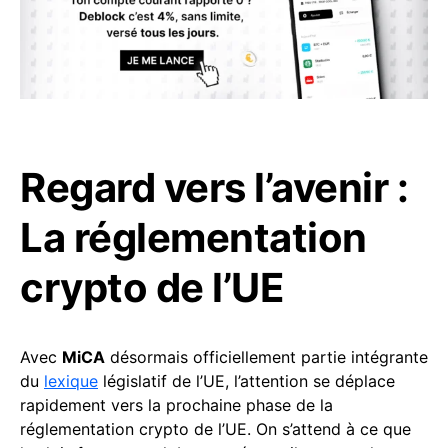
Regard vers l’avenir :
La réglementation
crypto de l’UE
Avec
MiCA
désormais officiellement partie intégrante
du
lexique
législatif de l’UE, l’attention se déplace
rapidement vers la prochaine phase de la
réglementation crypto de l’UE. On s’attend à ce que