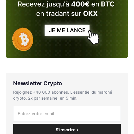
Newsletter Crypto
Rejoignez +40 000 abonnés. L'essentiel du marché
crypto, 2x par semaine, en 5 min.
S'inscrire ›