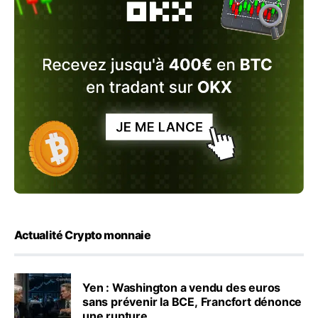
Actualité Crypto monnaie
Yen : Washington a vendu des euros
sans prévenir la BCE, Francfort dénonce
une rupture