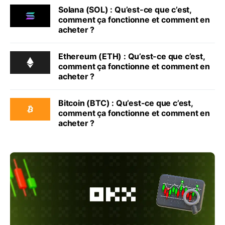
Solana (SOL) : Qu’est-ce que c’est,
comment ça fonctionne et comment en
acheter ?
Ethereum (ETH) : Qu’est-ce que c’est,
comment ça fonctionne et comment en
acheter ?
Bitcoin (BTC) : Qu’est-ce que c’est,
comment ça fonctionne et comment en
acheter ?