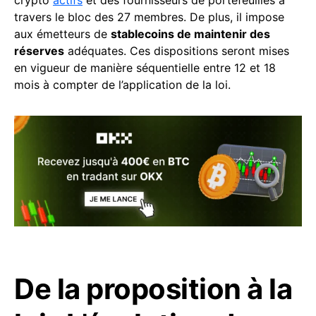
crypto
actifs
et des fournisseurs de portefeuilles à
travers le bloc des 27 membres. De plus, il impose
aux émetteurs de
stablecoins de maintenir des
réserves
adéquates. Ces dispositions seront mises
en vigueur de manière séquentielle entre 12 et 18
mois à compter de l’application de la loi.
De la proposition à la