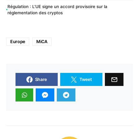
Régulation : L’UE signe un accord provisoire sur la
réglementation des cryptos
Europe
MiCA
Share
Tweet