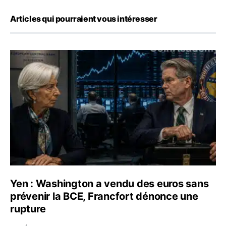
Articles qui pourraient vous intéresser
Yen : Washington a vendu des euros sans prévenir la BC
Yen : Washington a vendu des euros sans
prévenir la BCE, Francfort dénonce une
rupture