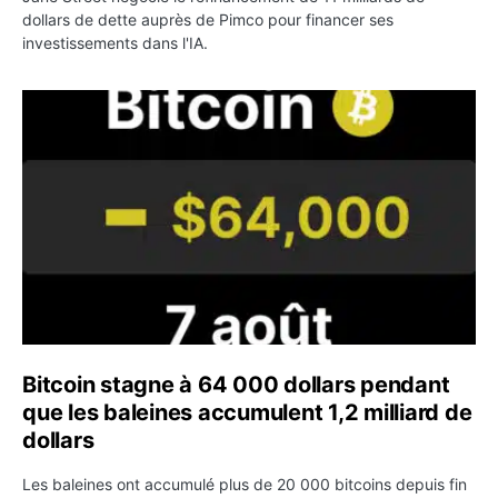
dollars de dette auprès de Pimco pour financer ses
investissements dans l'IA.
Bitcoin stagne à 64 000 dollars pendant que les baleines
Bitcoin stagne à 64 000 dollars pendant
que les baleines accumulent 1,2 milliard de
dollars
Les baleines ont accumulé plus de 20 000 bitcoins depuis fin