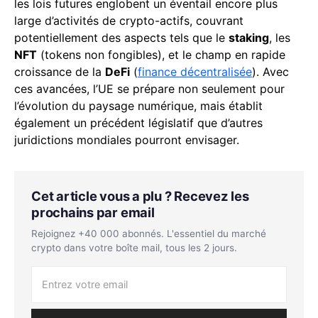
les lois futures englobent un éventail encore plus
large d’activités de crypto-actifs, couvrant
potentiellement des aspects tels que le
staking
, les
NFT
(tokens non fongibles), et le champ en rapide
croissance de la
DeFi
(
finance décentralisée
). Avec
ces avancées, l’UE se prépare non seulement pour
l’évolution du paysage numérique, mais établit
également un précédent législatif que d’autres
juridictions mondiales pourront envisager.
Cet article vous a plu ? Recevez les
prochains par email
Rejoignez +40 000 abonnés. L'essentiel du marché
crypto dans votre boîte mail, tous les 2 jours.