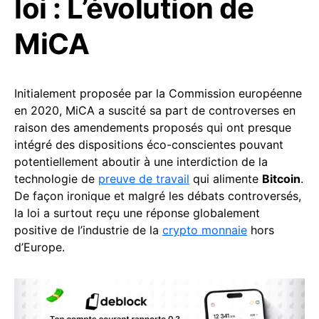
loi : L’évolution de
MiCA
Initialement proposée par la Commission européenne
en 2020, MiCA a suscité sa part de controverses en
raison des amendements proposés qui ont presque
intégré des dispositions éco-conscientes pouvant
potentiellement aboutir à une interdiction de la
technologie de
preuve de travail
qui alimente
Bitcoin
.
De façon ironique et malgré les débats controversés,
la loi a surtout reçu une réponse globalement
positive de l’industrie de la
crypto monnaie
hors
d’Europe.