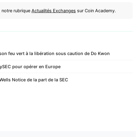
 notre rubrique
Actualités Exchanges
sur Coin Academy.
on feu vert à la libération sous caution de Do Kwon
CySEC pour opérer en Europe
Wells Notice de la part de la SEC