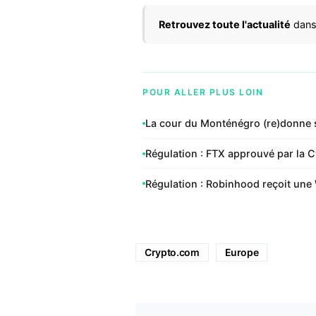
Retrouvez toute l'actualité
dans
POUR ALLER PLUS LOIN
La cour du Monténégro (re)donne s
Régulation : FTX approuvé par la 
Régulation : Robinhood reçoit une 
Crypto.com
Europe