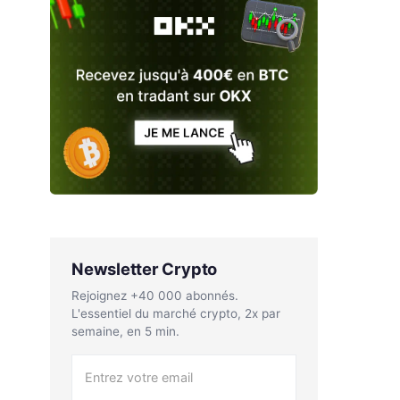
Newsletter Crypto
Rejoignez +40 000 abonnés.
L'essentiel du marché crypto, 2x par
semaine, en 5 min.