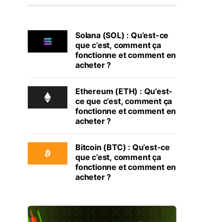
Solana (SOL) : Qu’est-ce
que c’est, comment ça
fonctionne et comment en
acheter ?
Ethereum (ETH) : Qu’est-
ce que c’est, comment ça
fonctionne et comment en
acheter ?
Bitcoin (BTC) : Qu’est-ce
que c’est, comment ça
fonctionne et comment en
acheter ?