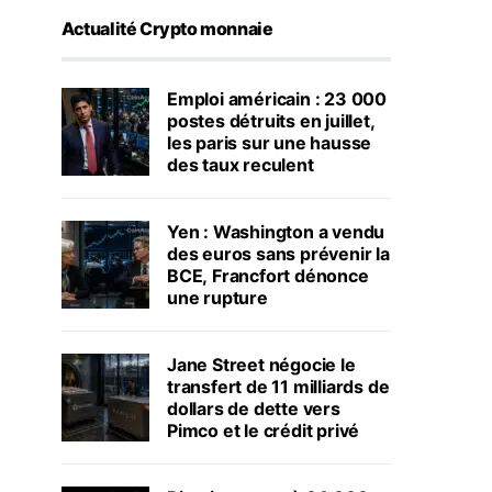
Actualité Crypto monnaie
Emploi américain : 23 000
postes détruits en juillet,
les paris sur une hausse
des taux reculent
Yen : Washington a vendu
des euros sans prévenir la
BCE, Francfort dénonce
une rupture
Jane Street négocie le
transfert de 11 milliards de
dollars de dette vers
Pimco et le crédit privé