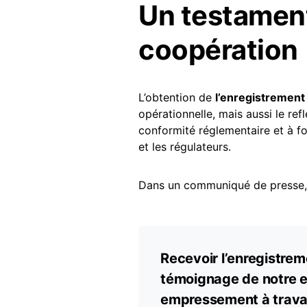
Un testament
coopération
L’obtention de
l’enregistremen
opérationnelle, mais aussi le re
conformité réglementaire et à fo
et les régulateurs.
Dans un communiqué de presse
Recevoir l’enregistrem
témoignage de notre e
empressement à travail