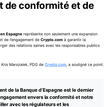
 de conformité et de
t en Espagne
représente non seulement une expansion
flet de l’engagement de
Crypto.com
à garantir la
rger des relations saines avec les responsables publics
,
Kris Marszalek
, PDG de
Crypto.com
, a souligné ce point.
ent de la Banque d’Espagne est le dernier
ngagement envers la conformité et notre
ler avec les régulateurs et les