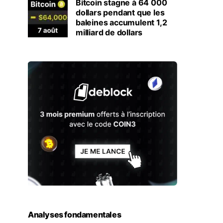
Bitcoin stagne à 64 000
dollars pendant que les
baleines accumulent 1,2
milliard de dollars
Analyses fondamentales