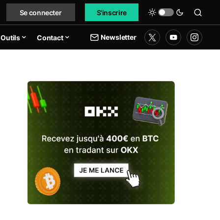
Se connecter
S'inscrire
Newsletter
Outils
Contact