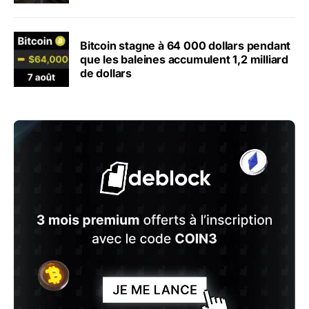
Bitcoin stagne à 64 000 dollars pendant
que les baleines accumulent 1,2 milliard
de dollars