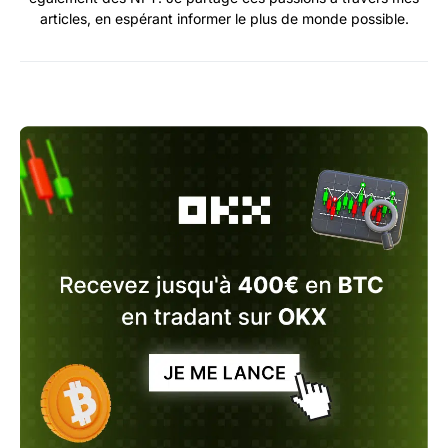
articles, en espérant informer le plus de monde possible.