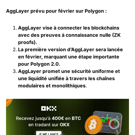
AggLayer prévu pour février sur Polygon :
AggLayer vise à connecter les blockchains
avec des preuves à connaissance nulle (ZK
proofs).
La première version d’AggLayer sera lancée
en février, marquant une étape importante
pour Polygon 2.0.
AggLayer promet une sécurité uniforme et
une
liquidité
unifiée à travers les chaînes
modulaires et monolithiques
.