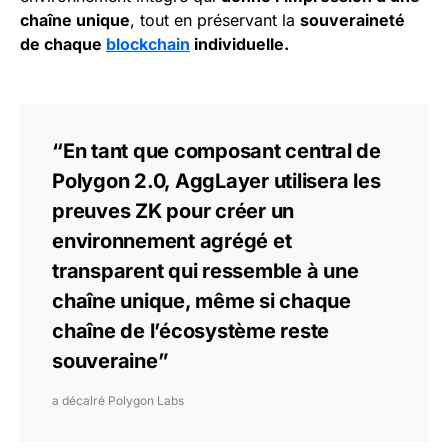
chaîne unique
, tout en préservant la
souveraineté
de chaque
blockchain
individuelle.
“En tant que composant central de
Polygon 2.0, AggLayer utilisera les
preuves ZK pour créer un
environnement agrégé et
transparent qui ressemble à une
chaîne unique, même si chaque
chaîne de l’écosystème reste
souveraine”
a décalré Polygon Labs