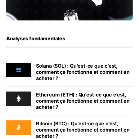
Analyses fondamentales
Solana (SOL) : Qu’est-ce que c’est,
comment ça fonctionne et comment en
acheter ?
Ethereum (ETH) : Qu’est-ce que c’est,
comment ça fonctionne et comment en
acheter ?
Bitcoin (BTC) : Qu’est-ce que c’est,
comment ça fonctionne et comment en
acheter ?