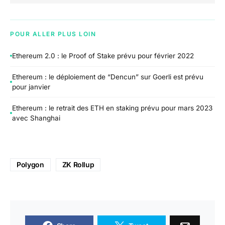
POUR ALLER PLUS LOIN
Ethereum 2.0 : le Proof of Stake prévu pour février 2022
Ethereum : le déploiement de “Dencun” sur Goerli est prévu
pour janvier
Ethereum : le retrait des ETH en staking prévu pour mars 2023
avec Shanghai
Polygon
ZK Rollup