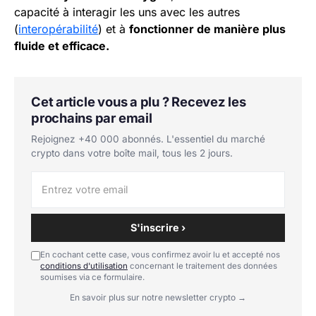
capacité à interagir les uns avec les autres
(
interopérabilité
) et à
fonctionner de manière plus
fluide et efficace.
Cet article vous a plu ? Recevez les
prochains par email
Rejoignez +40 000 abonnés. L'essentiel du marché
crypto dans votre boîte mail, tous les 2 jours.
S'inscrire ›
En cochant cette case, vous confirmez avoir lu et accepté nos
conditions d'utilisation
concernant le traitement des données
soumises via ce formulaire.
En savoir plus sur notre newsletter crypto →