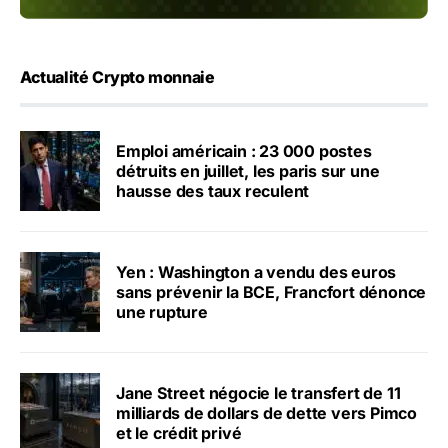
Actualité Crypto monnaie
Emploi américain : 23 000 postes
détruits en juillet, les paris sur une
hausse des taux reculent
Yen : Washington a vendu des euros
sans prévenir la BCE, Francfort dénonce
une rupture
Jane Street négocie le transfert de 11
milliards de dollars de dette vers Pimco
et le crédit privé