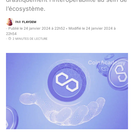
l’écosystème.
PAR
FLAYDEM
Publié le 24 janvier 2024 à 22h52
Modifié le 24 janvier 2024 à
•
22h54
2 MINUTES DE LECTURE