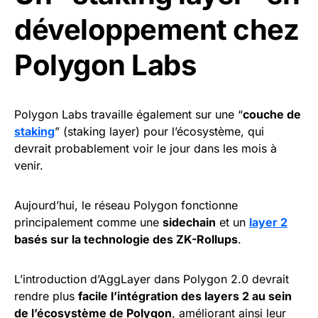
développement chez
Polygon Labs
Polygon Labs travaille également sur une “
couche de
staking
” (staking layer) pour l’écosystème, qui
devrait probablement voir le jour dans les mois à
venir.
Aujourd’hui, le réseau Polygon fonctionne
principalement comme une
sidechain
et un
layer 2
basés sur la technologie des ZK-Rollups
.
L’introduction d’AggLayer dans Polygon 2.0 devrait
rendre plus
facile l’intégration des layers 2 au sein
de l’écosystème de Polygon
, améliorant ainsi leur