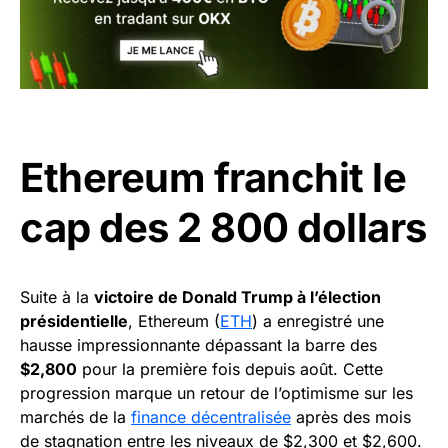
Ethereum franchit le
cap des 2 800 dollars
Suite à la
victoire de Donald Trump à l’élection
présidentielle
, Ethereum (
ETH
) a enregistré une
hausse impressionnante dépassant la barre des
$2,800
pour la première fois depuis août. Cette
progression marque un retour de l’optimisme sur les
marchés de la
finance décentralisée
après des mois
de stagnation entre les niveaux de $2,300 et $2,600.