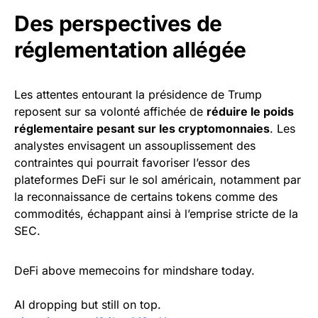
Des perspectives de
réglementation allégée
Les attentes entourant la présidence de Trump
reposent sur sa volonté affichée de
réduire le poids
réglementaire pesant sur les cryptomonnaies
. Les
analystes envisagent un assouplissement des
contraintes qui pourrait favoriser l’essor des
plateformes DeFi sur le sol américain, notamment par
la reconnaissance de certains tokens comme des
commodités, échappant ainsi à l’emprise stricte de la
SEC.
DeFi above memecoins for mindshare today.
AI dropping but still on top.