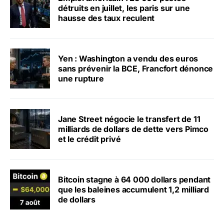
détruits en juillet, les paris sur une
hausse des taux reculent
Yen : Washington a vendu des euros
sans prévenir la BCE, Francfort dénonce
une rupture
Jane Street négocie le transfert de 11
milliards de dollars de dette vers Pimco
et le crédit privé
Bitcoin stagne à 64 000 dollars pendant
que les baleines accumulent 1,2 milliard
de dollars