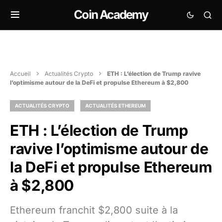
Coin Academy
Accueil
Actualités Crypto
ETH : L’élection de Trump ravive
l’optimisme autour de la DeFi et propulse Ethereum à $2,800
ACTUALITÉS CRYPTO
ACTUALITÉS ETHEREUM
ETH : L’élection de Trump
ravive l’optimisme autour de
la DeFi et propulse Ethereum
à $2,800
Ethereum franchit $2,800 suite à la