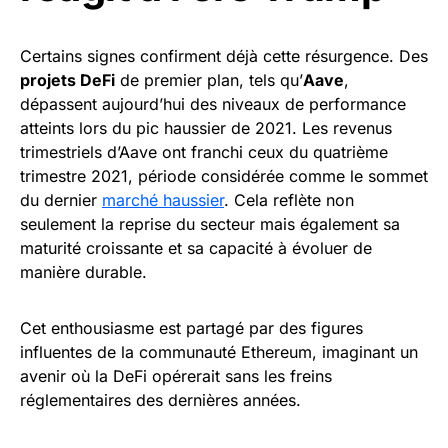
Certains signes confirment déjà cette résurgence. Des
projets DeFi
de premier plan, tels qu’
Aave
,
dépassent aujourd’hui des niveaux de performance
atteints lors du pic haussier de 2021. Les revenus
trimestriels d’Aave ont franchi ceux du quatrième
trimestre 2021, période considérée comme le sommet
du dernier
marché haussier
. Cela reflète non
seulement la reprise du secteur mais également sa
maturité croissante et sa capacité à évoluer de
manière durable.
Cet enthousiasme est partagé par des figures
influentes de la communauté Ethereum, imaginant un
avenir où la DeFi opérerait sans les freins
réglementaires des dernières années.