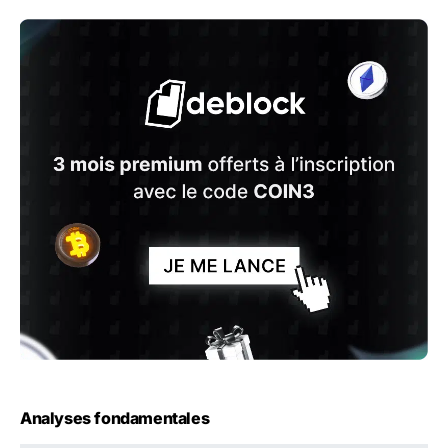
Analyses fondamentales