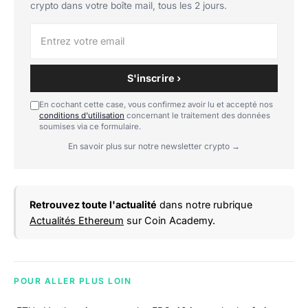
crypto dans votre boîte mail, tous les 2 jours.
S'inscrire ›
En cochant cette case, vous confirmez avoir lu et accepté nos
conditions d'utilisation
concernant le traitement des données
soumises via ce formulaire.
En savoir plus sur notre newsletter crypto →
Retrouvez toute l'actualité
dans notre rubrique
Actualités Ethereum
sur Coin Academy.
POUR ALLER PLUS LOIN