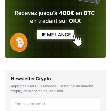
Newsletter Crypto
Rejoignez +40 000 abonnés. L'essentiel du marché
crypto, 2x par semaine, en 5 min.