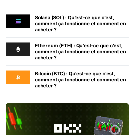
Solana (SOL) : Qu’est-ce que c’est,
comment ça fonctionne et comment en
acheter ?
Ethereum (ETH) : Qu’est-ce que c’est,
comment ça fonctionne et comment en
acheter ?
Bitcoin (BTC) : Qu’est-ce que c’est,
comment ça fonctionne et comment en
acheter ?