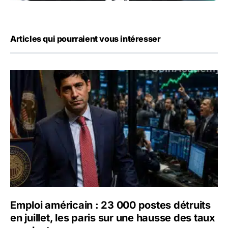
Articles qui pourraient vous intéresser
Emploi américain : 23 000 postes détruits en juillet, les 
Emploi américain : 23 000 postes détruits
en juillet, les paris sur une hausse des taux