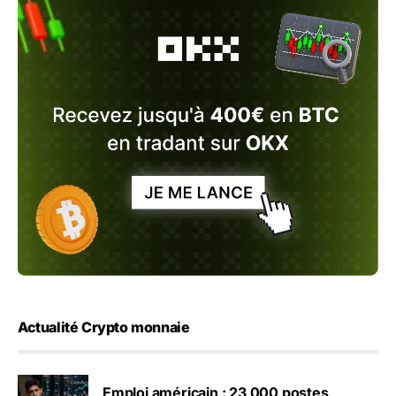
Actualité Crypto monnaie
Emploi américain : 23 000 postes