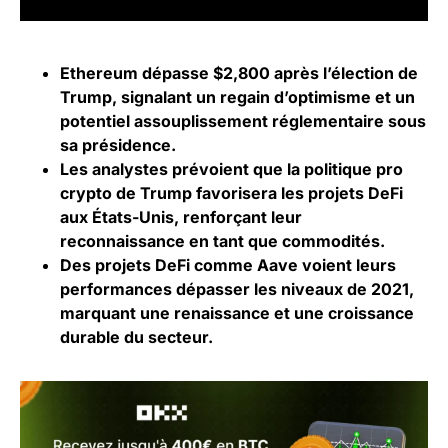
Ethereum dépasse $2,800 après l’élection de
Trump, signalant un regain d’optimisme et un
potentiel assouplissement réglementaire sous
sa présidence.
Les analystes prévoient que la politique pro
crypto de Trump favorisera les projets DeFi
aux États-Unis, renforçant leur
reconnaissance en tant que commodités.
Des projets DeFi comme Aave voient leurs
performances dépasser les niveaux de 2021,
marquant une renaissance et une croissance
durable du secteur.