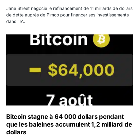
Jane Street négocie le refinancement de 11 milliards de dollars
de dette auprès de Pimco pour financer ses investissements
dans l'IA.
Bitcoin stagne à 64 000 dollars pendant que les baleines
Bitcoin stagne à 64 000 dollars pendant
que les baleines accumulent 1,2 milliard de
dollars