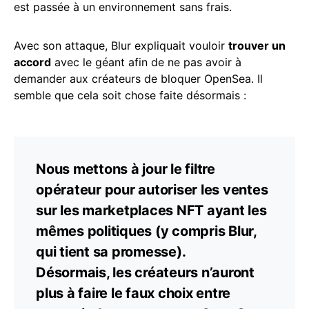
est passée à un environnement sans frais.
Avec son attaque, Blur expliquait vouloir
trouver un
accord
avec le géant afin de ne pas avoir à
demander aux créateurs de bloquer OpenSea. Il
semble que cela soit chose faite désormais :
Nous mettons à jour le filtre
opérateur pour autoriser les ventes
sur les marketplaces NFT ayant les
mêmes politiques (y compris Blur,
qui tient sa promesse).
Désormais, les créateurs n’auront
plus à faire le faux choix entre