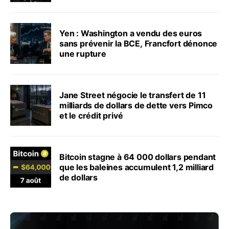
Yen : Washington a vendu des euros
sans prévenir la BCE, Francfort dénonce
une rupture
Jane Street négocie le transfert de 11
milliards de dollars de dette vers Pimco
et le crédit privé
Bitcoin stagne à 64 000 dollars pendant
que les baleines accumulent 1,2 milliard
de dollars