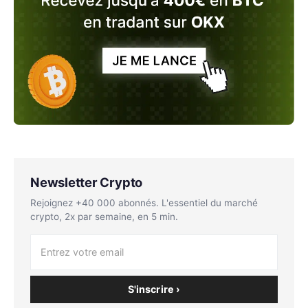
Newsletter Crypto
Rejoignez +40 000 abonnés. L'essentiel du marché
crypto, 2x par semaine, en 5 min.
S'inscrire ›