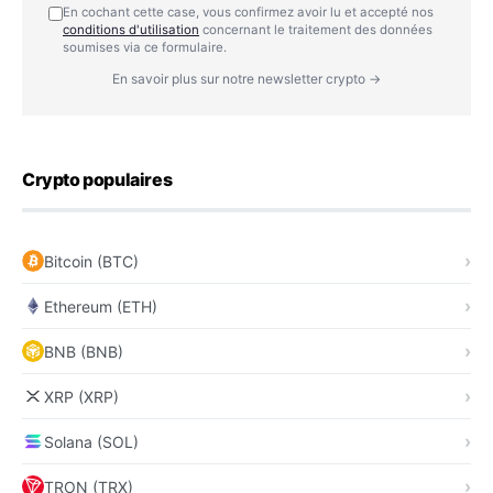
En cochant cette case, vous confirmez avoir lu et accepté nos
conditions d'utilisation
concernant le traitement des données
soumises via ce formulaire.
En savoir plus sur notre newsletter crypto →
Crypto populaires
Bitcoin (BTC)
Ethereum (ETH)
BNB (BNB)
XRP (XRP)
Solana (SOL)
TRON (TRX)