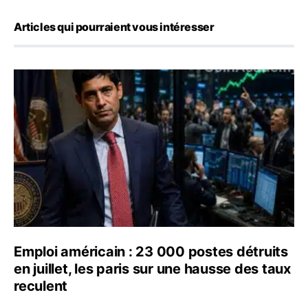
Articles qui pourraient vous intéresser
Emploi américain : 23 000 postes détruits en juillet, les
Emploi américain : 23 000 postes détruits
en juillet, les paris sur une hausse des taux
reculent