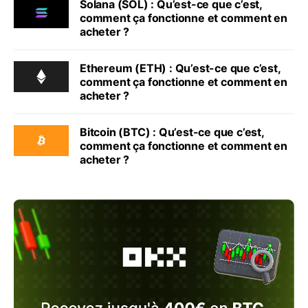
Solana (SOL) : Qu’est-ce que c’est,
comment ça fonctionne et comment en
acheter ?
Ethereum (ETH) : Qu’est-ce que c’est,
comment ça fonctionne et comment en
acheter ?
Bitcoin (BTC) : Qu’est-ce que c’est,
comment ça fonctionne et comment en
acheter ?