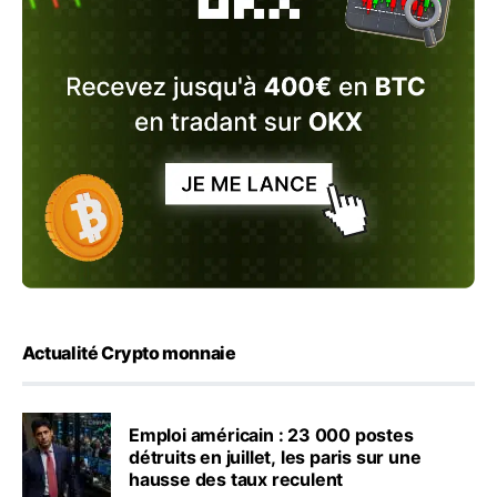
Actualité Crypto monnaie
Emploi américain : 23 000 postes
détruits en juillet, les paris sur une
hausse des taux reculent