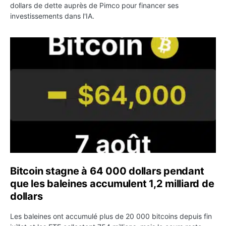
dollars de dette auprès de Pimco pour financer ses
investissements dans l'IA.
Bitcoin stagne à 64 000 dollars pendant que les baleines
Bitcoin stagne à 64 000 dollars pendant
que les baleines accumulent 1,2 milliard de
dollars
Les baleines ont accumulé plus de 20 000 bitcoins depuis fin