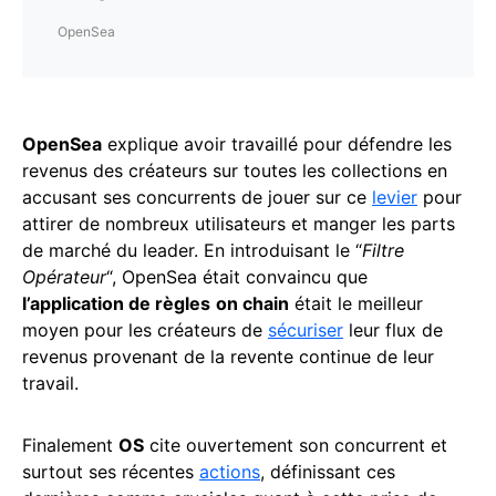
OpenSea
OpenSea
explique avoir travaillé pour défendre les
revenus des créateurs sur toutes les collections en
accusant ses concurrents de jouer sur ce
levier
pour
attirer de nombreux utilisateurs et manger les parts
de marché du leader. En introduisant le “
Filtre
Opérateur
“, OpenSea était convaincu que
l’application de règles
on chain
était le meilleur
moyen pour les créateurs de
sécuriser
leur flux de
revenus provenant de la revente continue de leur
travail.
Finalement
OS
cite ouvertement son concurrent et
surtout ses récentes
actions
, définissant ces