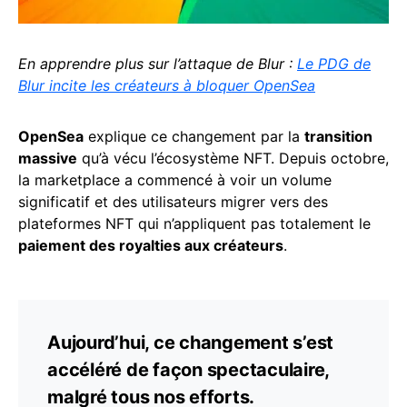
En apprendre plus sur l’attaque de Blur :
Le PDG de
Blur incite les créateurs à bloquer OpenSea
OpenSea
explique ce changement par la
transition
massive
qu’à vécu l’écosystème NFT. Depuis octobre,
la marketplace a commencé à voir un volume
significatif et des utilisateurs migrer vers des
plateformes NFT qui n’appliquent pas totalement le
paiement des royalties aux créateurs
.
Aujourd’hui, ce changement s’est
accéléré de façon spectaculaire,
malgré tous nos efforts.