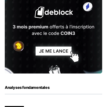
Analyses fondamentales