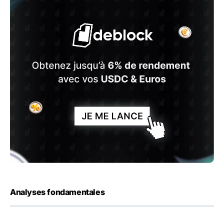
Analyses fondamentales