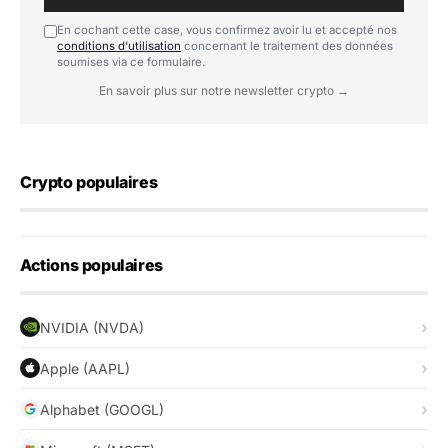
En cochant cette case, vous confirmez avoir lu et accepté nos
conditions d'utilisation
concernant le traitement des données
soumises via ce formulaire.
En savoir plus sur notre newsletter crypto →
Crypto populaires
Actions populaires
NVIDIA (NVDA)
Apple (AAPL)
Alphabet (GOOGL)