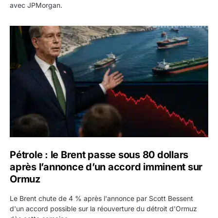
avec JPMorgan.
Pétrole : le Brent passe sous 80 dollars après l’annonc
Pétrole : le Brent passe sous 80 dollars
après l’annonce d’un accord imminent sur
Ormuz
Le Brent chute de 4 % après l'annonce par Scott Bessent
d'un accord possible sur la réouverture du détroit d'Ormuz