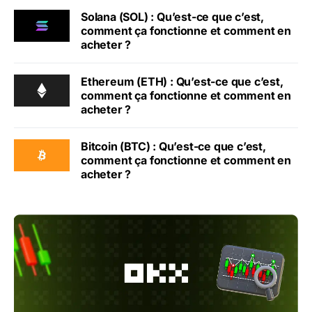
Solana (SOL) : Qu’est-ce que c’est,
comment ça fonctionne et comment en
acheter ?
Ethereum (ETH) : Qu’est-ce que c’est,
comment ça fonctionne et comment en
acheter ?
Bitcoin (BTC) : Qu’est-ce que c’est,
comment ça fonctionne et comment en
acheter ?