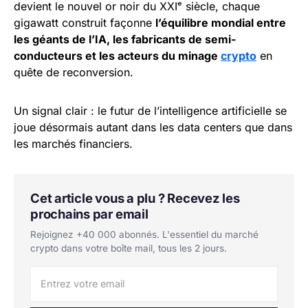
devient le nouvel or noir du XXIᵉ siècle, chaque
gigawatt construit façonne
l’équilibre mondial entre
les géants de l’IA, les fabricants de semi-
conducteurs et les acteurs du minage
crypto
en
quête de reconversion.
Un signal clair : le futur de l’intelligence artificielle se
joue désormais autant dans les data centers que dans
les marchés financiers.
Cet article vous a plu ? Recevez les
prochains par email
Rejoignez +40 000 abonnés. L'essentiel du marché
crypto dans votre boîte mail, tous les 2 jours.