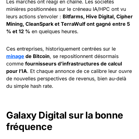
Les marchés ont réagi en chaîne. Les sociétés
minières positionnées sur le créneau IA/HPC ont vu
leurs actions s’envoler :
Bitfarms, Hive Digital, Cipher
Mining, CleanSpark et TerraWulf ont gagné entre 5
% et 12 %
en quelques heures.
Ces entreprises, historiquement centrées sur le
minage
de Bitcoin
, se repositionnent désormais
comme
fournisseurs d’infrastructures de calcul
pour l’IA
. Et chaque annonce de ce calibre leur ouvre
de nouvelles perspectives de revenus, bien au-delà
du simple hash rate.
Galaxy Digital sur la bonne
fréquence