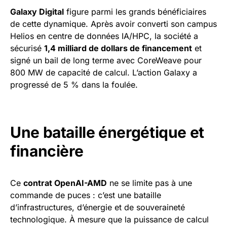
Galaxy Digital
figure parmi les grands bénéficiaires
de cette dynamique. Après avoir converti son campus
Helios en centre de données IA/HPC, la société a
sécurisé
1,4 milliard de dollars de financement
et
signé un bail de long terme avec CoreWeave pour
800 MW de capacité de calcul. L’action Galaxy a
progressé de 5 % dans la foulée.
Une bataille énergétique et
financière
Ce
contrat OpenAI-AMD
ne se limite pas à une
commande de puces : c’est une bataille
d’infrastructures, d’énergie et de souveraineté
technologique. À mesure que la puissance de calcul