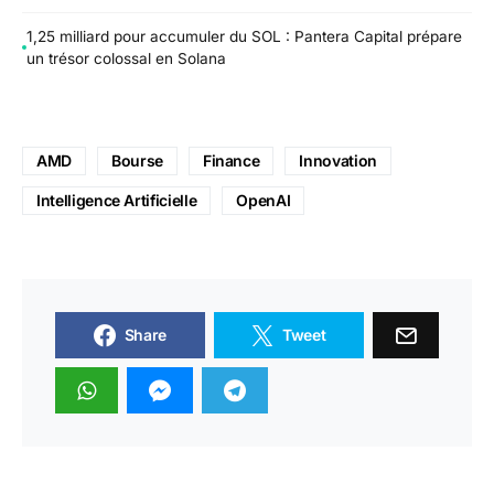
1,25 milliard pour accumuler du SOL : Pantera Capital prépare
un trésor colossal en Solana
AMD
Bourse
Finance
Innovation
Intelligence Artificielle
OpenAI
Share
Tweet