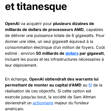
et titanesque
OpenAI
va acquérir pour
plusieurs dizaines de
milliards de dollars de processeurs AMD
, capables
de délivrer une puissance totale de 6 gigawatts. Pour
donner une idée, un seul gigawatt équivaut à la
consommation électrique d’un million de foyers. Coût
estimé : environ
50 milliards de
dollars
par gigawatt
,
incluant les puces et les infrastructures nécessaires à
leur déploiement.
En échange,
OpenAI obtiendrait des warrants lui
permettant de monter au capital d’AMD
au
fil
de la
réalisation de ces objectifs. Si cette option est
exercée jusqu’au bout, la société de Sam Altman
deviendrait un
actionnaire
majeur du fondeur
américain.