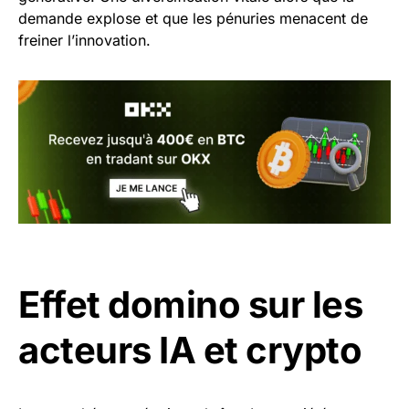
demande explose et que les pénuries menacent de
freiner l’innovation.
Effet domino sur les
acteurs IA et crypto