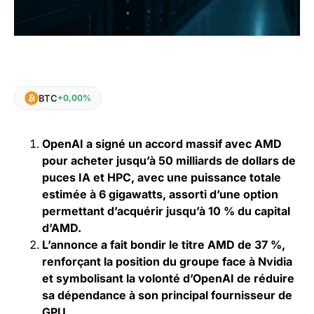
BTC
+0,00%
OpenAI a signé un accord massif avec AMD
pour acheter jusqu’à 50 milliards de dollars de
puces IA et HPC, avec une puissance totale
estimée à 6 gigawatts, assorti d’une option
permettant d’acquérir jusqu’à 10 % du capital
d’AMD.
L’annonce a fait bondir le titre AMD de 37 %,
renforçant la position du groupe face à Nvidia
et symbolisant la volonté d’OpenAI de réduire
sa dépendance à son principal fournisseur de
GPU.