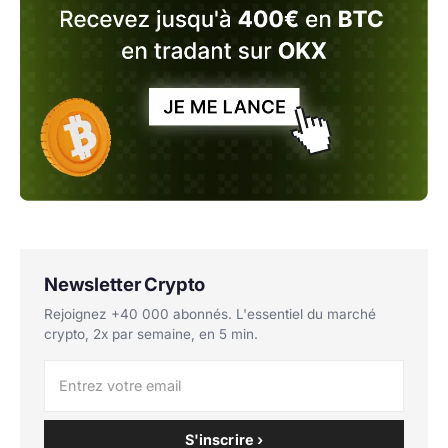
Newsletter Crypto
Rejoignez +40 000 abonnés. L'essentiel du marché
crypto, 2x par semaine, en 5 min.
S'inscrire ›