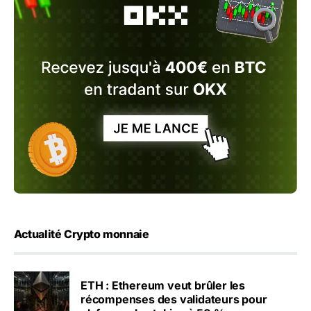
Actualité Crypto monnaie
ETH : Ethereum veut brûler les
récompenses des validateurs pour