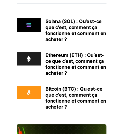
Solana (SOL) : Qu’est-ce
que c’est, comment ça
fonctionne et comment en
acheter ?
Ethereum (ETH) : Qu’est-
ce que c’est, comment ça
fonctionne et comment en
acheter ?
Bitcoin (BTC) : Qu’est-ce
que c’est, comment ça
fonctionne et comment en
acheter ?