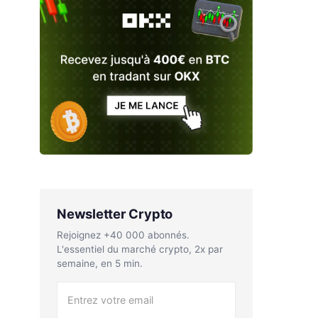
Newsletter Crypto
Rejoignez +40 000 abonnés.
L'essentiel du marché crypto, 2x par
semaine, en 5 min.