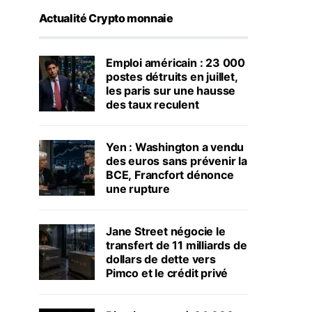
Actualité Crypto monnaie
Emploi américain : 23 000
postes détruits en juillet,
les paris sur une hausse
des taux reculent
Yen : Washington a vendu
des euros sans prévenir la
BCE, Francfort dénonce
une rupture
Jane Street négocie le
transfert de 11 milliards de
dollars de dette vers
Pimco et le crédit privé