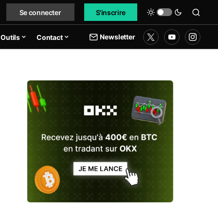
Se connecter
S'inscrire
Newsletter
Outils
Contact