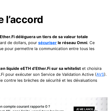
e l’accord
Ether.Fi déléguera un tiers de sa valeur totale
liard de dollars, pour
sécuriser
le réseau Omni
. Ce
ue pour permettre la communication entre tous les
en liquide eETH d’Ether.Fi sur sa whitelist
et choisira
Fi pour exécuter son Service de Validation Active (
AVS
).
ie contre les brèches de sécurité et les dévaluations