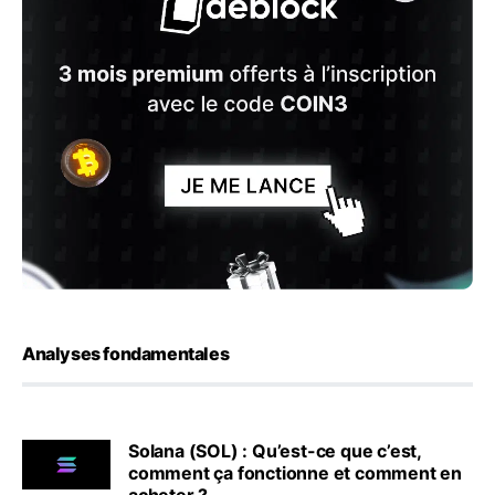
Analyses fondamentales
Solana (SOL) : Qu’est-ce que c’est,
comment ça fonctionne et comment en