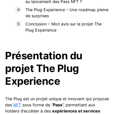
au lancement des Pass NFT ?
The Plug Experience – Une roadmap pleine
de surprises
Conclusion – Mon avis sur le projet The
Plug Experience
Présentation du
projet The Plug
Experience
The Plug est un projet unique et innovant qui propose
des
NFT
sous forme de “
Pass
”, permettant aux
holders d’accéder à des
expériences et services