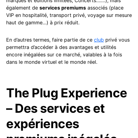
marques et éditions limitées, Concerts….…), mais
également de
services premiums
associés (place
VIP en hospitalité, transport privé, voyage sur mesure
haut de gamme…) à prix réduit.
En d’autres termes, faire partie de ce
club
privé vous
permettra d’accéder à des avantages et utilités
encore inégalées sur ce marché, valables à la fois
dans le monde virtuel et le monde réel.
The Plug Experience
– Des services et
expériences