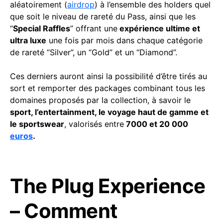
aléatoirement (
airdrop
) à l’ensemble des holders quel
que soit le niveau de rareté du Pass, ainsi que les
“
Special Raffles
” offrant une
expérience ultime et
ultra luxe
une fois par mois dans chaque catégorie
de rareté “Silver”, un “Gold” et un “Diamond”.
Ces derniers auront ainsi la possibilité d’être tirés au
sort et remporter des packages combinant tous les
domaines proposés par la collection, à savoir le
sport, l’entertainment, le voyage haut de gamme et
le sportswear
, valorisés entre
7000 et 20 000
euros
.
The Plug Experience
– Comment