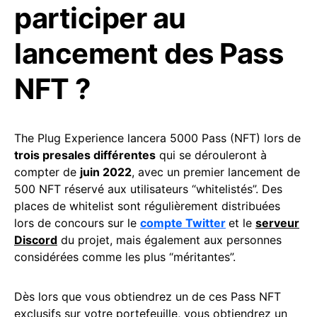
participer au
lancement des Pass
NFT ?
The Plug Experience lancera 5000 Pass (NFT) lors de
trois presales différentes
qui se dérouleront à
compter de
juin 2022
, avec un premier lancement de
500 NFT réservé aux utilisateurs “whitelistés”. Des
places de whitelist sont régulièrement distribuées
lors de concours sur le
compte Twitter
et le
serveur
Discord
du projet, mais également aux personnes
considérées comme les plus “méritantes”.
Dès lors que vous obtiendrez un de ces Pass NFT
exclusifs sur votre portefeuille, vous obtiendrez un