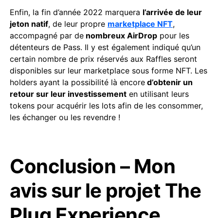
Enfin, la fin d’année 2022 marquera
l’arrivée de leur
jeton natif
, de leur propre
marketplace NFT
,
accompagné par de
nombreux AirDrop
pour les
détenteurs de Pass. Il y est également indiqué qu’un
certain nombre de prix réservés aux Raffles seront
disponibles sur leur marketplace sous forme NFT. Les
holders ayant la possibilité là encore
d’obtenir un
retour sur leur investissement
en utilisant leurs
tokens pour acquérir les lots afin de les consommer,
les échanger ou les revendre !
Conclusion – Mon
avis sur le projet The
Plug Experience