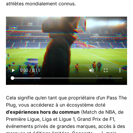
athlètes mondialement connus.
Cela signifie qu’en tant que propriétaire d’un Pass The
Plug, vous accéderez à un écosystème doté
d’expériences hors du commun
(Match de NBA, de
Première Ligue, Liga et Ligue 1, Grand Prix de F1,
événements privés de grandes marques, accès à des