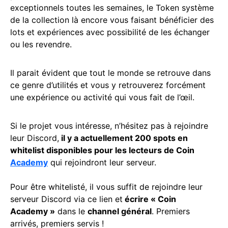
exceptionnels toutes les semaines, le Token système
de la collection là encore vous faisant bénéficier des
lots et expériences avec possibilité de les échanger
ou les revendre.
Il parait évident que tout le monde se retrouve dans
ce genre d’utilités et vous y retrouverez forcément
une expérience ou activité qui vous fait de l’œil.
Si le projet vous intéresse, n’hésitez pas à rejoindre
leur Discord,
il y a actuellement 200 spots en
whitelist disponibles pour les lecteurs de Coin
Academy
qui rejoindront leur serveur.
Pour être whitelisté, il vous suffit de rejoindre leur
serveur Discord via ce lien et
écrire « Coin
Academy »
dans le
channel général
. Premiers
arrivés, premiers servis !