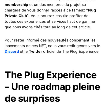
membership
et un des membres du projet se
chargera de vous donner l’accès à ce fameux
“Plug
Private Club”
. Vous pourrez ensuite profiter de
toutes ces expériences et services haut de gamme
que nous avons cités tout au long de cet article.
Pour rester informé des nouveautés concernant les
lancements de ces NFT, nous vous redirigeons vers le
Discord
et le
Twitter
officiel de The Plug Experience.
The Plug Experience
– Une roadmap pleine
de surprises