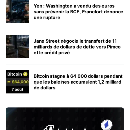
Yen : Washington a vendu des euros
sans prévenir la BCE, Francfort dénonce
une rupture
Jane Street négocie le transfert de 11
milliards de dollars de dette vers Pimco
et le crédit privé
Bitcoin stagne à 64 000 dollars pendant
que les baleines accumulent 1,2 milliard
de dollars