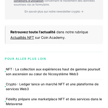
conditions d'utilisation
concernant le traitement des données
soumises via ce formulaire.
En savoir plus sur notre newsletter crypto →
Retrouvez toute l'actualité
dans notre rubrique
Actualités NFT
sur Coin Academy.
POUR ALLER PLUS LOIN
NFT : La collection aux expériences haut de gamme poursuit
son ascension au cœur de l’écosystème Web3
Crypto : Ledger lance un marché NFT et une plateforme de
services Web3
Fidelity prépare une marketplace NFT et des services dans le
Metaverse