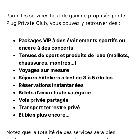
Parmi les services haut de gamme proposés par le
Plug Private Club, vous pouvez y retrouver des :
Packages VIP à des événements sportifs ou
encore à des concerts
Tenues de sport et produits de luxe (maillots,
chaussures, montres…)
Voyages sur mesure
Séjours hôteliers allant de 3 à 5 étoiles
Réservations instantanées
Billets d’avion
toute catégorie
Vols privés partagés
Transport terrestre privé
Et bien plus encore…
Notez que la totalité de ces services sera bien