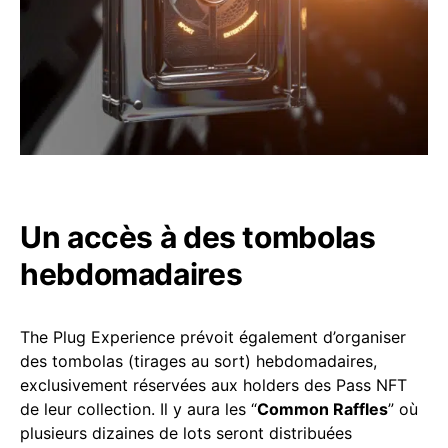
Un accès à des tombolas
hebdomadaires
The Plug Experience prévoit également d’organiser
des tombolas (tirages au sort) hebdomadaires,
exclusivement réservées aux holders des Pass NFT
de leur collection. Il y aura les “
Common Raffles
” où
plusieurs dizaines de lots seront distribuées