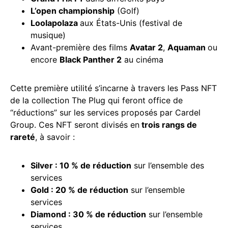
L’open championship
(Golf)
Loolapolaza
aux États-Unis (festival de
musique)
Avant-première des films
Avatar 2
,
Aquaman
ou
encore
Black Panther 2
au cinéma
Cette première utilité s’incarne à travers les Pass NFT
de la collection The Plug qui feront office de
“réductions” sur les services proposés par Cardel
Group. Ces NFT seront divisés en
trois rangs de
rareté
, à savoir :
Silver : 10 % de réduction
sur l’ensemble des
services
Gold : 20 % de réduction
sur l’ensemble
services
Diamond : 30 % de réduction
sur l’ensemble
services