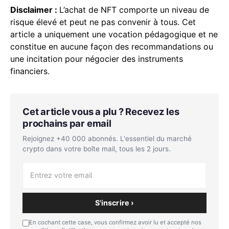
Disclaimer :
L’achat de NFT comporte un niveau de
risque élevé et peut ne pas convenir à tous. Cet
article a uniquement une vocation pédagogique et ne
constitue en aucune façon des recommandations ou
une incitation pour négocier des instruments
financiers.
Cet article vous a plu ? Recevez les
prochains par email
Rejoignez +40 000 abonnés. L'essentiel du marché
crypto dans votre boîte mail, tous les 2 jours.
S'inscrire ›
En cochant cette case, vous confirmez avoir lu et accepté nos