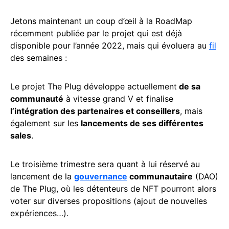
Jetons maintenant un coup d’œil à la RoadMap
récemment publiée par le projet qui est déjà
disponible pour l’année 2022, mais qui évoluera au
fil
des semaines :
Le projet The Plug développe actuellement
de sa
communauté
à vitesse grand V et finalise
l’intégration des partenaires et conseillers
, mais
également sur les
lancements de ses différentes
sales
.
Le troisième trimestre sera quant à lui réservé au
lancement de la
gouvernance
communautaire
(DAO)
de The Plug, où les détenteurs de NFT pourront alors
voter sur diverses propositions (ajout de nouvelles
expériences…).