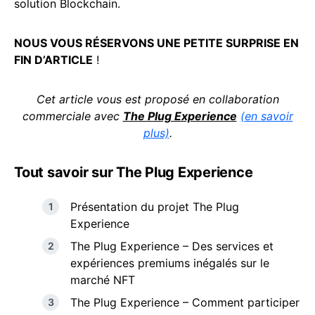
solution Blockchain.
NOUS VOUS RÉSERVONS UNE PETITE SURPRISE EN
FIN D’ARTICLE
!
Cet article vous est proposé en collaboration
commerciale avec
The Plug Experience
(en savoir
plus)
.
Tout savoir sur The Plug Experience
Présentation du projet The Plug
Experience
The Plug Experience – Des services et
expériences premiums inégalés sur le
marché NFT
The Plug Experience – Comment participer