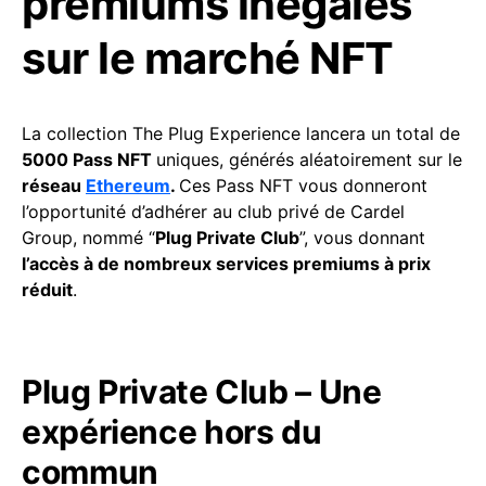
premiums inégalés
sur le marché NFT
La collection The Plug Experience lancera un total de
5000 Pass NFT
uniques, générés aléatoirement sur le
réseau
Ethereum
.
Ces Pass NFT vous donneront
l’opportunité d’adhérer au club privé de Cardel
Group, nommé “
Plug Private Club
”, vous donnant
l’accès à de nombreux services premiums à prix
réduit
.
Plug Private Club – Une
expérience hors du
commun