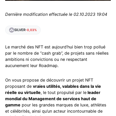
Dernière modification effectuée le 02.10.2023 19:04
SILVER
-0,03%
Le marché des NFT est aujourd’hui bien trop pollué
par le nombre de “cash grab”, de projets sans réelles
ambitions ni convictions ou ne respectant
aucunement leur Roadmap.
On vous propose de découvrir un projet NFT
proposant de
vraies utilités, valables dans la vie
réelle ou virtuelle
, le tout propulsé par le
leader
mondial du Management de services haut de
gamme
pour les grandes marques de luxe, athlètes
et célébrités, ainsi qu’un acteur incontournable de