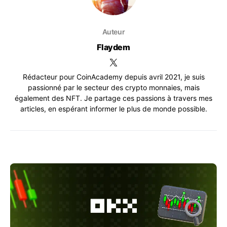
Auteur
Flaydem
Rédacteur pour CoinAcademy depuis avril 2021, je suis
passionné par le secteur des crypto monnaies, mais
également des NFT. Je partage ces passions à travers mes
articles, en espérant informer le plus de monde possible.