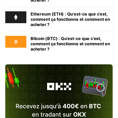
acheter ?
Ethereum (ETH) : Qu’est-ce que c’est,
comment ça fonctionne et comment en
acheter ?
Bitcoin (BTC) : Qu’est-ce que c’est,
comment ça fonctionne et comment en
acheter ?