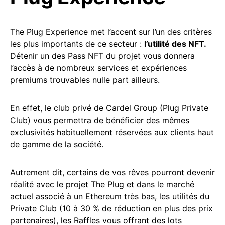
The Plug Experience met l’accent sur l’un des critères
les plus importants de ce secteur :
l’utilité des NFT.
Détenir un des Pass NFT du projet vous donnera
l’accès à de nombreux services et expériences
premiums trouvables nulle part ailleurs.
En effet, le club privé de Cardel Group (Plug Private
Club) vous permettra de bénéficier des mêmes
exclusivités habituellement réservées aux clients haut
de gamme de la société.
Autrement dit, certains de vos rêves pourront devenir
réalité avec le projet The Plug et dans le marché
actuel associé à un Ethereum très bas, les utilités du
Private Club (10 à 30 % de réduction en plus des prix
partenaires), les Raffles vous offrant des lots