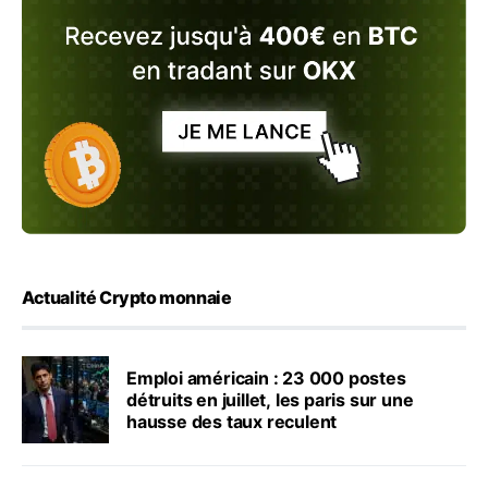
Actualité Crypto monnaie
Emploi américain : 23 000 postes
détruits en juillet, les paris sur une
hausse des taux reculent