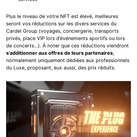
Plus le niveau de votre NFT est élevé, meilleures
seront vos réductions sur les divers services du
Cardel Group (voyages, conciergerie, transports
privés, place VIP lors d’événements sportifs ou lors
de concerts…). À noter que ces réductions viendront
s’additionner aux offres de leurs partenaires
,
normalement uniquement dédiées aux professionnels
du Luxe, proposant, eux aussi, des prix réduits.