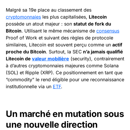
Malgré sa 19e place au classement des
cryptomonnaies
les plus capitalisées,
Litecoin
possède un atout majeur : son
statut de fork du
Bitcoin
. Utilisant le même mécanisme de
consensus
Proof of Work et suivant des règles de protocole
similaires, Litecoin est souvent perçu comme un
actif
proche du Bitcoin
. Surtout, la SEC
n’a jamais qualifié
Litecoin de
valeur mobilière
(security), contrairement
à d’autres cryptomonnaies majeures comme Solana
(SOL) et Ripple (XRP). Ce positionnement en tant que
“commodity” le rend éligible pour une reconnaissance
institutionnelle via un
ETF
.
Un marché en mutation sous
une nouvelle direction