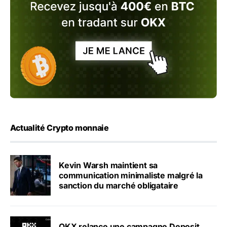
Actualité Crypto monnaie
Kevin Warsh maintient sa
communication minimaliste malgré la
sanction du marché obligataire
OKX relance une campagne Deposit