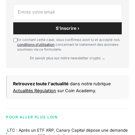
S'inscrire ›
En cochant cette case, vous confirmez avoir lu et accepté nos
conditions d'utilisation
concernant le traitement des données
soumises via ce formulaire.
En savoir plus sur notre newsletter crypto →
Retrouvez toute l'actualité
dans notre rubrique
Actualités Régulation
sur Coin Academy.
POUR ALLER PLUS LOIN
LTC : Après un ETF XRP, Canary Capital dépose une demande