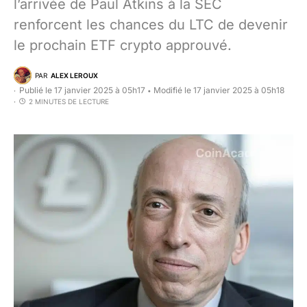
l’arrivée de Paul Atkins à la SEC
renforcent les chances du LTC de devenir
le prochain ETF crypto approuvé.
PAR
ALEX LEROUX
Publié le 17 janvier 2025 à 05h17
Modifié le 17 janvier 2025 à 05h18
•
2 MINUTES DE LECTURE