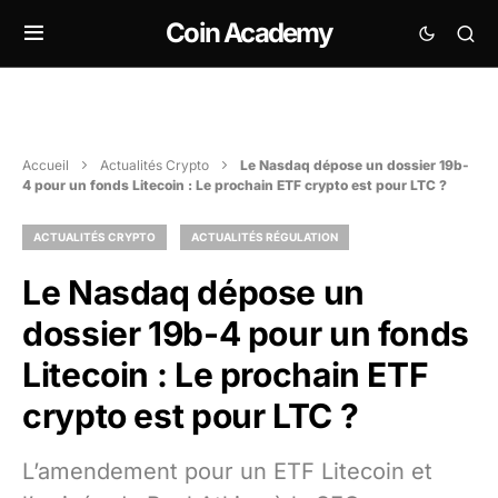
Coin Academy
Accueil
Actualités Crypto
Le Nasdaq dépose un dossier 19b-
4 pour un fonds Litecoin : Le prochain ETF crypto est pour LTC ?
ACTUALITÉS CRYPTO
ACTUALITÉS RÉGULATION
Le Nasdaq dépose un
dossier 19b-4 pour un fonds
Litecoin : Le prochain ETF
crypto est pour LTC ?
L’amendement pour un ETF Litecoin et