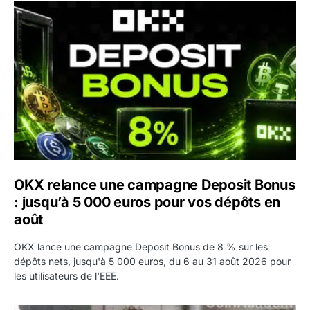
OKX relance une campagne Deposit Bonus : jusqu’à 5 00
OKX relance une campagne Deposit Bonus
: jusqu’à 5 000 euros pour vos dépôts en
août
OKX lance une campagne Deposit Bonus de 8 % sur les
dépôts nets, jusqu'à 5 000 euros, du 6 au 31 août 2026 pour
les utilisateurs de l'EEE.