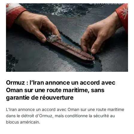
Ormuz : l’Iran annonce un accord avec Oman sur une rout
Ormuz : l’Iran annonce un accord avec
Oman sur une route maritime, sans
garantie de réouverture
L'Iran annonce un accord avec Oman sur une route maritime
dans le détroit d'Ormuz, mais conditionne la sécurité au
blocus américain.