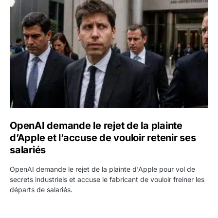
OpenAI demande le rejet de la plainte d’Apple et l’accuse 
OpenAI demande le rejet de la plainte
d’Apple et l’accuse de vouloir retenir ses
salariés
OpenAI demande le rejet de la plainte d'Apple pour vol de
secrets industriels et accuse le fabricant de vouloir freiner les
départs de salariés.