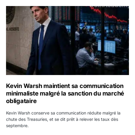
Kevin Warsh maintient sa communication minimaliste mal
Kevin Warsh maintient sa communication
minimaliste malgré la sanction du marché
obligataire
Kevin Warsh conserve sa communication réduite malgré la
chute des Treasuries, et se dit prêt à relever les taux dès
septembre.