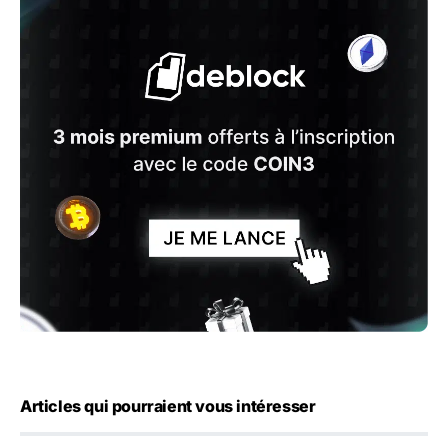
Articles qui pourraient vous intéresser