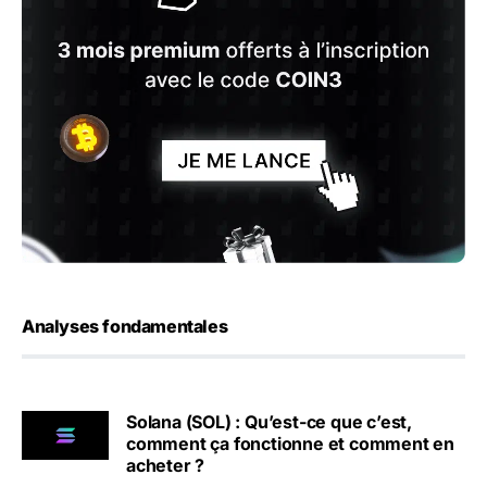
Analyses fondamentales
Solana (SOL) : Qu’est-ce que c’est,
comment ça fonctionne et comment en
acheter ?