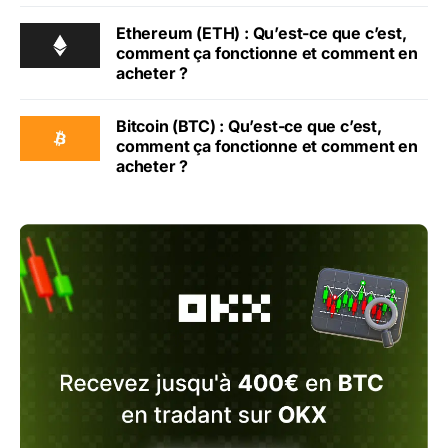
Ethereum (ETH) : Qu’est-ce que c’est,
comment ça fonctionne et comment en
acheter ?
Bitcoin (BTC) : Qu’est-ce que c’est,
comment ça fonctionne et comment en
acheter ?