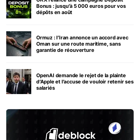
Bonus : jusqu’à 5 000 euros pour vos
dépôts en août
Ormuz : l’Iran annonce un accord avec
Oman sur une route maritime, sans
garantie de réouverture
OpenAI demande le rejet de la plainte
d’Apple et l’accuse de vouloir retenir ses
salariés