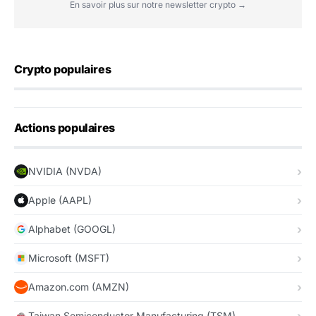
En savoir plus sur notre newsletter crypto →
Crypto populaires
Actions populaires
NVIDIA (NVDA)
Apple (AAPL)
Alphabet (GOOGL)
Microsoft (MSFT)
Amazon.com (AMZN)
Taiwan Semiconductor Manufacturing (TSM)