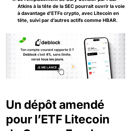
Atkins à la tête de la SEC pourrait ouvrir la voie
à davantage d’ETFs crypto, avec Litecoin en
tête, suivi par d’autres actifs comme HBAR.
Un dépôt amendé
pour l’ETF Litecoin