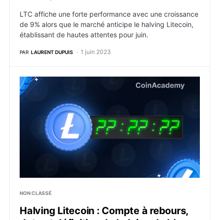
LTC affiche une forte performance avec une croissance
de 9% alors que le marché anticipe le halving Litecoin,
établissant de hautes attentes pour juin.
1 juin 2023
PAR
LAURENT DUPUIS
Halving Litecoin : Compte à rebours, date et définitio
NON CLASSÉ
Halving Litecoin : Compte à rebours,