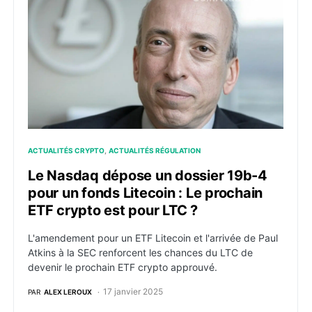
ACTUALITÉS CRYPTO
ACTUALITÉS RÉGULATION
Le Nasdaq dépose un dossier 19b-4
pour un fonds Litecoin : Le prochain
ETF crypto est pour LTC ?
L'amendement pour un ETF Litecoin et l'arrivée de Paul
Atkins à la SEC renforcent les chances du LTC de
devenir le prochain ETF crypto approuvé.
17 janvier 2025
PAR
ALEX LEROUX