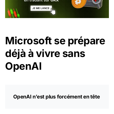
Microsoft se prépare
déjà à vivre sans
OpenAI
OpenAI n’est plus forcément en tête