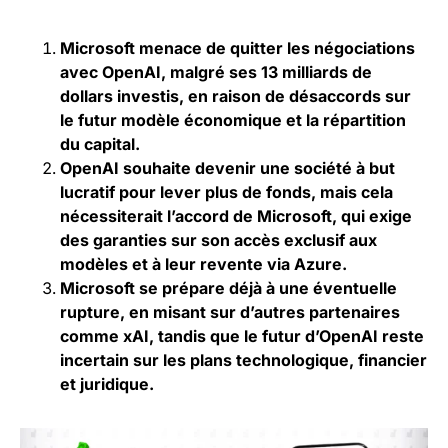
Microsoft menace de quitter les négociations
avec OpenAI, malgré ses 13 milliards de
dollars investis, en raison de désaccords sur
le futur modèle économique et la répartition
du capital.
OpenAI souhaite devenir une société à but
lucratif pour lever plus de fonds, mais cela
nécessiterait l’accord de Microsoft, qui exige
des garanties sur son accès exclusif aux
modèles et à leur revente via Azure.
Microsoft se prépare déjà à une éventuelle
rupture, en misant sur d’autres partenaires
comme xAI, tandis que le futur d’OpenAI reste
incertain sur les plans technologique, financier
et juridique.