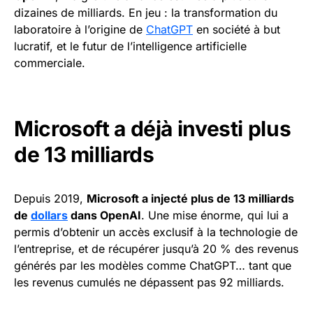
dizaines de milliards. En jeu : la transformation du
laboratoire à l’origine de
ChatGPT
en société à but
lucratif, et le futur de l’intelligence artificielle
commerciale.
Microsoft a déjà investi plus
de 13 milliards
Depuis 2019,
Microsoft a injecté plus de 13 milliards
de
dollars
dans OpenAI
. Une mise énorme, qui lui a
permis d’obtenir un accès exclusif à la technologie de
l’entreprise, et de récupérer jusqu’à 20 % des revenus
générés par les modèles comme ChatGPT… tant que
les revenus cumulés ne dépassent pas 92 milliards.