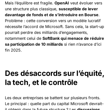
Mais l’équilibre est fragile.
OpenAI
veut évoluer vers
une structure plus classique,
susceptible de lever
davantage de fonds et de s’introduire en Bourse
.
Problème : cette conversion vers un modèle lucratif
nécessite l’accord de Microsoft. Sans cela, la start-up
pourrait perdre des milliards d’engagements,
notamment celui de
SoftBank qui menace de réduire
sa participation de 10 milliards
si rien n’avance d’ici
fin 2025.
Des désaccords sur l’équité,
la tech, et le contrôle
Les deux entreprises se battent sur plusieurs fronts.
Le principal : quelle part du capital Microsoft devrait-
il obtenir dans la future structure ? Les
discussions