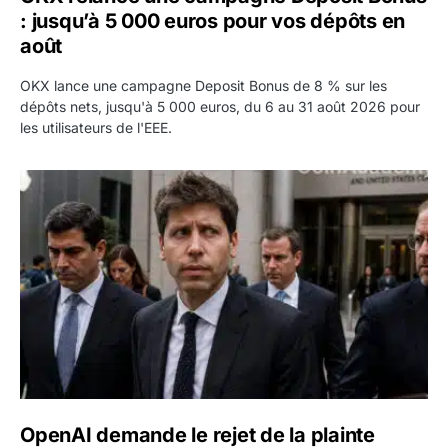
: jusqu’à 5 000 euros pour vos dépôts en
août
OKX lance une campagne Deposit Bonus de 8 % sur les
dépôts nets, jusqu'à 5 000 euros, du 6 au 31 août 2026 pour
les utilisateurs de l'EEE.
OpenAI demande le rejet de la plainte d’Apple et l’accuse 
OpenAI demande le rejet de la plainte