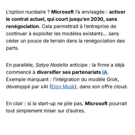
L’option nucléaire ?
Microsoft
l’a envisagée :
activer
le contrat actuel, qui court jusqu’en 2030, sans
renégociation
. Cela permettrait à l’entreprise de
continuer à exploiter les modèles existants… sans
céder un pouce de terrain dans la renégociation des
parts.
En parallèle,
Satya Nadella
anticipe : la firme a déjà
commencé à
diversifier ses partenariats
IA
.
Exemple marquant : l’intégration du modèle Grok,
développé par xAI (
Elon Musk
), dans son offre cloud.
En clair : si la start-up ne plie pas,
Microsoft
pourrait
tout simplement miser sur d’autres.