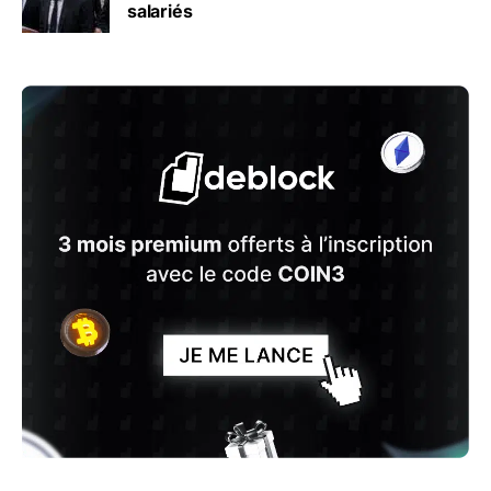
salariés