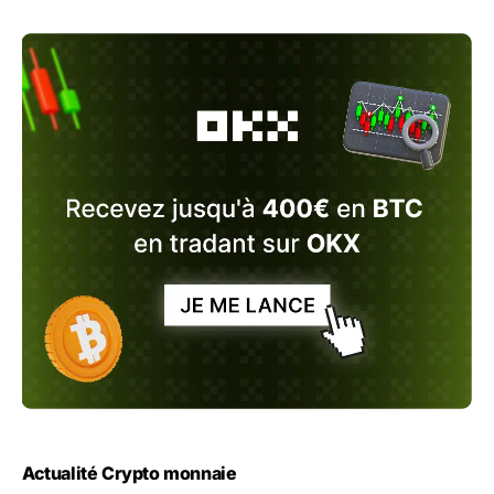
Actualité Crypto monnaie