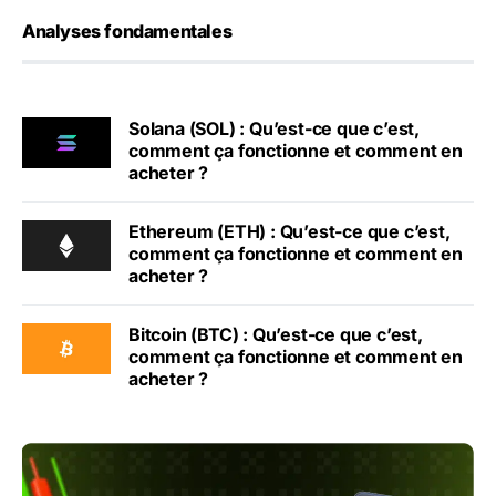
Analyses fondamentales
Solana (SOL) : Qu’est-ce que c’est,
comment ça fonctionne et comment en
acheter ?
Ethereum (ETH) : Qu’est-ce que c’est,
comment ça fonctionne et comment en
acheter ?
Bitcoin (BTC) : Qu’est-ce que c’est,
comment ça fonctionne et comment en
acheter ?