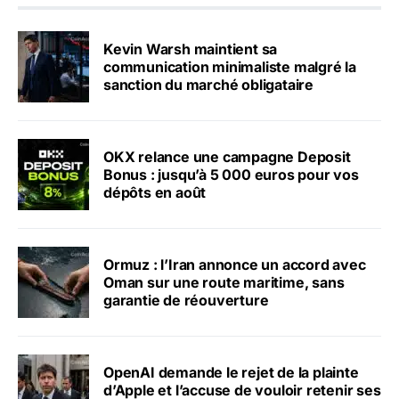
Kevin Warsh maintient sa
communication minimaliste malgré la
sanction du marché obligataire
OKX relance une campagne Deposit
Bonus : jusqu’à 5 000 euros pour vos
dépôts en août
Ormuz : l’Iran annonce un accord avec
Oman sur une route maritime, sans
garantie de réouverture
OpenAI demande le rejet de la plainte
d’Apple et l’accuse de vouloir retenir ses