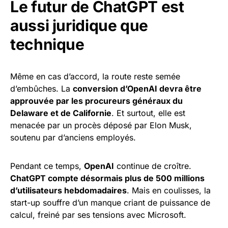
Le futur de ChatGPT est
aussi juridique que
technique
Même en cas d’accord, la route reste semée
d’embûches. La
conversion d’OpenAI devra être
approuvée par les procureurs généraux du
Delaware et de Californie
. Et surtout, elle est
menacée par un procès déposé par Elon Musk,
soutenu par d’anciens employés.
Pendant ce temps,
OpenAI
continue de croître.
ChatGPT compte désormais plus de 500 millions
d’utilisateurs hebdomadaires
. Mais en coulisses, la
start-up souffre d’un manque criant de puissance de
calcul, freiné par ses tensions avec Microsoft.