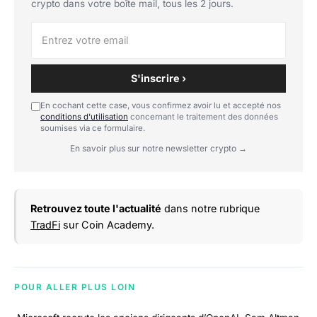
crypto dans votre boîte mail, tous les 2 jours.
S'inscrire ›
En cochant cette case, vous confirmez avoir lu et accepté nos
conditions d'utilisation
concernant le traitement des données
soumises via ce formulaire.
En savoir plus sur notre newsletter crypto →
Retrouvez toute l'actualité
dans notre rubrique
TradFi
sur Coin Academy.
POUR ALLER PLUS LOIN