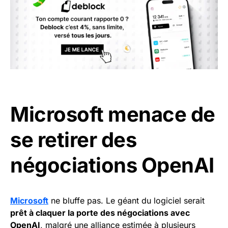
Microsoft menace de
se retirer des
négociations OpenAI
Microsoft
ne bluffe pas. Le géant du logiciel serait
prêt à claquer la porte des négociations avec
OpenAI
, malgré une alliance estimée à plusieurs