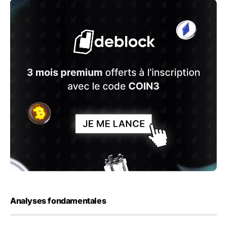
Analyses fondamentales