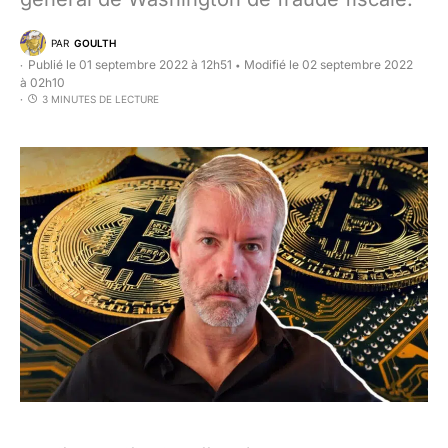
PAR
GOULTH
Publié le 01 septembre 2022 à 12h51
Modifié le 02 septembre 2022
•
à 02h10
3 MINUTES DE LECTURE