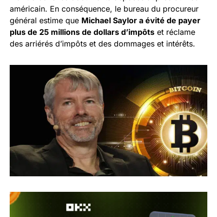
américain. En conséquence, le bureau du procureur
général estime que
Michael Saylor a évité de payer
plus de 25 millions de dollars d’impôts
et réclame
des arriérés d’impôts et des dommages et intérêts.