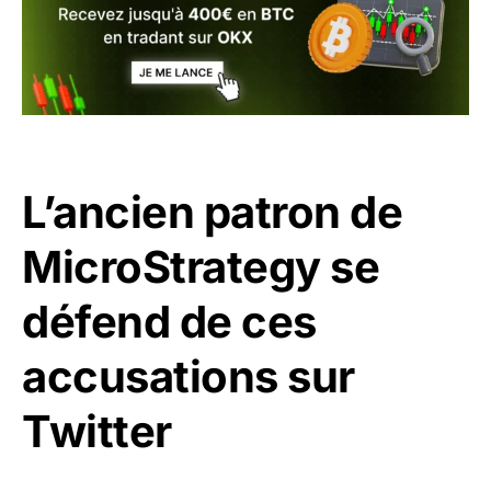
L’ancien patron de
MicroStrategy se
défend de ces
accusations sur
Twitter