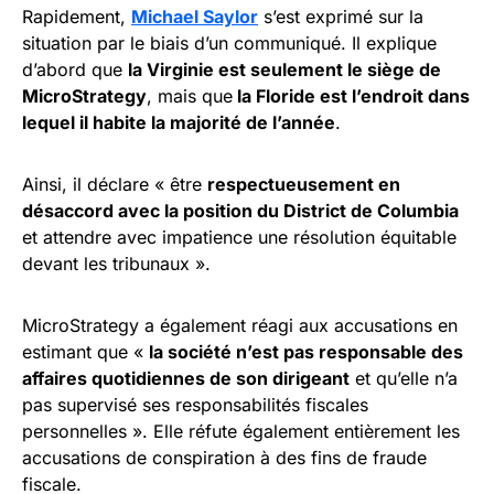
Rapidement,
Michael Saylor
s’est exprimé sur la
situation par le biais d’un communiqué. Il explique
d’abord que
la Virginie est seulement le siège de
MicroStrategy
, mais que
la Floride est l’endroit dans
lequel il habite la majorité de l’année
.
Ainsi, il déclare « être
respectueusement en
désaccord avec la position du District de Columbia
et attendre avec impatience une résolution équitable
devant les tribunaux ».
MicroStrategy a également réagi aux accusations en
estimant que «
la société n’est pas responsable des
affaires quotidiennes de son dirigeant
et qu’elle n’a
pas supervisé ses responsabilités fiscales
personnelles ». Elle réfute également entièrement les
accusations de conspiration à des fins de fraude
fiscale.