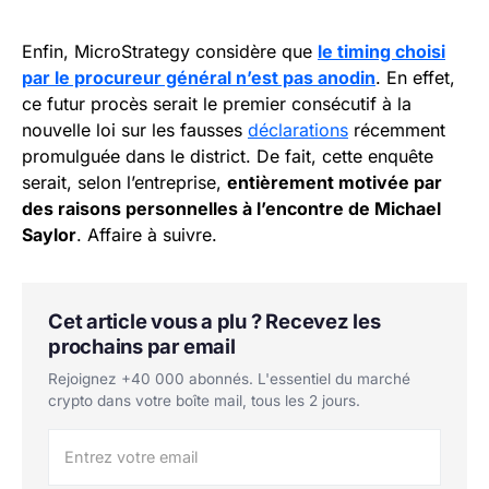
Enfin, MicroStrategy considère que
le timing choisi
par le procureur général n’est pas anodin
. En effet,
ce futur procès serait le premier consécutif à la
nouvelle loi sur les fausses
déclarations
récemment
promulguée dans le district. De fait, cette enquête
serait, selon l’entreprise,
entièrement motivée par
des raisons personnelles à l’encontre de Michael
Saylor
. Affaire à suivre.
Cet article vous a plu ? Recevez les
prochains par email
Rejoignez +40 000 abonnés. L'essentiel du marché
crypto dans votre boîte mail, tous les 2 jours.