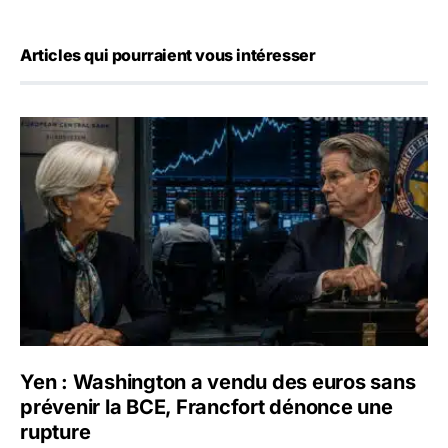
Articles qui pourraient vous intéresser
Yen : Washington a vendu des euros sans prévenir la BC
Yen : Washington a vendu des euros sans
prévenir la BCE, Francfort dénonce une
rupture