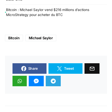
Bitcoin : Michael Saylor vend $216 millions d’actions
MicroStrategy pour acheter du BTC
Bitcoin
Michael Saylor
Share
Tweet