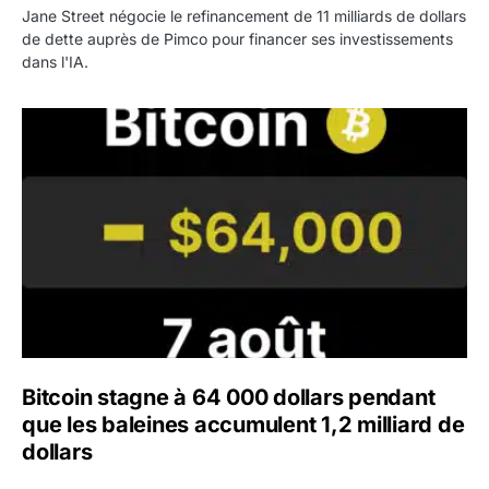
Jane Street négocie le refinancement de 11 milliards de dollars
de dette auprès de Pimco pour financer ses investissements
dans l'IA.
Bitcoin stagne à 64 000 dollars pendant que les baleines
Bitcoin stagne à 64 000 dollars pendant
que les baleines accumulent 1,2 milliard de
dollars