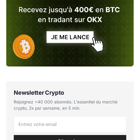
Newsletter Crypto
Rejoignez +40 000 abonnés. L'essentiel du marché
crypto, 2x par semaine, en 5 min.