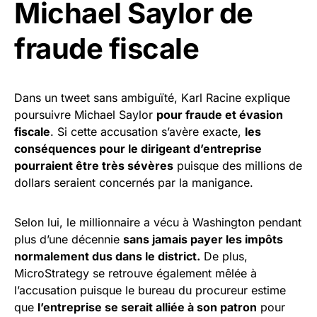
Michael Saylor de
fraude fiscale
Dans un tweet sans ambiguïté, Karl Racine explique
poursuivre Michael Saylor
pour fraude et évasion
fiscale
. Si cette accusation s’avère exacte,
les
conséquences pour le dirigeant d’entreprise
pourraient être très sévères
puisque des millions de
dollars seraient concernés par la manigance.
Selon lui, le millionnaire a vécu à Washington pendant
plus d’une décennie
sans jamais payer les impôts
normalement dus dans le district.
De plus,
MicroStrategy se retrouve également mêlée à
l’accusation puisque le bureau du procureur estime
que
l’entreprise se serait alliée à son patron
pour