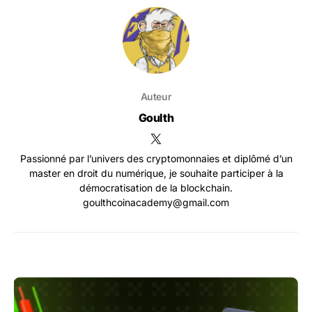
Auteur
Goulth
Passionné par l’univers des cryptomonnaies et diplômé d’un
master en droit du numérique, je souhaite participer à la
démocratisation de la blockchain.
goulthcoinacademy@gmail.com