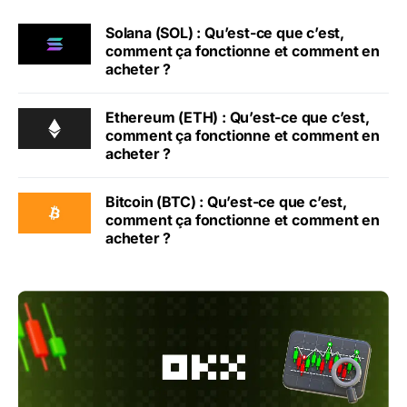
Solana (SOL) : Qu’est-ce que c’est,
comment ça fonctionne et comment en
acheter ?
Ethereum (ETH) : Qu’est-ce que c’est,
comment ça fonctionne et comment en
acheter ?
Bitcoin (BTC) : Qu’est-ce que c’est,
comment ça fonctionne et comment en
acheter ?