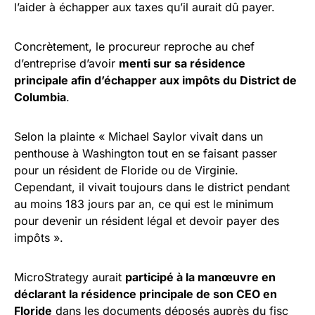
l’aider à échapper aux taxes qu’il aurait dû payer.
Concrètement, le procureur reproche au chef
d’entreprise d’avoir
menti sur sa résidence
principale afin d’échapper aux impôts du District de
Columbia
.
Selon la plainte « Michael Saylor vivait dans un
penthouse à Washington tout en se faisant passer
pour un résident de Floride ou de Virginie.
Cependant, il vivait toujours dans le district pendant
au moins 183 jours par an, ce qui est le minimum
pour devenir un résident légal et devoir payer des
impôts ».
MicroStrategy aurait
participé à la manœuvre en
déclarant la résidence principale de son CEO en
Floride
dans les documents déposés auprès du fisc