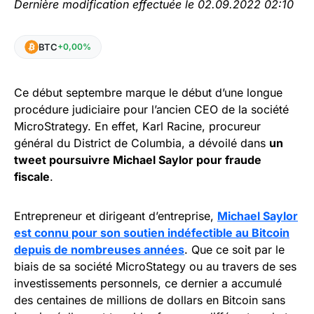
Dernière modification effectuée le 02.09.2022 02:10
BTC
+0,00%
Ce début septembre marque le début d’une longue
procédure judiciaire pour l’ancien CEO de la société
MicroStrategy. En effet, Karl Racine, procureur
général du District de Columbia, a dévoilé dans
un
tweet poursuivre Michael Saylor pour fraude
fiscale
.
Entrepreneur et dirigeant d’entreprise,
Michael Saylor
est connu pour son soutien indéfectible au Bitcoin
depuis de nombreuses années
. Que ce soit par le
biais de sa société MicroStategy ou au travers de ses
investissements personnels, ce dernier a accumulé
des centaines de millions de dollars en Bitcoin sans