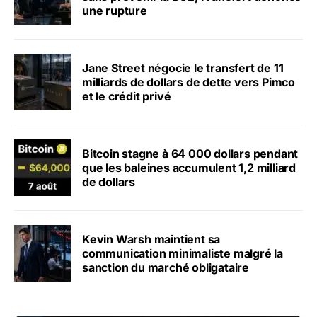
une rupture
Jane Street négocie le transfert de 11
milliards de dollars de dette vers Pimco
et le crédit privé
Bitcoin stagne à 64 000 dollars pendant
que les baleines accumulent 1,2 milliard
de dollars
Kevin Warsh maintient sa
communication minimaliste malgré la
sanction du marché obligataire