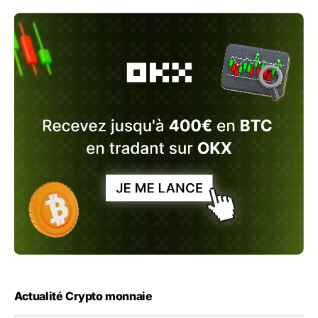
Actualité Crypto monnaie