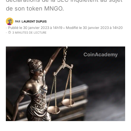
de son token MNGO.
PAR
LAURENT DUPUIS
Publié le 30 janvier 2023 à 14h19
Modifié le 30 janvier 2023 à 14h20
•
3 MINUTES DE LECTURE