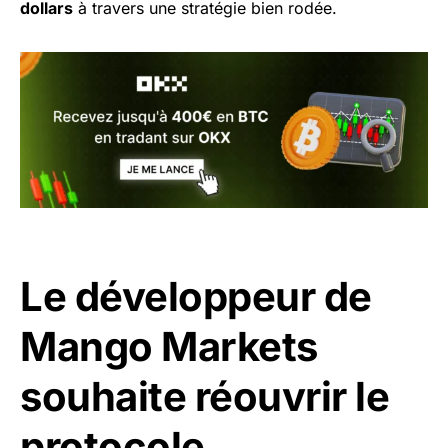
dollars
à travers une stratégie bien rodée.
Le développeur de
Mango Markets
souhaite réouvrir le
protocole