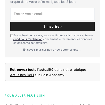
crypto dans votre boîte mail, tous les 2 jours.
S'inscrire ›
En cochant cette case, vous confirmez avoir lu et accepté nos
conditions d'utilisation
concernant le traitement des données
soumises via ce formulaire.
En savoir plus sur notre newsletter crypto →
Retrouvez toute l'actualité
dans notre rubrique
Actualités DeFi
sur Coin Academy.
POUR ALLER PLUS LOIN