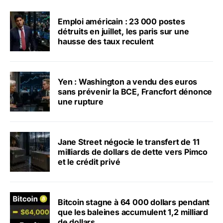
Emploi américain : 23 000 postes
détruits en juillet, les paris sur une
hausse des taux reculent
Yen : Washington a vendu des euros
sans prévenir la BCE, Francfort dénonce
une rupture
Jane Street négocie le transfert de 11
milliards de dollars de dette vers Pimco
et le crédit privé
Bitcoin stagne à 64 000 dollars pendant
que les baleines accumulent 1,2 milliard
de dollars