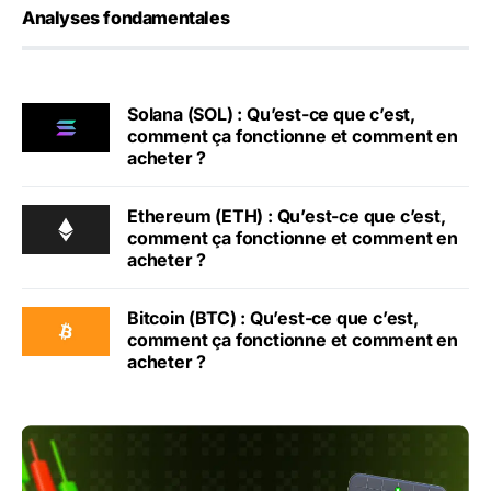
Analyses fondamentales
Solana (SOL) : Qu’est-ce que c’est,
comment ça fonctionne et comment en
acheter ?
Ethereum (ETH) : Qu’est-ce que c’est,
comment ça fonctionne et comment en
acheter ?
Bitcoin (BTC) : Qu’est-ce que c’est,
comment ça fonctionne et comment en
acheter ?