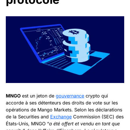
MNGO
est un jeton de
gouvernance
crypto qui
accorde à ses détenteurs des droits de vote sur les
opérations de Mango Markets. Selon les déclarations
de la Securities and
Exchange
Commission (SEC) des
États-Unis, MNGO “
a été offert et vendu en tant que