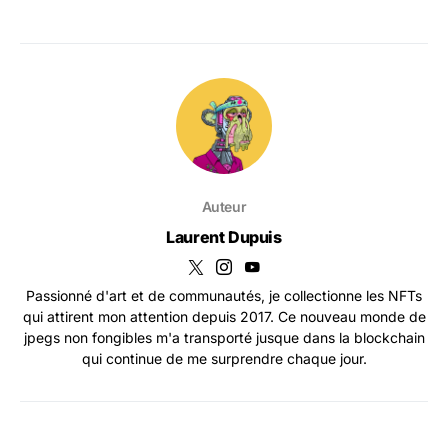
Auteur
Laurent Dupuis
Passionné d'art et de communautés, je collectionne les NFTs
qui attirent mon attention depuis 2017. Ce nouveau monde de
jpegs non fongibles m'a transporté jusque dans la blockchain
qui continue de me surprendre chaque jour.