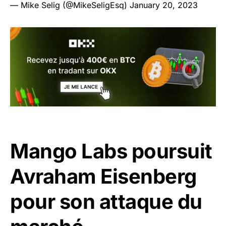
— Mike Selig (@MikeSeligEsq)
January 20, 2023
Mango Labs poursuit
Avraham Eisenberg
pour son attaque du