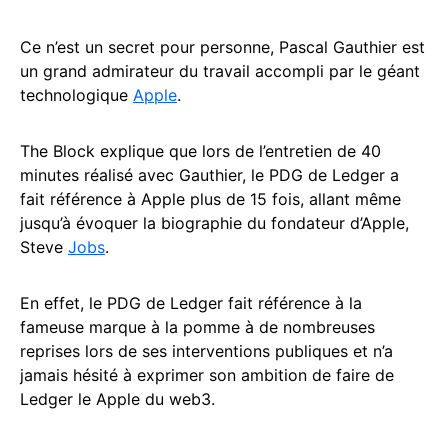
Ce n’est un secret pour personne, Pascal Gauthier est
un grand admirateur du travail accompli par le géant
technologique
Apple
.
The Block explique que lors de l’entretien de 40
minutes réalisé avec Gauthier, le PDG de Ledger a
fait référence à Apple plus de 15 fois, allant même
jusqu’à évoquer la biographie du fondateur d’Apple,
Steve
Jobs
.
En effet, le PDG de Ledger fait référence à la
fameuse marque à la pomme à de nombreuses
reprises lors de ses interventions publiques et n’a
jamais hésité à exprimer son ambition de faire de
Ledger le Apple du web3.