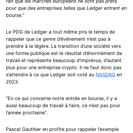
fait que les marchés européens ne sont pas prêts
pour que des entreprises telles que Ledger entrent en
bourse.”
Le PDG de Ledger a tout même pris le temps de
rappeler que ce genre d’événement n’est pas à
prendre à la légère. La transition d’une société vers
une forme publique est le résultat d’énormément de
travail et représente beaucoup d’imprévus, d’autant
plus pour une entreprise crypto. Il ne faut donc pas
s’attendre à ce que Ledger soit coté au
NASDAQ
en
2023.
“En ce qui concerne notre entrée en bourse, il y a
aussi beaucoup de travail à faire, ce n’est pas pour
l’année prochaine”.
Pascal Gauthier en profite pour rappeler l’exemple