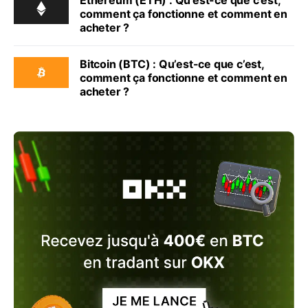
comment ça fonctionne et comment en
acheter ?
Bitcoin (BTC) : Qu’est-ce que c’est,
comment ça fonctionne et comment en
acheter ?