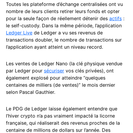
Toutes les plateforme d’échange centralisées ont vu
nombre de leurs clients retirer leurs fonds et opter
pour la seule façon de réellement détenir des
actifs
:
le self-custody. Dans la même période, l’application
Ledger Live
de Ledger a vu ses revenus de
transactions doubler, le nombre de transactions sur
l’application ayant atteint un niveau record.
Les ventes de Ledger Nano (la clé physique vendue
par Ledger pour
sécuriser
vos clés privées), ont
également explosé pour atteindre “quelques
centaines de milliers (de ventes)” le mois dernier
selon Pascal Gauthier.
Le PDG de Ledger laisse également entendre que
l’hiver crypto n’a pas vraiment impacté la licorne
française, qui réaliserait des revenus proches de la
centaine de millions de dollars sur l’année. Des