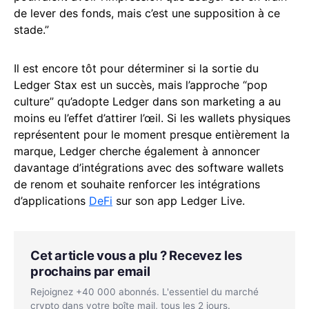
de lever des fonds, mais c’est une supposition à ce
stade.”
Il est encore tôt pour déterminer si la sortie du
Ledger Stax est un succès, mais l’approche “pop
culture” qu’adopte Ledger dans son marketing a au
moins eu l’effet d’attirer l’œil. Si les wallets physiques
représentent pour le moment presque entièrement la
marque, Ledger cherche également à annoncer
davantage d’intégrations avec des software wallets
de renom et souhaite renforcer les intégrations
d’applications
DeFi
sur son app Ledger Live.
Cet article vous a plu ? Recevez les
prochains par email
Rejoignez +40 000 abonnés. L'essentiel du marché
crypto dans votre boîte mail, tous les 2 jours.