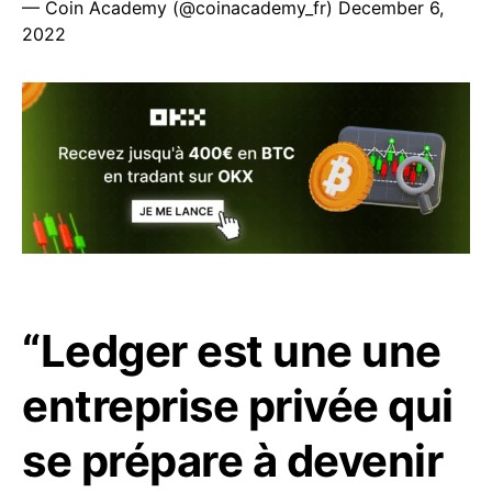
— Coin Academy (@coinacademy_fr)
December 6,
2022
“Ledger est une une
entreprise privée qui
se prépare à devenir