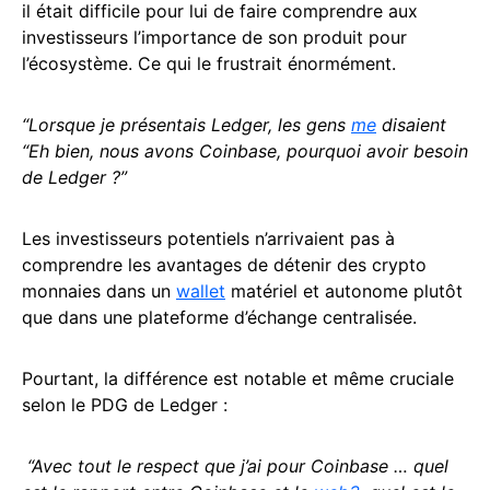
il était difficile pour lui de faire comprendre aux
investisseurs l’importance de son produit pour
l’écosystème. Ce qui le frustrait énormément.
“Lorsque je présentais Ledger, les gens
me
disaient
“Eh bien, nous avons Coinbase, pourquoi avoir besoin
de Ledger ?”
Les investisseurs potentiels n’arrivaient pas à
comprendre les avantages de détenir des crypto
monnaies dans un
wallet
matériel et autonome plutôt
que dans une plateforme d’échange centralisée.
Pourtant, la différence est notable et même cruciale
selon le PDG de Ledger :
“Avec tout le respect que j’ai pour Coinbase … quel