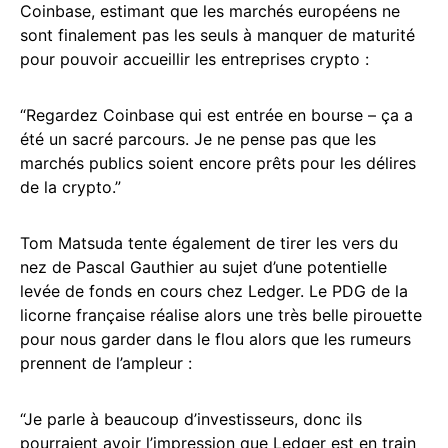
Coinbase, estimant que les marchés européens ne
sont finalement pas les seuls à manquer de maturité
pour pouvoir accueillir les entreprises crypto :
“Regardez Coinbase qui est entrée en bourse – ça a
été un sacré parcours. Je ne pense pas que les
marchés publics soient encore prêts pour les délires
de la crypto.”
Tom Matsuda tente également de tirer les vers du
nez de Pascal Gauthier au sujet d’une potentielle
levée de fonds en cours chez Ledger. Le PDG de la
licorne française réalise alors une très belle pirouette
pour nous garder dans le flou alors que les rumeurs
prennent de l’ampleur :
“Je parle à beaucoup d’investisseurs, donc ils
pourraient avoir l’impression que Ledger est en train