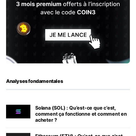
Analyses fondamentales
Solana (SOL) : Qu’est-ce que c’est,
comment ça fonctionne et comment en
acheter ?
Ethereum (ETH) : Qu’est-ce que c’est,