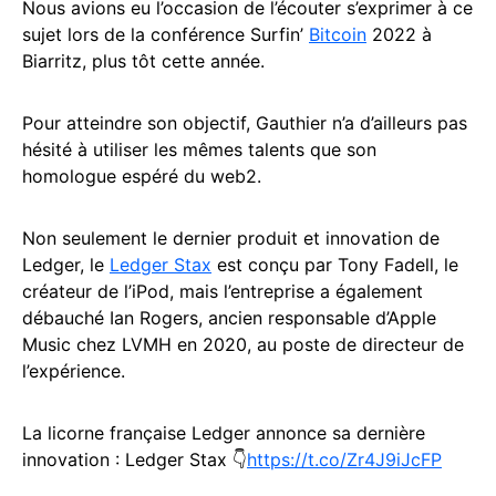
Nous avions eu l’occasion de l’écouter s’exprimer à ce
sujet lors de la conférence Surfin’
Bitcoin
2022 à
Biarritz, plus tôt cette année.
Pour atteindre son objectif, Gauthier n’a d’ailleurs pas
hésité à utiliser les mêmes talents que son
homologue espéré du web2.
Non seulement le dernier produit et innovation de
Ledger, le
Ledger Stax
est conçu par Tony Fadell, le
créateur de l’iPod, mais l’entreprise a également
débauché Ian Rogers, ancien responsable d’Apple
Music chez LVMH en 2020, au poste de directeur de
l’expérience.
La licorne française Ledger annonce sa dernière
innovation : Ledger Stax 👇
https://t.co/Zr4J9iJcFP