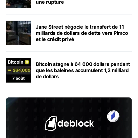
une rupture
Jane Street négocie le transfert de 11
milliards de dollars de dette vers Pimco
et le crédit privé
Bitcoin stagne à 64 000 dollars pendant
que les baleines accumulent 1,2 milliard
de dollars