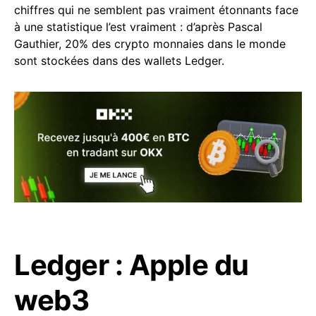
chiffres qui ne semblent pas vraiment étonnants face
à une statistique l’est vraiment : d’après Pascal
Gauthier, 20% des crypto monnaies dans le monde
sont stockées dans des wallets Ledger.
Ledger : Apple du
web3