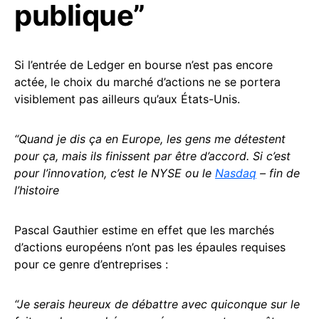
publique”
Si l’entrée de Ledger en bourse n’est pas encore
actée, le choix du marché d’actions ne se portera
visiblement pas ailleurs qu’aux États-Unis.
“Quand je dis ça en Europe, les gens me détestent
pour ça, mais ils finissent par être d’accord. Si c’est
pour l’innovation, c’est le NYSE ou le
Nasdaq
– fin de
l’histoire
Pascal Gauthier estime en effet que les marchés
d’actions européens n’ont pas les épaules requises
pour ce genre d’entreprises :
“Je serais heureux de débattre avec quiconque sur le