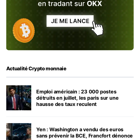
Actualité Crypto monnaie
Emploi américain : 23 000 postes
détruits en juillet, les paris sur une
hausse des taux reculent
Yen : Washington a vendu des euros
sans prévenir la BCE, Francfort dénonce