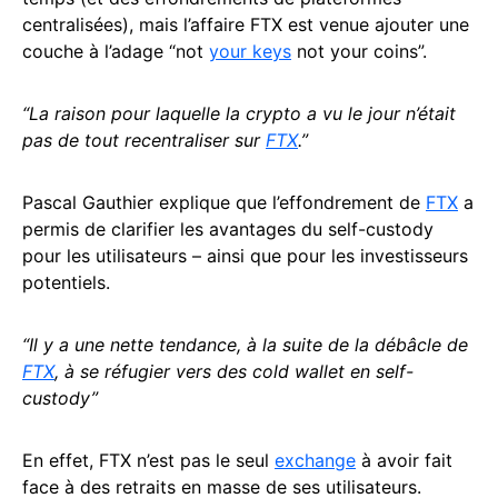
centralisées), mais l’affaire FTX est venue ajouter une
couche à l’adage “not
your keys
not your coins”.
“La raison pour laquelle la crypto a vu le jour n’était
pas de tout recentraliser sur
FTX
.”
Pascal Gauthier explique que l’effondrement de
FTX
a
permis de clarifier les avantages du self-custody
pour les utilisateurs – ainsi que pour les investisseurs
potentiels.
“Il y a une nette tendance, à la suite de la débâcle de
FTX
, à se réfugier vers des cold wallet en self-
custody”
En effet, FTX n’est pas le seul
exchange
à avoir fait
face à des retraits en masse de ses utilisateurs.