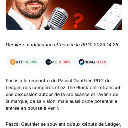
Dernière modification effectuée le 09.10.2023 14:26
BTC
MC
NDAQ
+0,00%
-0,30%
-0,12%
Partis à la rencontre de Pascal Gauthier, PDG de
Ledger, nos compères chez The Block ont retranscrit
une discussion autour de la croissance et l’avenir de
la marque, de sa vision, mais aussi d’une potentielle
entrée en bourse à venir.
Pascal Gauthier se souvient qu’aux débuts de Ledger,