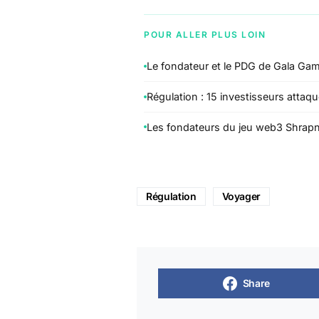
POUR ALLER PLUS LOIN
Le fondateur et le PDG de Gala Game
Régulation : 15 investisseurs attaqu
Les fondateurs du jeu web3 Shrapnel
Régulation
Voyager
Share