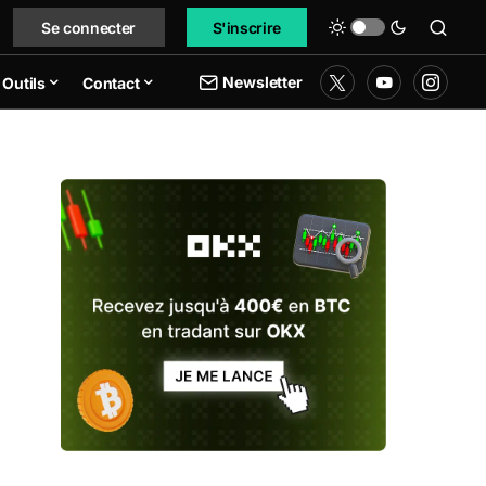
Se connecter
S'inscrire
Newsletter
Outils
Contact