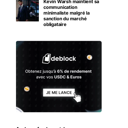
Kevin Warsh maintient sa
communication
minimaliste malgré la
sanction du marché
obligataire