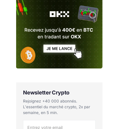
Newsletter Crypto
Rejoignez +40 000 abonnés.
L'essentiel du marché crypto, 2x par
semaine, en 5 min.