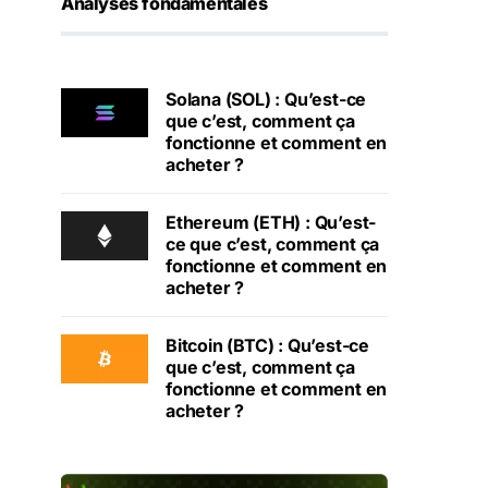
Analyses fondamentales
Solana (SOL) : Qu’est-ce
que c’est, comment ça
fonctionne et comment en
acheter ?
Ethereum (ETH) : Qu’est-
ce que c’est, comment ça
fonctionne et comment en
acheter ?
Bitcoin (BTC) : Qu’est-ce
que c’est, comment ça
fonctionne et comment en
acheter ?