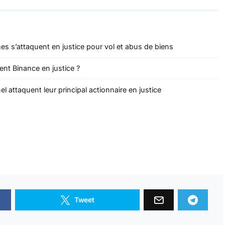
s s’attaquent en justice pour vol et abus de biens
ent Binance en justice ?
 attaquent leur principal actionnaire en justice
Tweet