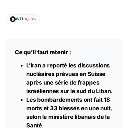
WTI
-0,38%
Ce qu’il faut retenir :
L’Iran a reporté les discussions
nucléaires prévues en Suisse
après une série de frappes
israéliennes sur le sud du Liban.
Les bombardements ont fait 18
morts et 33 blessés en une nuit,
selon le ministère libanais de la
Santé.