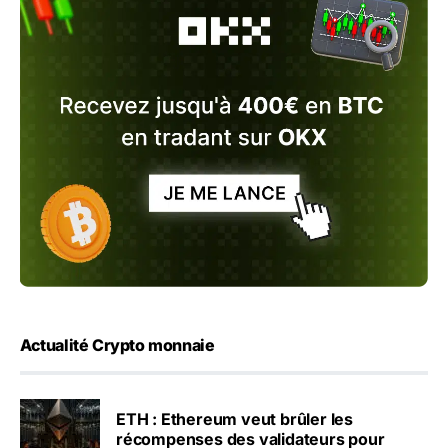
Actualité Crypto monnaie
ETH : Ethereum veut brûler les
récompenses des validateurs pour