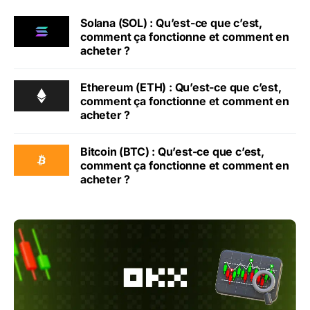
Solana (SOL) : Qu’est-ce que c’est,
comment ça fonctionne et comment en
acheter ?
Ethereum (ETH) : Qu’est-ce que c’est,
comment ça fonctionne et comment en
acheter ?
Bitcoin (BTC) : Qu’est-ce que c’est,
comment ça fonctionne et comment en
acheter ?