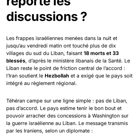
reporté les
discussions ?
Les frappes israéliennes menées dans la nuit et
jusqu’au vendredi matin ont touché plus de dix
villages du sud du Liban, faisant
18 morts et 33
blessés
, d’après le ministère libanais de la Santé. Le
Liban reste le point de friction central de l’accord :
l’Iran soutient le
Hezbollah
et a exigé que le pays soit
intégré au règlement régional.
Téhéran campe sur une ligne simple : pas de Liban,
pas d’accord. Le pays estime tenir le bon bout et
pouvoir arracher des concessions à Washington sur
la guerre israélienne au Liban. Le message transmis
par les Iraniens, selon un diplomate :