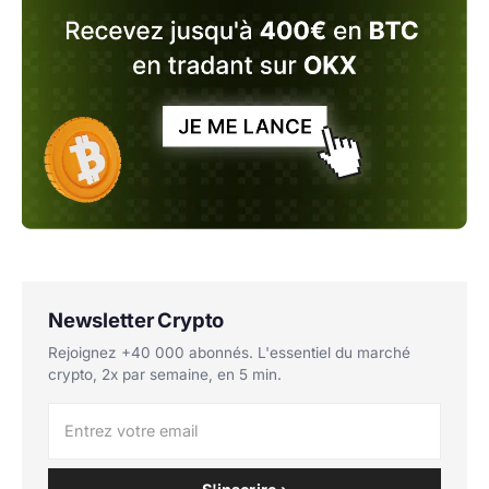
Newsletter Crypto
Rejoignez +40 000 abonnés. L'essentiel du marché
crypto, 2x par semaine, en 5 min.