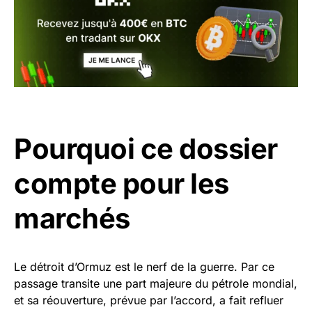
Pourquoi ce dossier
compte pour les
marchés
Le détroit d’Ormuz est le nerf de la guerre. Par ce
passage transite une part majeure du pétrole mondial,
et sa réouverture, prévue par l’accord, a fait refluer