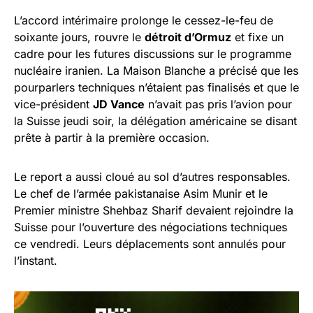
L’accord intérimaire prolonge le cessez-le-feu de
soixante jours, rouvre le
détroit d’Ormuz
et fixe un
cadre pour les futures discussions sur le programme
nucléaire iranien. La Maison Blanche a précisé que les
pourparlers techniques n’étaient pas finalisés et que le
vice-président
JD Vance
n’avait pas pris l’avion pour
la Suisse jeudi soir, la délégation américaine se disant
prête à partir à la première occasion.
Le report a aussi cloué au sol d’autres responsables.
Le chef de l’armée pakistanaise Asim Munir et le
Premier ministre Shehbaz Sharif devaient rejoindre la
Suisse pour l’ouverture des négociations techniques
ce vendredi. Leurs déplacements sont annulés pour
l’instant.