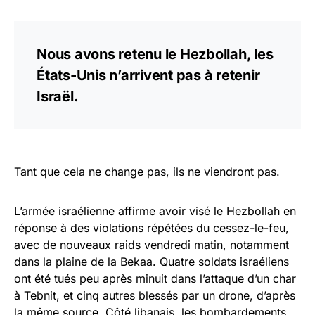
Nous avons retenu le Hezbollah, les
États-Unis n’arrivent pas à retenir
Israël.
Tant que cela ne change pas, ils ne viendront pas.
L’armée israélienne affirme avoir visé le Hezbollah en
réponse à des violations répétées du cessez-le-feu,
avec de nouveaux raids vendredi matin, notamment
dans la plaine de la Bekaa. Quatre soldats israéliens
ont été tués peu après minuit dans l’attaque d’un char
à Tebnit, et cinq autres blessés par un drone, d’après
la même source. Côté libanais, les bombardements