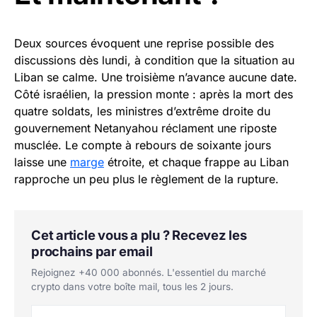
Deux sources évoquent une reprise possible des
discussions dès lundi, à condition que la situation au
Liban se calme. Une troisième n’avance aucune date.
Côté israélien, la pression monte : après la mort des
quatre soldats, les ministres d’extrême droite du
gouvernement Netanyahou réclament une riposte
musclée. Le compte à rebours de soixante jours
laisse une
marge
étroite, et chaque frappe au Liban
rapproche un peu plus le règlement de la rupture.
Cet article vous a plu ? Recevez les
prochains par email
Rejoignez +40 000 abonnés. L'essentiel du marché
crypto dans votre boîte mail, tous les 2 jours.