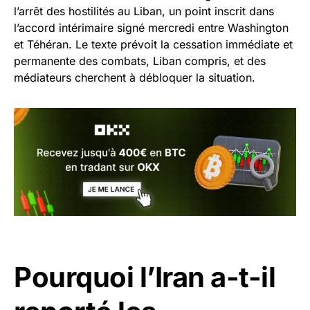
l’arrêt des hostilités au Liban, un point inscrit dans
l’accord intérimaire signé mercredi entre Washington
et Téhéran. Le texte prévoit la cessation immédiate et
permanente des combats, Liban compris, et des
médiateurs cherchent à débloquer la situation.
Pourquoi l’Iran a-t-il