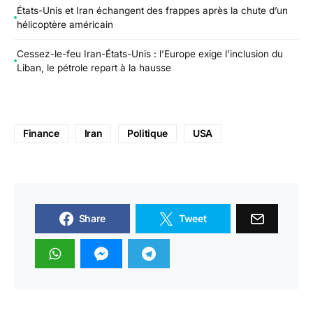
États-Unis et Iran échangent des frappes après la chute d’un
hélicoptère américain
Cessez-le-feu Iran-États-Unis : l’Europe exige l’inclusion du
Liban, le pétrole repart à la hausse
Finance
Iran
Politique
USA
Share
Tweet