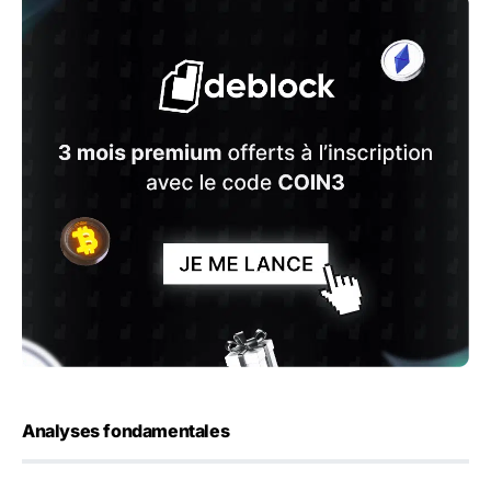
Analyses fondamentales