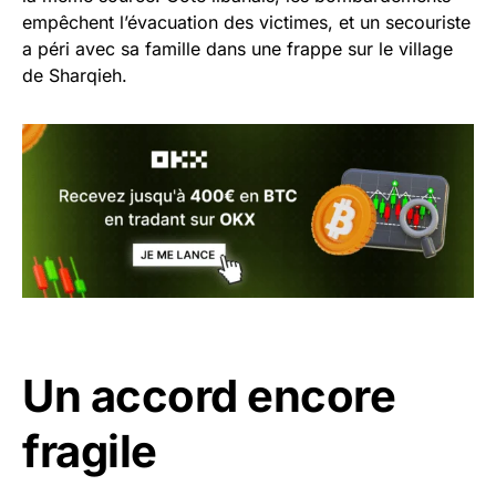
empêchent l’évacuation des victimes, et un secouriste
a péri avec sa famille dans une frappe sur le village
de Sharqieh.
Un accord encore
fragile