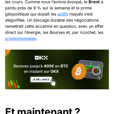
les cours. Comme nous l’avions évoqué, le
Brent
a
perdu près de 9 % sur la semaine et la prime
géopolitique qui dopait les
actifs
risqués s’est
dégonflée. Un blocage durable des négociations
remettrait cette accalmie en question, avec un effet
direct sur l’énergie, les Bourses et, par ricochet, les
cryptomonnaies
.
Et maintenant ?