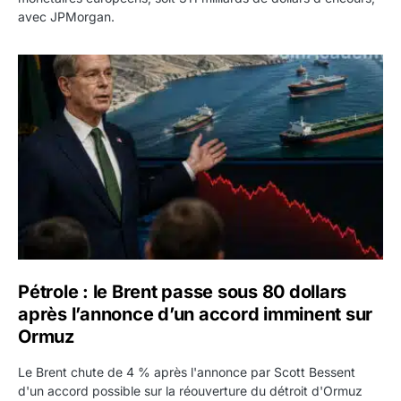
avec JPMorgan.
Pétrole : le Brent passe sous 80 dollars après l’annonc
Pétrole : le Brent passe sous 80 dollars
après l’annonce d’un accord imminent sur
Ormuz
Le Brent chute de 4 % après l'annonce par Scott Bessent
d'un accord possible sur la réouverture du détroit d'Ormuz