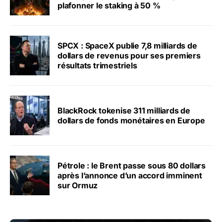
plafonner le staking à 50 %
SPCX : SpaceX publie 7,8 milliards de
dollars de revenus pour ses premiers
résultats trimestriels
BlackRock tokenise 311 milliards de
dollars de fonds monétaires en Europe
Pétrole : le Brent passe sous 80 dollars
après l’annonce d’un accord imminent
sur Ormuz