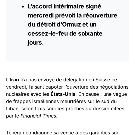
L’accord intérimaire signé
mercredi prévoit la réouverture
du détroit d’Ormuz et un
cessez-le-feu de soixante
jours.
L’
Iran
n’a pas envoyé de délégation en Suisse ce
vendredi, faisant capoter l’ouverture des négociations
nucléaires avec les
États-Unis
. En cause : une vague
de frappes israéliennes meurtrières sur le sud du
Liban, selon trois sources proches du dossier citées
par le
Financial Times
.
Téhéran conditionne sa venue à des garanties sur