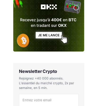
Newsletter Crypto
Rejoignez +40 000 abonnés.
L'essentiel du marché crypto, 2x par
semaine, en 5 min.