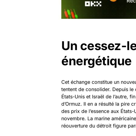
Un cessez-le-
énergétique
Cet échange constitue un nouveau
tentent de consolider. Depuis le 
États-Unis et Israël de l’autre, fin
d’Ormuz. Il en a résulté la pire
des prix de l’essence aux États-
novembre. La marine américaine i
réouverture du détroit figure pa