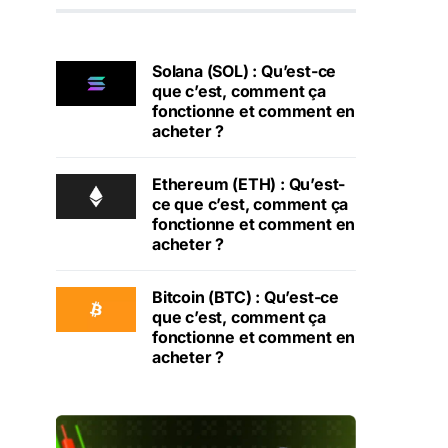
Solana (SOL) : Qu’est-ce
que c’est, comment ça
fonctionne et comment en
acheter ?
Ethereum (ETH) : Qu’est-
ce que c’est, comment ça
fonctionne et comment en
acheter ?
Bitcoin (BTC) : Qu’est-ce
que c’est, comment ça
fonctionne et comment en
acheter ?