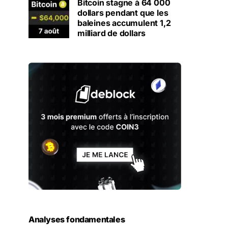
Bitcoin stagne à 64 000
dollars pendant que les
baleines accumulent 1,2
milliard de dollars
Analyses fondamentales