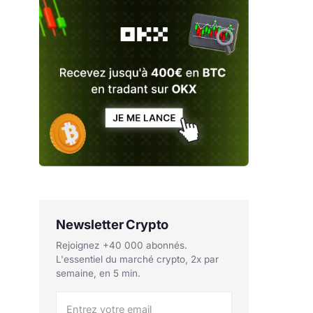
Newsletter Crypto
Rejoignez +40 000 abonnés.
L'essentiel du marché crypto, 2x par
semaine, en 5 min.