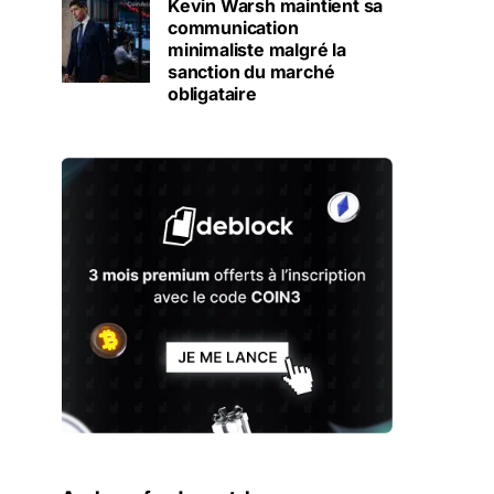
Kevin Warsh maintient sa
communication
minimaliste malgré la
sanction du marché
obligataire