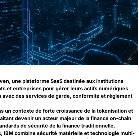
aven, une plateforme SaaS destinée aux institutions
s et entreprises pour gérer leurs actifs numériques
s avec des services de garde, conformité et règlement
s un contexte de forte croissance de la tokenisation et
aitant devenir un acteur majeur de la finance on-chain
andards de sécurité de la finance traditionnelle.
, IBM combine sécurité matérielle et technologie multi-