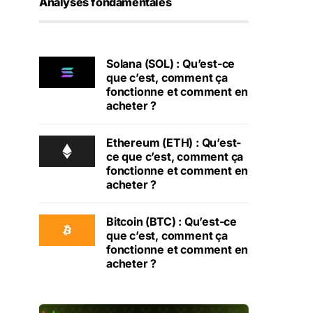
Analyses fondamentales
Solana (SOL) : Qu’est-ce
que c’est, comment ça
fonctionne et comment en
acheter ?
Ethereum (ETH) : Qu’est-
ce que c’est, comment ça
fonctionne et comment en
acheter ?
Bitcoin (BTC) : Qu’est-ce
que c’est, comment ça
fonctionne et comment en
acheter ?