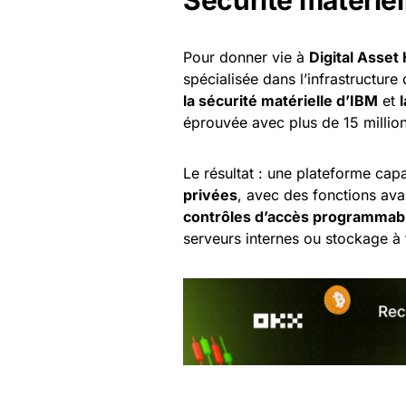
Pour donner vie à
Digital Asset
spécialisée dans l’infrastructure
la sécurité matérielle d’IBM
et
éprouvée avec plus de 15 millions
Le résultat : une plateforme ca
privées
, avec des fonctions a
contrôles d’accès programmab
serveurs internes ou stockage à 