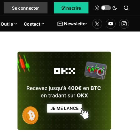
Se connecter
S'inscrire
Newsletter
Outils
Contact