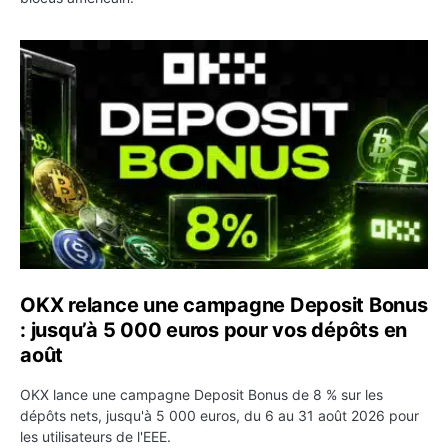
OKX relance une campagne Deposit Bonus : jusqu’à 5 00
OKX relance une campagne Deposit Bonus
: jusqu’à 5 000 euros pour vos dépôts en
août
OKX lance une campagne Deposit Bonus de 8 % sur les
dépôts nets, jusqu'à 5 000 euros, du 6 au 31 août 2026 pour
les utilisateurs de l'EEE.