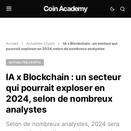
Coin Academy
Accueil
Actualités Crypto
IA x Blockchain : un secteur qui
pourrait exploser en 2024, selon de nombreux analystes
ACTUALITÉS CRYPTO
IA x Blockchain : un secteur
qui pourrait exploser en
2024, selon de nombreux
analystes
Selon de nombreux analystes, 2024 sera