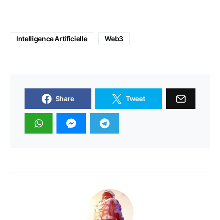
Intelligence Artificielle
Web3
Share
Tweet