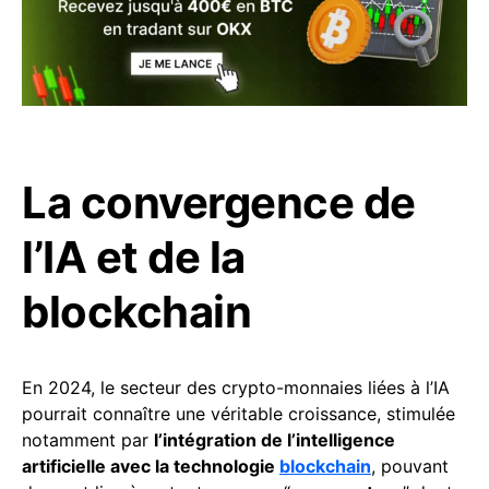
La convergence de
l’IA et de la
blockchain
En 2024, le secteur des crypto-monnaies liées à l’IA
pourrait connaître une véritable croissance, stimulée
notamment par
l’intégration de l’intelligence
artificielle avec la technologie
blockchain
, pouvant