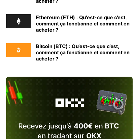
acheter ?
Ethereum (ETH) : Qu’est-ce que c’est,
comment ça fonctionne et comment en
acheter ?
Bitcoin (BTC) : Qu’est-ce que c’est,
comment ça fonctionne et comment en
acheter ?