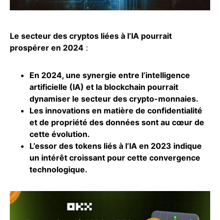
Le secteur des cryptos liées à l’IA pourrait
prospérer en 2024
:
En 2024, une synergie entre l’intelligence
artificielle (IA) et la blockchain pourrait
dynamiser le secteur des crypto-monnaies.
Les innovations en matière de confidentialité
et de propriété des données sont au cœur de
cette évolution.
L’essor des tokens liés à l’IA en 2023 indique
un intérêt croissant pour cette convergence
technologique.