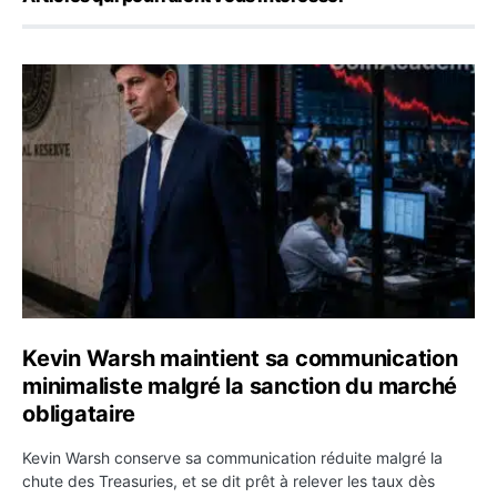
Kevin Warsh maintient sa communication minimaliste mal
Kevin Warsh maintient sa communication
minimaliste malgré la sanction du marché
obligataire
Kevin Warsh conserve sa communication réduite malgré la
chute des Treasuries, et se dit prêt à relever les taux dès