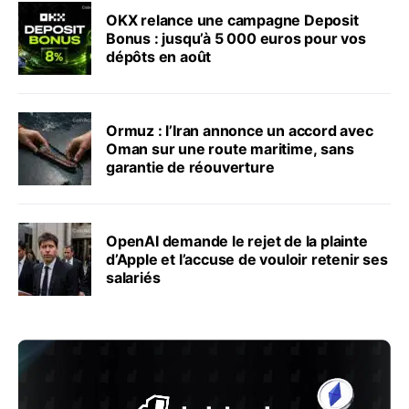
OKX relance une campagne Deposit
Bonus : jusqu’à 5 000 euros pour vos
dépôts en août
Ormuz : l’Iran annonce un accord avec
Oman sur une route maritime, sans
garantie de réouverture
OpenAI demande le rejet de la plainte
d’Apple et l’accuse de vouloir retenir ses
salariés