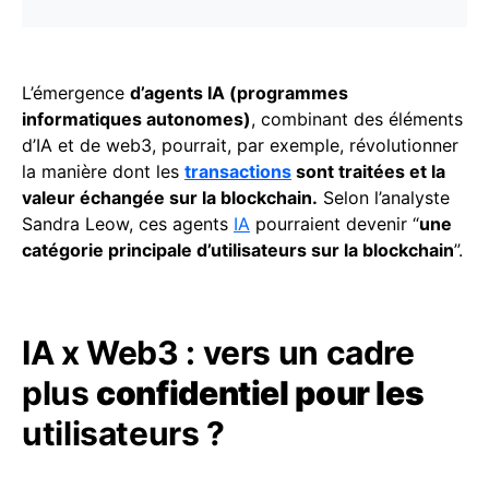
L’émergence
d’agents IA (programmes
informatiques autonomes)
, combinant des éléments
d’IA et de web3, pourrait, par exemple, révolutionner
la manière dont les
transactions
sont traitées et la
valeur échangée sur la blockchain.
Selon l’analyste
Sandra Leow, ces agents
IA
pourraient devenir “
une
catégorie principale d’utilisateurs sur la blockchain
”.
IA x Web3 : vers un cadre
plus
confidentiel pour les
utilisateurs ?