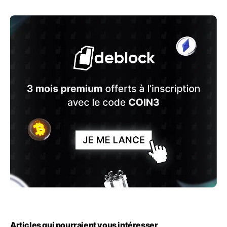
Articles qui pourraient vous intéresser