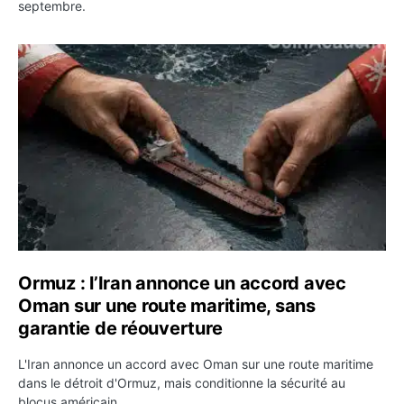
septembre.
Ormuz : l’Iran annonce un accord avec Oman sur une rou
Ormuz : l’Iran annonce un accord avec
Oman sur une route maritime, sans
garantie de réouverture
L'Iran annonce un accord avec Oman sur une route maritime
dans le détroit d'Ormuz, mais conditionne la sécurité au
blocus américain.