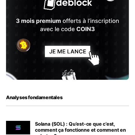
Analyses fondamentales
Solana (SOL) : Qu’est-ce que c’est,
comment ça fonctionne et comment en