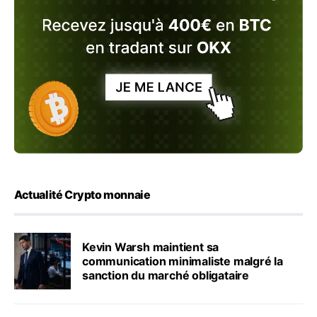
Actualité Crypto monnaie
Kevin Warsh maintient sa
communication minimaliste malgré la
sanction du marché obligataire