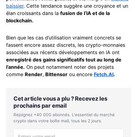
baissier
. Cette tendance suggère une croyance et un
élan croissants dans la
fusion de l’IA et de la
blockchain.
Bien que les cas d’utilisation vraiment concrets se
fassent encore assez discrets, les crypto-monnaies
associées aux récents développements en IA ont
enregistré des gains significatifs tout au long de
l’année.
On peut notamment noter des projets
comme
Render
,
Bittensor
ou encore
Fetch.AI
.
Cet article vous a plu ? Recevez les
prochains par email
Rejoignez +40 000 abonnés. L'essentiel du marché
crypto dans votre boîte mail, tous les 2 jours.