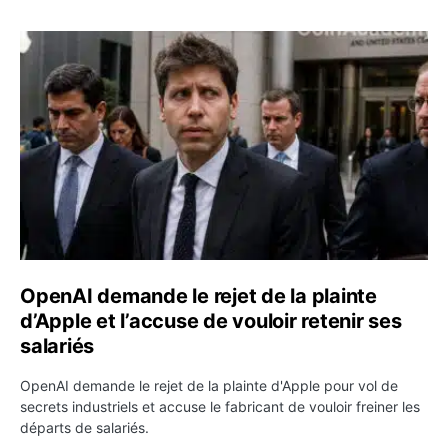
OpenAI demande le rejet de la plainte d’Apple et l’accuse 
OpenAI demande le rejet de la plainte
d’Apple et l’accuse de vouloir retenir ses
salariés
OpenAI demande le rejet de la plainte d'Apple pour vol de
secrets industriels et accuse le fabricant de vouloir freiner les
départs de salariés.