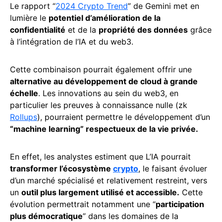
Le rapport “
2024 Crypto Trend
” de Gemini met en
lumière le
potentiel d’amélioration de la
confidentialité
et de la
propriété des données
grâce
à l’intégration de l’IA et du web3.
Cette combinaison pourrait également offrir une
alternative au développement de cloud à grande
échelle
. Les innovations au sein du web3, en
particulier les preuves à connaissance nulle (zk
Rollups
), pourraient permettre le développement d’un
“machine learning” respectueux de la vie privée.
En effet, les analystes estiment que L’IA pourrait
transformer l’écosystème
crypto
, le faisant évoluer
d’un marché spécialisé et relativement restreint, vers
un
outil plus largement utilisé et accessible.
Cette
évolution permettrait notamment une “
participation
plus démocratique
” dans les domaines de la