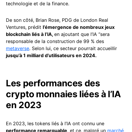
technologie et de la finance.
De son côté, Brian Rose, PDG de London Real
Ventures, prédit
l’émergence de nombreux jeux
blockchain liés à l’IA,
en ajoutant que l’IA “sera
responsable de la construction de 99 % des
metaverse
. Selon lui, ce secteur pourrait accueillir
jusqu’à 1 milliard d’utilisateurs en 2024.
Les performances des
crypto monnaies liées à l’IA
en 2023
En 2023, les tokens liés à l’IA ont connu une
performance remarquable
, et ce, malgré un
marché