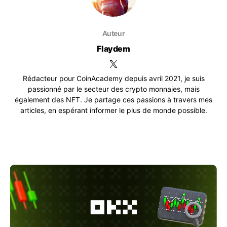
Auteur
Flaydem
Rédacteur pour CoinAcademy depuis avril 2021, je suis
passionné par le secteur des crypto monnaies, mais
également des NFT. Je partage ces passions à travers mes
articles, en espérant informer le plus de monde possible.