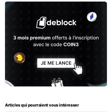
Articles qui pourraient vous intéresser