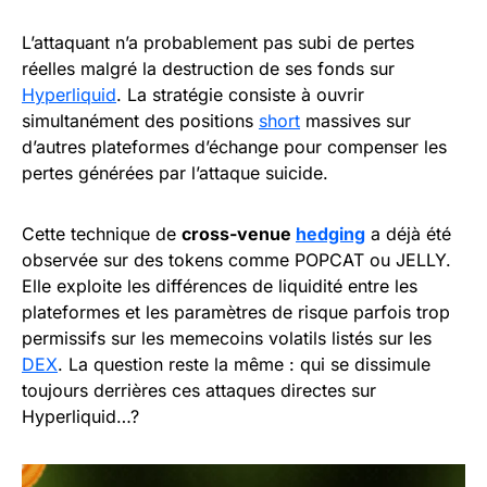
L’attaquant n’a probablement pas subi de pertes
réelles malgré la destruction de ses fonds sur
Hyperliquid
. La stratégie consiste à ouvrir
simultanément des positions
short
massives sur
d’autres plateformes d’échange pour compenser les
pertes générées par l’attaque suicide.
Cette technique de
cross-venue
hedging
a déjà été
observée sur des tokens comme POPCAT ou JELLY.
Elle exploite les différences de liquidité entre les
plateformes et les paramètres de risque parfois trop
permissifs sur les memecoins volatils listés sur les
DEX
. La question reste la même : qui se dissimule
toujours derrières ces attaques directes sur
Hyperliquid…?