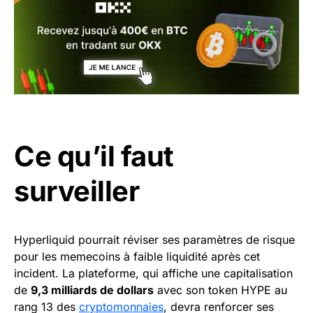
Ce qu’il faut
surveiller
Hyperliquid pourrait réviser ses paramètres de risque
pour les memecoins à faible liquidité après cet
incident. La plateforme, qui affiche une capitalisation
de
9,3 milliards de dollars
avec son token HYPE au
rang 13 des
cryptomonnaies
, devra renforcer ses