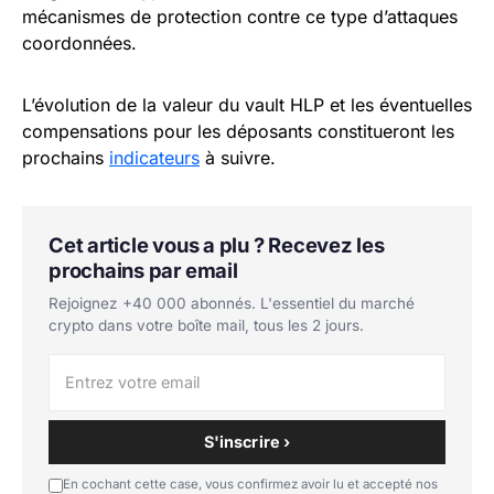
mécanismes de protection contre ce type d’attaques
coordonnées.
L’évolution de la valeur du vault HLP et les éventuelles
compensations pour les déposants constitueront les
prochains
indicateurs
à suivre.
Cet article vous a plu ? Recevez les
prochains par email
Rejoignez +40 000 abonnés. L'essentiel du marché
crypto dans votre boîte mail, tous les 2 jours.
S'inscrire ›
En cochant cette case, vous confirmez avoir lu et accepté nos