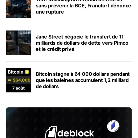
sans prévenir la BCE, Francfort dénonce
une rupture
Jane Street négocie le transfert de 11
milliards de dollars de dette vers Pimco
et le crédit privé
Bitcoin stagne à 64 000 dollars pendant
que les baleines accumulent 1,2 milliard
de dollars