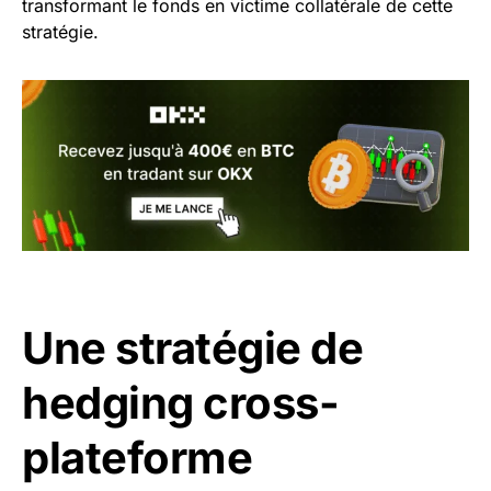
transformant le fonds en victime collatérale de cette
stratégie.
Une stratégie de
hedging cross-
plateforme