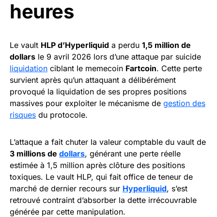
heures
Le vault
HLP d’Hyperliquid
a perdu
1,5 million de
dollars
le 9 avril 2026 lors d’une attaque par suicide
liquidation
ciblant le memecoin
Fartcoin
. Cette perte
survient après qu’un attaquant a délibérément
provoqué la liquidation de ses propres positions
massives pour exploiter le mécanisme de
gestion des
risques
du protocole.
L’attaque a fait chuter la valeur comptable du vault de
3 millions de
dollars
, générant une perte réelle
estimée à 1,5 million après clôture des positions
toxiques. Le vault HLP, qui fait office de teneur de
marché de dernier recours sur
Hyperliquid
, s’est
retrouvé contraint d’absorber la dette irrécouvrable
générée par cette manipulation.