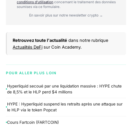
conditions d'utilisation
concernant le traitement des données
soumises via ce formulaire.
En savoir plus sur notre newsletter crypto →
Retrouvez toute l'actualité
dans notre rubrique
Actualités DeFi
sur Coin Academy.
POUR ALLER PLUS LOIN
Hyperliquid secoué par une liquidation massive : HYPE chute
de 8,5% et le HLP perd $4 millions
HYPE : Hyperliquid suspend les retraits après une attaque sur
le HLP via le token Popcat
Cours Fartcoin (FARTCOIN)