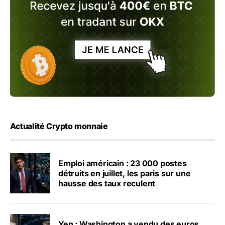
Actualité Crypto monnaie
Emploi américain : 23 000 postes
détruits en juillet, les paris sur une
hausse des taux reculent
Yen : Washington a vendu des euros