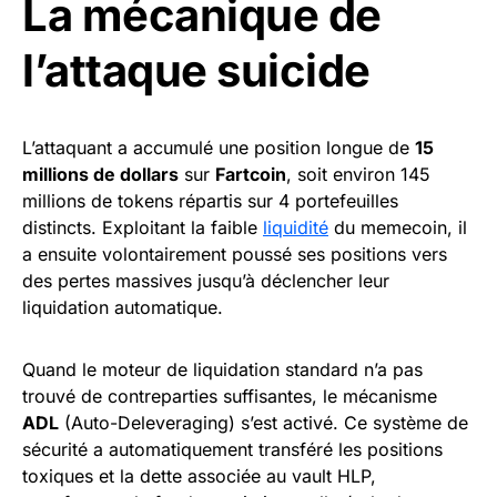
La mécanique de
l’attaque suicide
L’attaquant a accumulé une position longue de
15
millions de dollars
sur
Fartcoin
, soit environ 145
millions de tokens répartis sur 4 portefeuilles
distincts. Exploitant la faible
liquidité
du memecoin, il
a ensuite volontairement poussé ses positions vers
des pertes massives jusqu’à déclencher leur
liquidation automatique.
Quand le moteur de liquidation standard n’a pas
trouvé de contreparties suffisantes, le mécanisme
ADL
(Auto-Deleveraging) s’est activé. Ce système de
sécurité a automatiquement transféré les positions
toxiques et la dette associée au vault HLP,