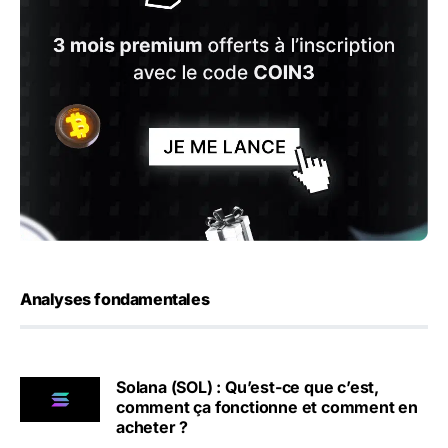
Analyses fondamentales
Solana (SOL) : Qu’est-ce que c’est,
comment ça fonctionne et comment en
acheter ?