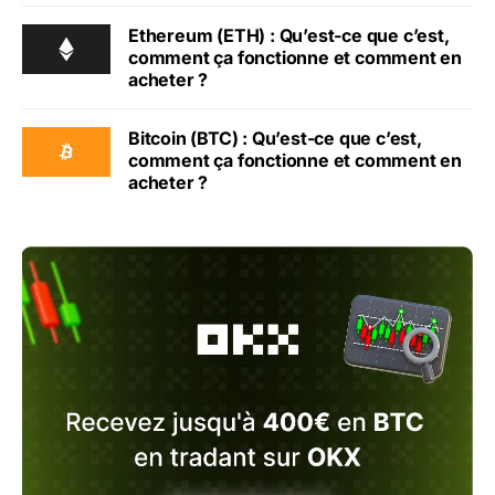
Ethereum (ETH) : Qu’est-ce que c’est,
comment ça fonctionne et comment en
acheter ?
Bitcoin (BTC) : Qu’est-ce que c’est,
comment ça fonctionne et comment en
acheter ?