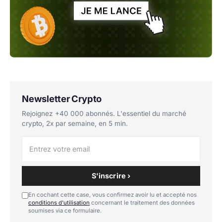
Newsletter Crypto
Rejoignez +40 000 abonnés. L'essentiel du marché
crypto, 2x par semaine, en 5 min.
S'inscrire ›
En cochant cette case, vous confirmez avoir lu et accepté nos
conditions d'utilisation
concernant le traitement des données
soumises via ce formulaire.