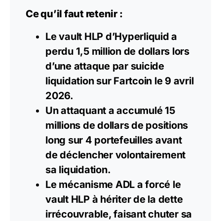
Ce qu’il faut retenir :
Le vault HLP d’Hyperliquid a
perdu 1,5 million de dollars lors
d’une attaque par suicide
liquidation sur Fartcoin le 9 avril
2026.
Un attaquant a accumulé 15
millions de dollars de positions
long sur 4 portefeuilles avant
de déclencher volontairement
sa liquidation.
Le mécanisme ADL a forcé le
vault HLP à
hériter
de la dette
irrécouvrable, faisant chuter sa