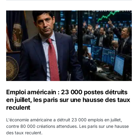
Emploi américain : 23 000 postes détruits en juillet, les 
Emploi américain : 23 000 postes détruits
en juillet, les paris sur une hausse des taux
reculent
L'économie américaine a détruit 23 000 emplois en juillet,
contre 80 000 créations attendues. Les paris sur une hausse
des taux reculent.