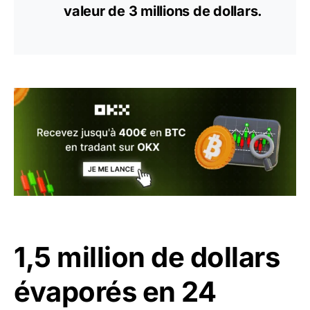
valeur de 3 millions de dollars.
1,5 million de dollars
évaporés en 24